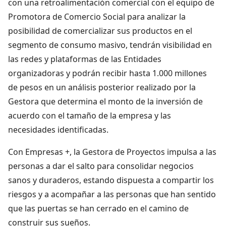
con una retroalimentación comercial con el equipo de
Promotora de Comercio Social para analizar la
posibilidad de comercializar sus productos en el
segmento de consumo masivo, tendrán visibilidad en
las redes y plataformas de las Entidades
organizadoras y podrán recibir hasta 1.000 millones
de pesos en un análisis posterior realizado por la
Gestora que determina el monto de la inversión de
acuerdo con el tamaño de la empresa y las
necesidades identificadas.
Con Empresas +, la Gestora de Proyectos impulsa a las
personas a dar el salto para consolidar negocios
sanos y duraderos, estando dispuesta a compartir los
riesgos y a acompañar a las personas que han sentido
que las puertas se han cerrado en el camino de
construir sus sueños.