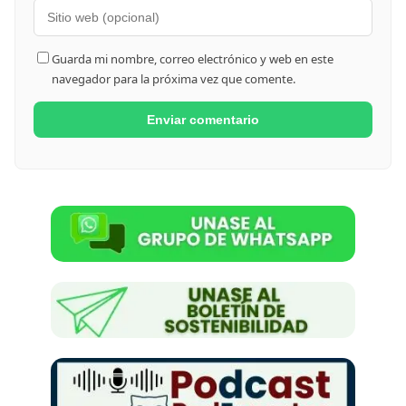
Guarda mi nombre, correo electrónico y web en este
navegador para la próxima vez que comente.