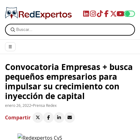
☰
Convocatoria Empresas + busca
pequeños empresarios para
impulsar su crecimiento con
inyección de capital
enero 26, 2022
•
Prensa Redex
Compartir