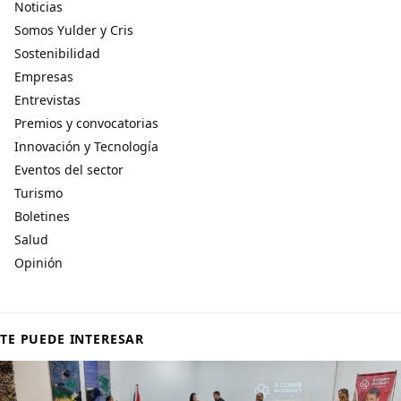
Noticias
Somos Yulder y Cris
Sostenibilidad
Empresas
Entrevistas
Premios y convocatorias
Innovación y Tecnología
Eventos del sector
Turismo
Boletines
Salud
Opinión
TE PUEDE INTERESAR