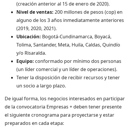
(creación anterior al 15 de enero de 2020).
Nivel de ventas:
200 millones de pesos (cop) en
alguno de los 3 años inmediatamente anteriores
(2019, 2020, 2021).
Ubicación:
Bogotá-Cundinamarca, Boyacá,
Tolima, Santander, Meta, Huila, Caldas, Quindío
y/o Risaralda.
Equipo:
conformado por mínimo dos personas
(un líder comercial y un líder de operaciones).
Tener la disposición de recibir recursos y tener
un socio a largo plazo.
De igual forma, los negocios interesados en participar
de la convocatoria Empresas + deben tener presente
el siguiente cronograma para proyectarse y estar
preparados en cada etapa: