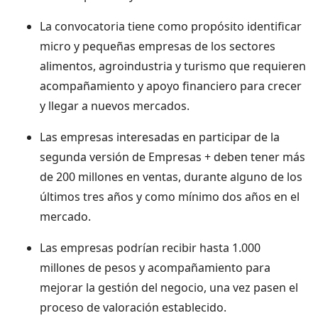
La convocatoria tiene como propósito identificar
micro y pequeñas empresas de los sectores
alimentos, agroindustria y turismo que requieren
acompañamiento y apoyo financiero para crecer
y llegar a nuevos mercados.
Las empresas interesadas en participar de la
segunda versión de Empresas + deben tener más
de 200 millones en ventas, durante alguno de los
últimos tres años y como mínimo dos años en el
mercado.
Las empresas podrían recibir hasta 1.000
millones de pesos y acompañamiento para
mejorar la gestión del negocio, una vez pasen el
proceso de valoración establecido.