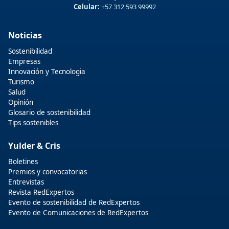
Celular:
+57 312 593 99992
Noticias
Sostenibilidad
Empresas
Innovación y Tecnologia
Turismo
Salud
Opinión
Glosario de sostenibilidad
Tips sostenibles
Yulder & Cris
Boletines
Premios y convocatorias
Entrevistas
Revista RedExpertos
Evento de sostenibilidad de RedExpertos
Evento de Comunicaciones de RedExpertos