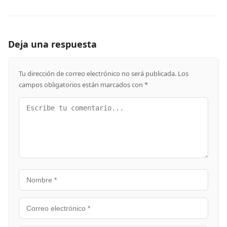
Deja una respuesta
Tu dirección de correo electrónico no será publicada.
Los
campos obligatorios están marcados con
*