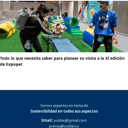
Todo lo que necesita saber para planear su visita a la XI edición
de Expopet
Somos expertos en tema de
Sostenibilidad en todos sus aspectos
Email:
yulderj@gmail.com
prensa@yulder.co