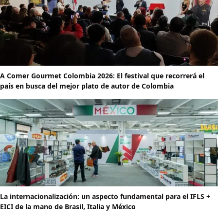
A Comer Gourmet Colombia 2026: El festival que recorrerá el
país en busca del mejor plato de autor de Colombia
La internacionalización: un aspecto fundamental para el IFLS +
EICI de la mano de Brasil, Italia y México