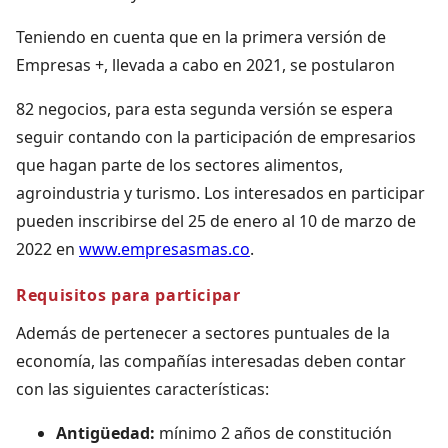
Teniendo en cuenta que en la primera versión de
Empresas +, llevada a cabo en 2021, se postularon
82 negocios, para esta segunda versión se espera
seguir contando con la participación de empresarios
que hagan parte de los sectores alimentos,
agroindustria y turismo. Los interesados en participar
pueden inscribirse del 25 de enero al 10 de marzo de
2022 en
www.empresasmas.co
.
Requisitos para participar
Además de pertenecer a sectores puntuales de la
economía, las compañías interesadas deben contar
con las siguientes características:
Antigüedad:
mínimo 2 años de constitución