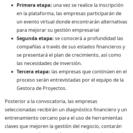
Primera etapa:
una vez se realice la inscripción
en la plataforma, las empresas participarán de
un evento virtual donde encontrarán alternativas
para mejorar su gestión empresarial
Segunda etapa:
se conocerá a profundidad las
compañías a través de sus estados financieros y
se presentará el plan de crecimiento, así como
las necesidades de inversión.
Tercera etapa:
las empresas que continúen en el
proceso serán entrevistadas por el equipo de la
Gestora de Proyectos.
Posterior a la convocatoria, las empresas
seleccionadas recibirán un diagnóstico financiero y un
entrenamiento cercano para el uso de herramientas
claves que mejoren la gestión del negocio, contarán