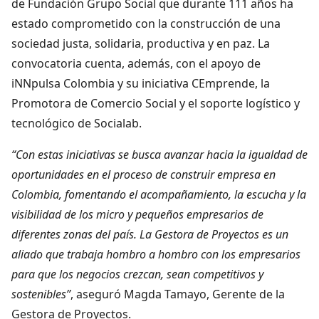
de Fundación Grupo Social que durante 111 años ha
estado comprometido con la construcción de una
sociedad justa, solidaria, productiva y en paz. La
convocatoria cuenta, además, con el apoyo de
iNNpulsa Colombia y su iniciativa CEmprende, la
Promotora de Comercio Social y el soporte logístico y
tecnológico de Socialab.
“Con estas iniciativas se busca avanzar hacia la igualdad de
oportunidades en el proceso de construir empresa en
Colombia, fomentando el acompañamiento, la escucha y la
visibilidad de los micro y pequeños empresarios de
diferentes zonas del país. La Gestora de Proyectos es un
aliado que trabaja hombro a hombro con los empresarios
para que los negocios crezcan, sean competitivos y
sostenibles”
, aseguró Magda Tamayo, Gerente de la
Gestora de Proyectos.