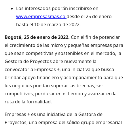
Los interesados podrán inscribirse en
www.empresasmas.co
desde el 25 de enero
hasta el 10 de marzo de 2022.
Bogotá, 25 de enero de 2022.
Con el fin de potenciar
el crecimiento de las micro y pequeñas empresas para
que sean competitivas y sostenibles en el mercado, la
Gestora de Proyectos abre nuevamente la
convocatoria Empresas +, una iniciativa que busca
brindar apoyo financiero y acompañamiento para que
los negocios puedan superar las brechas, ser
competitivos, perdurar en el tiempo y avanzar en la
ruta de la formalidad.
Empresas + es una iniciativa de la Gestora de
Proyectos, una empresa del sólido grupo empresarial