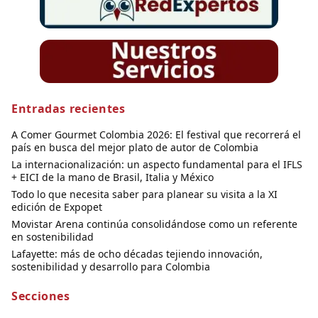
Entradas recientes
A Comer Gourmet Colombia 2026: El festival que recorrerá el
país en busca del mejor plato de autor de Colombia
La internacionalización: un aspecto fundamental para el IFLS
+ EICI de la mano de Brasil, Italia y México
Todo lo que necesita saber para planear su visita a la XI
edición de Expopet
Movistar Arena continúa consolidándose como un referente
en sostenibilidad
Lafayette: más de ocho décadas tejiendo innovación,
sostenibilidad y desarrollo para Colombia
Secciones