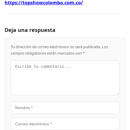
https://topshowcolombo.com.co/
Deja una respuesta
Tu dirección de correo electrónico no será publicada.
Los
campos obligatorios están marcados con
*