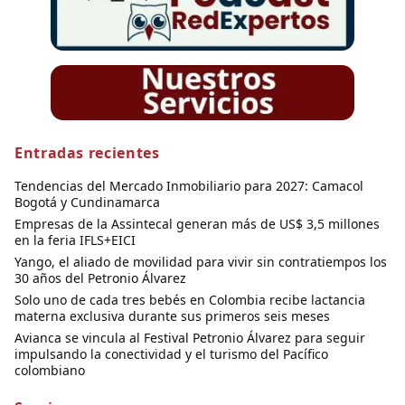
Entradas recientes
Tendencias del Mercado Inmobiliario para 2027: Camacol
Bogotá y Cundinamarca
Empresas de la Assintecal generan más de US$ 3,5 millones
en la feria IFLS+EICI
Yango, el aliado de movilidad para vivir sin contratiempos los
30 años del Petronio Álvarez
Solo uno de cada tres bebés en Colombia recibe lactancia
materna exclusiva durante sus primeros seis meses
Avianca se vincula al Festival Petronio Álvarez para seguir
impulsando la conectividad y el turismo del Pacífico
colombiano