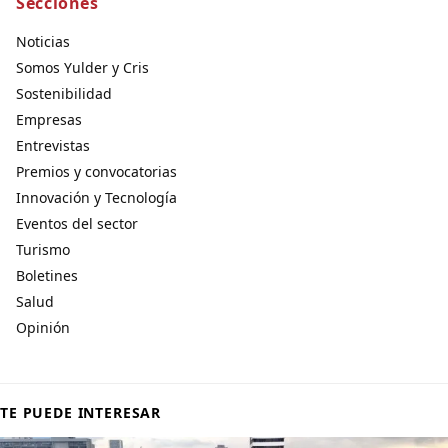
Secciones
Noticias
Somos Yulder y Cris
Sostenibilidad
Empresas
Entrevistas
Premios y convocatorias
Innovación y Tecnología
Eventos del sector
Turismo
Boletines
Salud
Opinión
TE PUEDE INTERESAR