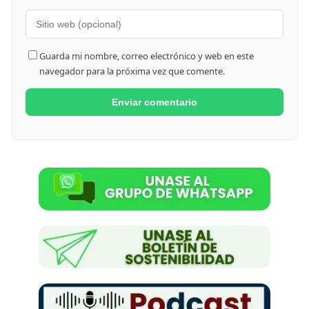
Guarda mi nombre, correo electrónico y web en este
navegador para la próxima vez que comente.