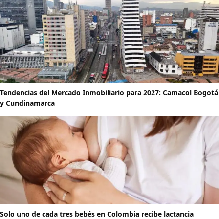
Tendencias del Mercado Inmobiliario para 2027: Camacol Bogotá
y Cundinamarca
Solo uno de cada tres bebés en Colombia recibe lactancia