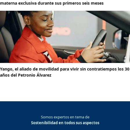
materna exclusiva durante sus primeros seis meses
Yango, el aliado de movilidad para vivir sin contratiempos los 30
años del Petronio Álvarez
Somos expertos en tema de
Sostenibilidad en todos sus aspectos