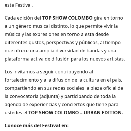
este Festival.
Cada edición del
TOP SHOW COLOMBO
gira en torno
a un género musical distinto, lo que permite vivir la
música y las expresiones en torno a esta desde
diferentes gustos, perspectivas y públicos, al tiempo
que ofrece una amplia diversidad de bandas y una
plataforma activa de difusión para los nuevos artistas.
Los invitamos a seguir contribuyendo al
fortalecimiento y a la difusión de la cultura en el país,
compartiendo en sus redes sociales la pieza oficial de
la convocatoria (adjunta) y participando de toda la
agenda de experiencias y conciertos que tiene para
ustedes el
TOP SHOW COLOMBO – URBAN EDITION.
Conoce más del Festival en: