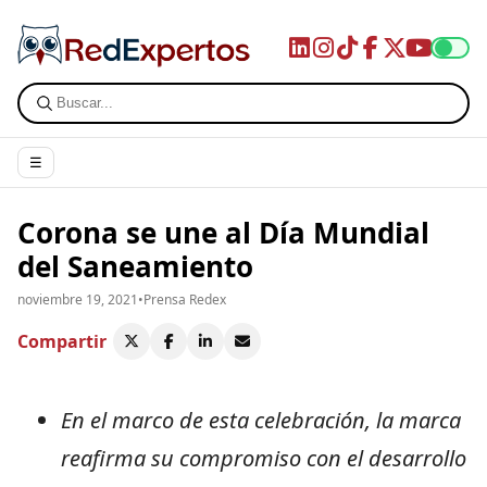
☰
Corona se une al Día Mundial
del Saneamiento
noviembre 19, 2021
•
Prensa Redex
Compartir
En el marco de esta celebración, la marca
reafirma su compromiso con el desarrollo