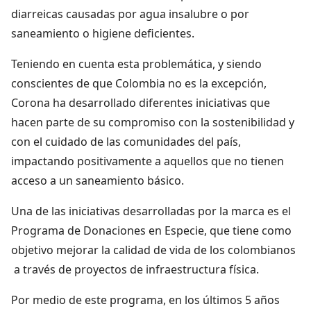
diarreicas causadas por agua insalubre o por
saneamiento o higiene deficientes.
Teniendo en cuenta esta problemática, y siendo
conscientes de que Colombia no es la excepción,
Corona ha desarrollado diferentes iniciativas que
hacen parte de su compromiso con la sostenibilidad y
con el cuidado de las comunidades del país,
impactando positivamente a aquellos que no tienen
acceso a un saneamiento básico.
Una de las iniciativas desarrolladas por la marca es el
Programa de Donaciones en Especie, que tiene como
objetivo mejorar la calidad de vida de los colombianos
a través de proyectos de infraestructura física.
Por medio de este programa, en los últimos 5 años