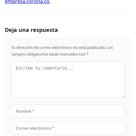
empresa.corona.co
.
Deja una respuesta
Tu dirección de correo electrónico no será publicada.
Los
campos obligatorios están marcados con
*