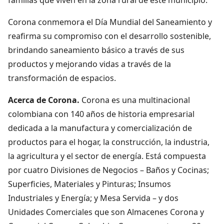
Corona conmemora el Día Mundial del Saneamiento y
reafirma su compromiso con el desarrollo sostenible,
brindando saneamiento básico a través de sus
productos y mejorando vidas a través de la
transformación de espacios.
Acerca de Corona.
Corona es una multinacional
colombiana con 140 años de historia empresarial
dedicada a la manufactura y comercialización de
productos para el hogar, la construcción, la industria,
la agricultura y el sector de energía. Está compuesta
por cuatro Divisiones de Negocios – Baños y Cocinas;
Superficies, Materiales y Pinturas; Insumos
Industriales y Energía; y Mesa Servida – y dos
Unidades Comerciales que son Almacenes Corona y