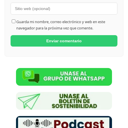
Guarda mi nombre, correo electrónico y web en este
navegador para la próxima vez que comente.