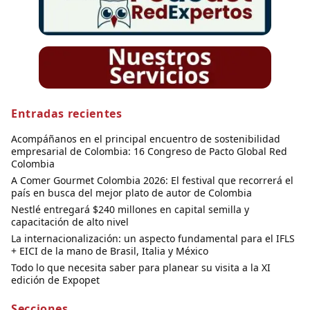
Entradas recientes
Acompáñanos en el principal encuentro de sostenibilidad
empresarial de Colombia: 16 Congreso de Pacto Global Red
Colombia
A Comer Gourmet Colombia 2026: El festival que recorrerá el
país en busca del mejor plato de autor de Colombia
Nestlé entregará $240 millones en capital semilla y
capacitación de alto nivel
La internacionalización: un aspecto fundamental para el IFLS
+ EICI de la mano de Brasil, Italia y México
Todo lo que necesita saber para planear su visita a la XI
edición de Expopet
Secciones