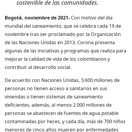
sostenible de las comunidades.
Bogotá, noviembre de 2021-
Con motivo del día
mundial del saneamiento, que se celebra cada 19 de
noviembre tras ser proclamado por la Organización
de las Naciones Unidas en 2013, Corona presenta
algunas de las iniciativas y programas que realiza para
mejorar la calidad de vida de los colombianos y
contribuir al desarrollo social.
De acuerdo con Naciones Unidas, 3.600 millones de
personas no tienen acceso a sanitarios en sus
viviendas o tienen sistemas de saneamiento
deficientes, además, al menos 2.000 millones de
personas se abastecen de fuentes de agua potable
contaminadas por heces, y cada día, más de 700 niños
menores de cinco años mueren por enfermedades