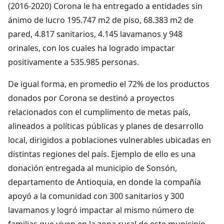
(2016-2020) Corona le ha entregado a entidades sin
ánimo de lucro 195.747 m2 de piso, 68.383 m2 de
pared, 4.817 sanitarios, 4.145 lavamanos y 948
orinales, con los cuales ha logrado impactar
positivamente a 535.985 personas.
De igual forma, en promedio el 72% de los productos
donados por Corona se destinó a proyectos
relacionados con el cumplimento de metas país,
alineados a políticas públicas y planes de desarrollo
local, dirigidos a poblaciones vulnerables ubicadas en
distintas regiones del país. Ejemplo de ello es una
donación entregada al municipio de Sonsón,
departamento de Antioquia, en donde la compañía
apoyó a la comunidad con 300 sanitarios y 300
lavamanos y logró impactar al mismo número de
familias que viven en la zona rural de este municipio.