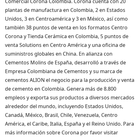
Comercial Corona Colombia. Corona cuenta con 20
plantas de manufactura en Colombia, 2 en Estados
Unidos, 3 en Centroamérica y 3 en México, así como
también 38 puntos de venta en los formatos Centro
Corona y Tienda Cerámica en Colombia, 5 puntos de
venta Solutions en Centro América y una oficina de
suministros globales en China. En alianza con
Cementos Molins de España, desarrolló a través de
Empresa Colombiana de Cementos y su marca de
cementos ALION el negocio para la producción y venta
de cemento en Colombia. Genera más de 8.800
empleos y exporta sus productos a diversos mercados
alrededor del mundo, incluyendo Estados Unidos,
Canadá, México, Brasil, Chile, Venezuela, Centro
América, el Caribe, Italia, España y el Reino Unido. Para
más información sobre Corona por favor visitar