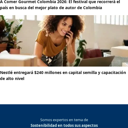
A Comer Gourmet Colombia 2026: El festival que recorrerá el
país en busca del mejor plato de autor de Colombia
Nestlé entregará $240 millones en capital semilla y capacitación
de alto nivel
Somos expertos en tema de
Sostenibilidad en todos sus aspectos