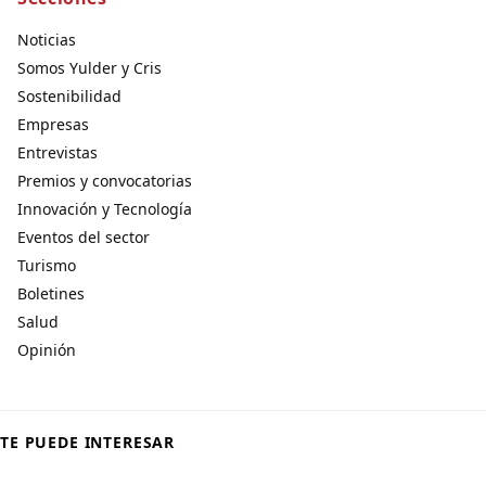
Noticias
Somos Yulder y Cris
Sostenibilidad
Empresas
Entrevistas
Premios y convocatorias
Innovación y Tecnología
Eventos del sector
Turismo
Boletines
Salud
Opinión
TE PUEDE INTERESAR