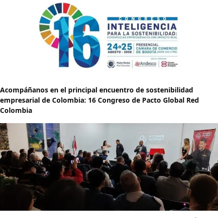
Acompáñanos en el principal encuentro de sostenibilidad
empresarial de Colombia: 16 Congreso de Pacto Global Red
Colombia