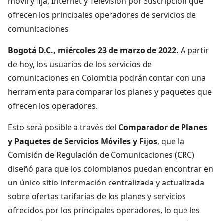
móvil y fija, Internet y Televisión por Suscripción que
ofrecen los principales operadores de servicios de
comunicaciones
Bogotá D.C., miércoles 23 de marzo de 2022.
A partir
de hoy, los usuarios de los servicios de
comunicaciones en Colombia podrán contar con una
herramienta para comparar los planes y paquetes que
ofrecen los operadores.
Esto será posible a través del
Comparador de Planes
y Paquetes de Servicios Móviles y Fijos
, que la
Comisión de Regulación de Comunicaciones (CRC)
diseñó para que los colombianos puedan encontrar en
un único sitio información centralizada y actualizada
sobre ofertas tarifarias de los planes y servicios
ofrecidos por los principales operadores, lo que les