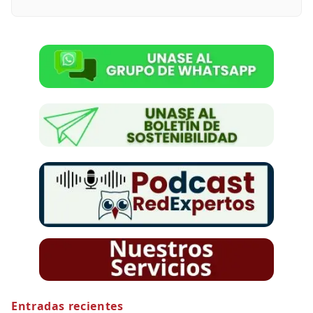
Entradas recientes