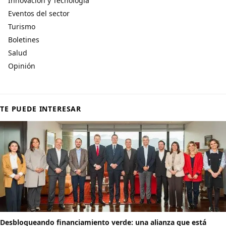
Innovación y Tecnología
Eventos del sector
Turismo
Boletines
Salud
Opinión
TE PUEDE INTERESAR
Desbloqueando financiamiento verde: una alianza que está