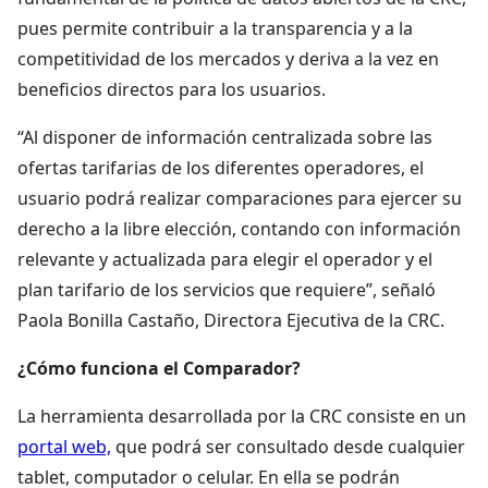
pues permite contribuir a la transparencia y a la
competitividad de los mercados y deriva a la vez en
beneficios directos para los usuarios.
“Al disponer de información centralizada sobre las
ofertas tarifarias de los diferentes operadores, el
usuario podrá realizar comparaciones para ejercer su
derecho a la libre elección, contando con información
relevante y actualizada para elegir el operador y el
plan tarifario de los servicios que requiere”, señaló
Paola Bonilla Castaño, Directora Ejecutiva de la CRC.
¿Cómo funciona el Comparador?
La herramienta desarrollada por la CRC consiste en un
portal web,
que podrá ser consultado desde cualquier
tablet, computador o celular. En ella se podrán