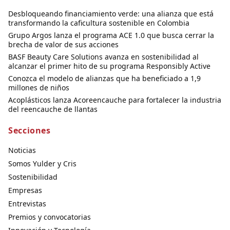
Desbloqueando financiamiento verde: una alianza que está
transformando la caficultura sostenible en Colombia
Grupo Argos lanza el programa ACE 1.0 que busca cerrar la
brecha de valor de sus acciones
BASF Beauty Care Solutions avanza en sostenibilidad al
alcanzar el primer hito de su programa Responsibly Active
Conozca el modelo de alianzas que ha beneficiado a 1,9
millones de niños
Acoplásticos lanza Acoreencauche para fortalecer la industria
del reencauche de llantas
Secciones
Noticias
Somos Yulder y Cris
Sostenibilidad
Empresas
Entrevistas
Premios y convocatorias