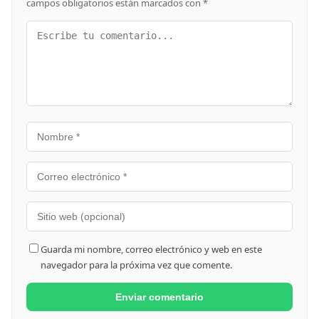
campos obligatorios están marcados con
*
Guarda mi nombre, correo electrónico y web en este
navegador para la próxima vez que comente.