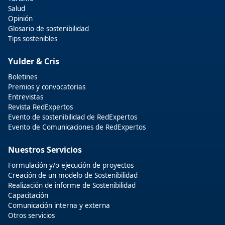
Salud
Opinión
Glosario de sostenibilidad
Tips sostenibles
Yulder & Cris
Boletines
Premios y convocatorias
Entrevistas
Revista RedExpertos
Evento de sostenibilidad de RedExpertos
Evento de Comunicaciones de RedExpertos
Nuestros Servicios
Formulación y/o ejecución de proyectos
Creación de un modelo de Sostenibilidad
Realización de informe de Sostenibilidad
Capacitación
Comunicación interna y externa
Otros servicios