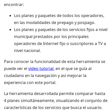
encontrar:
Los planes y paquetes de todos los operadores,
en las modalidades de prepago y pospago.
Los planes y paquetes de los servicios fijos a nivel
municipal prestados por los principales
operadores de Internet fijo o suscriptores a TV a
nivel nacional.
Para conocer la funcionalidad de esta herramienta se
puede ver el
video tutorial
, en el que se guía al
ciudadano en la navegación y así mejorar la
experiencia con este portal.
La herramienta desarrollada permite comparar hasta
4 planes simultáneamente, visualizando el conjunto de
características de los servicios que busca el usuario.