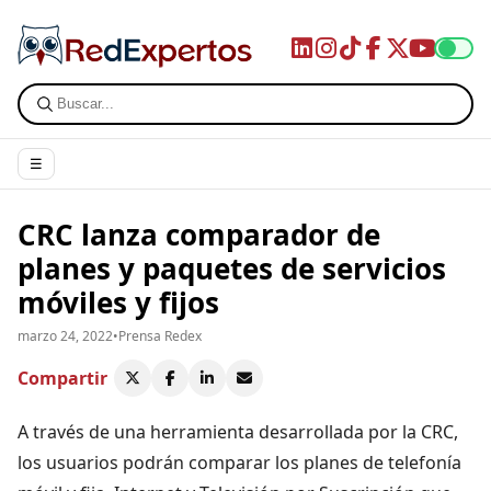
☰
CRC lanza comparador de
planes y paquetes de servicios
móviles y fijos
marzo 24, 2022
•
Prensa Redex
Compartir
A través de una herramienta desarrollada por la CRC,
los usuarios podrán comparar los planes de telefonía