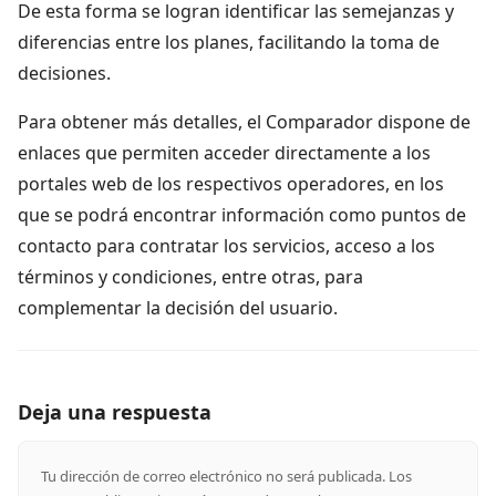
De esta forma se logran identificar las semejanzas y
diferencias entre los planes, facilitando la toma de
decisiones.
Para obtener más detalles, el Comparador dispone de
enlaces que permiten acceder directamente a los
portales web de los respectivos operadores, en los
que se podrá encontrar información como puntos de
contacto para contratar los servicios, acceso a los
términos y condiciones, entre otras, para
complementar la decisión del usuario.
Deja una respuesta
Tu dirección de correo electrónico no será publicada.
Los