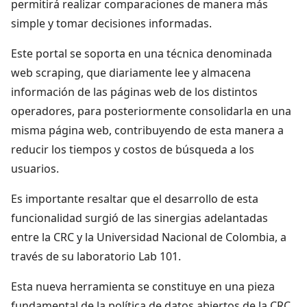
permitirá realizar comparaciones de manera más
simple y tomar decisiones informadas.
Este portal se soporta en una técnica denominada
web scraping, que diariamente lee y almacena
información de las páginas web de los distintos
operadores, para posteriormente consolidarla en una
misma página web, contribuyendo de esta manera a
reducir los tiempos y costos de búsqueda a los
usuarios.
Es importante resaltar que el desarrollo de esta
funcionalidad surgió de las sinergias adelantadas
entre la CRC y la Universidad Nacional de Colombia, a
través de su laboratorio Lab 101.
Esta nueva herramienta se constituye en una pieza
fundamental de la política de datos abiertos de la CRC,