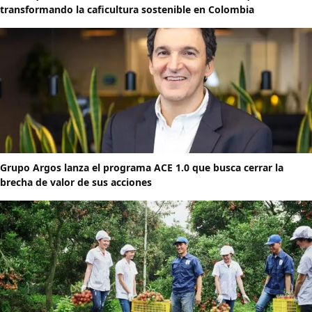
transformando la caficultura sostenible en Colombia
Grupo Argos lanza el programa ACE 1.0 que busca cerrar la
brecha de valor de sus acciones