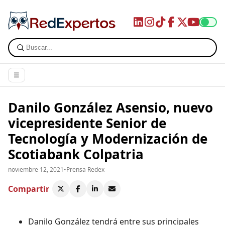
☰
Danilo González Asensio, nuevo
vicepresidente Senior de
Tecnología y Modernización de
Scotiabank Colpatria
noviembre 12, 2021
•
Prensa Redex
Compartir
Danilo González tendrá entre sus principales