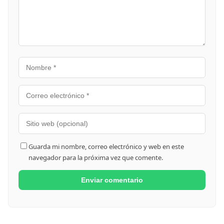
Guarda mi nombre, correo electrónico y web en este
navegador para la próxima vez que comente.