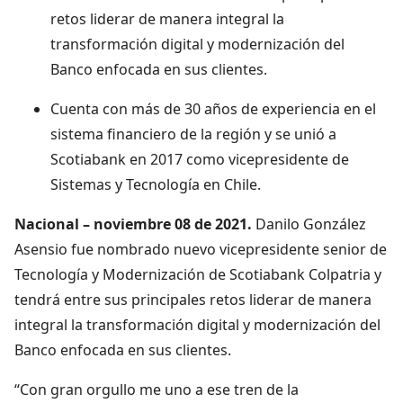
retos liderar de manera integral la
transformación digital y modernización del
Banco enfocada en sus clientes.
Cuenta con más de 30 años de experiencia en el
sistema financiero de la región y se unió a
Scotiabank en 2017 como vicepresidente de
Sistemas y Tecnología en Chile.
Nacional – noviembre 08 de 2021.
Danilo González
Asensio fue nombrado nuevo vicepresidente senior de
Tecnología y Modernización de Scotiabank Colpatria y
tendrá entre sus principales retos liderar de manera
integral la transformación digital y modernización del
Banco enfocada en sus clientes.
“Con gran orgullo me uno a ese tren de la