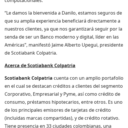
computacionales.
“Le damos la bienvenida a Danilo, estamos seguros de
que su amplia experiencia beneficiará directamente a
nuestros clientes, ya que nos garantizará seguir por la
senda de ser un Banco moderno y digital, líder en las
Américas”, manifestó Jaime Alberto Upegui, presidente
de Scotiabank Colpatria.
Acerca de Scotiabank Colpatria
Scotiabank Colpatria
cuenta con un amplio portafolio
en el cual se destacan créditos a clientes del segmento
Corporativo, Empresarial y Pyme, así como crédito de
consumo, préstamos hipotecarios, entre otros. Es uno
de los principales emisores de tarjetas de crédito
(incluidas marcas compartidas), y de crédito rotativo.
Tiene presencia en 33 ciudades colombianas, una