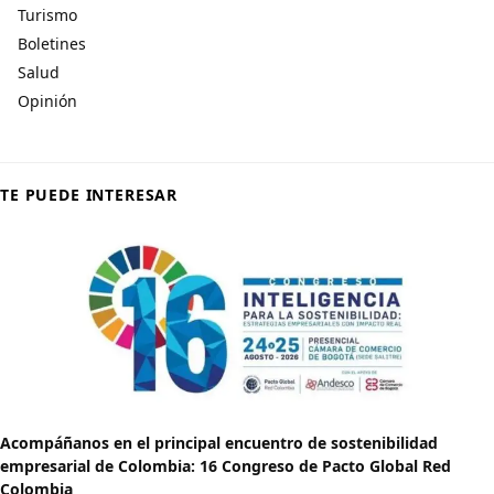
Turismo
Boletines
Salud
Opinión
TE PUEDE INTERESAR
Acompáñanos en el principal encuentro de sostenibilidad
empresarial de Colombia: 16 Congreso de Pacto Global Red
Colombia