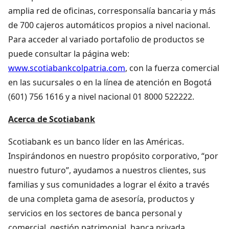
amplia red de oficinas, corresponsalía bancaria y más
de 700 cajeros automáticos propios a nivel nacional.
Para acceder al variado portafolio de productos se
puede consultar la página web:
www.scotiabankcolpatria.com
, con la fuerza comercial
en las sucursales o en la línea de atención en Bogotá
(601) 756 1616 y a nivel nacional 01 8000 522222.
Acerca de Scotiabank
Scotiabank es un banco líder en las Américas.
Inspirándonos en nuestro propósito corporativo, “por
nuestro futuro”, ayudamos a nuestros clientes, sus
familias y sus comunidades a lograr el éxito a través
de una completa gama de asesoría, productos y
servicios en los sectores de banca personal y
comercial, gestión patrimonial, banca privada,