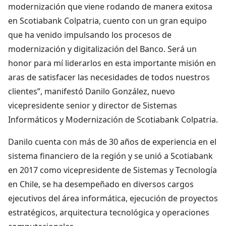
modernización que viene rodando de manera exitosa
en Scotiabank Colpatria, cuento con un gran equipo
que ha venido impulsando los procesos de
modernización y digitalización del Banco. Será un
honor para mí liderarlos en esta importante misión en
aras de satisfacer las necesidades de todos nuestros
clientes”, manifestó Danilo González, nuevo
vicepresidente senior y director de Sistemas
Informáticos y Modernización de Scotiabank Colpatria.
Danilo cuenta con más de 30 años de experiencia en el
sistema financiero de la región y se unió a Scotiabank
en 2017 como vicepresidente de Sistemas y Tecnología
en Chile, se ha desempeñado en diversos cargos
ejecutivos del área informática, ejecución de proyectos
estratégicos, arquitectura tecnológica y operaciones