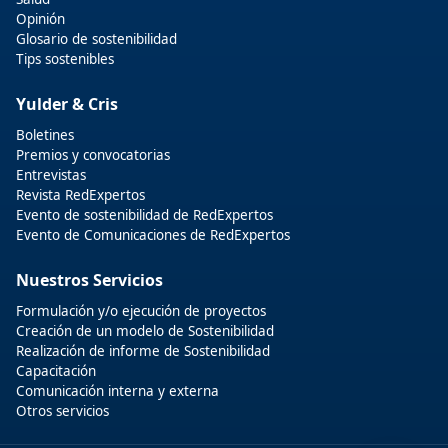
Opinión
Glosario de sostenibilidad
Tips sostenibles
Yulder & Cris
Boletines
Premios y convocatorias
Entrevistas
Revista RedExpertos
Evento de sostenibilidad de RedExpertos
Evento de Comunicaciones de RedExpertos
Nuestros Servicios
Formulación y/o ejecución de proyectos
Creación de un modelo de Sostenibilidad
Realización de informe de Sostenibilidad
Capacitación
Comunicación interna y externa
Otros servicios