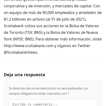
corporativa y de inversión, y mercados de capital. Con
un equipo de más de 90,000 empleados y alrededor de
$1.2 billones en activos (al 31 de julio de 2021),
Scotiabank cotiza sus acciones en la Bolsa de Valores
de Toronto (TSX: BNS) y la Bolsa de Valores de Nueva
York (NYSE: BNS). Para obtener más información, visite
http://www.scotiabank.com y síganos en Twitter
@ScotiabankViews.
Deja una respuesta
Tu dirección de correo electrónico no será publicada.
Los
campos obligatorios están marcados con
*