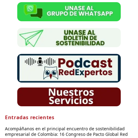
Entradas recientes
Acompáñanos en el principal encuentro de sostenibilidad
empresarial de Colombia: 16 Congreso de Pacto Global Red