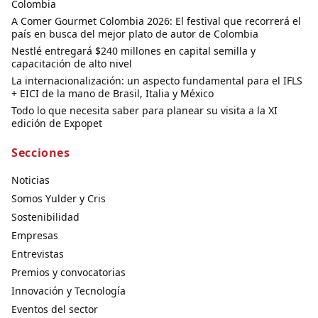
Colombia
A Comer Gourmet Colombia 2026: El festival que recorrerá el
país en busca del mejor plato de autor de Colombia
Nestlé entregará $240 millones en capital semilla y
capacitación de alto nivel
La internacionalización: un aspecto fundamental para el IFLS
+ EICI de la mano de Brasil, Italia y México
Todo lo que necesita saber para planear su visita a la XI
edición de Expopet
Secciones
Noticias
Somos Yulder y Cris
Sostenibilidad
Empresas
Entrevistas
Premios y convocatorias
Innovación y Tecnología
Eventos del sector