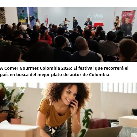
A Comer Gourmet Colombia 2026: El festival que recorrerá el
país en busca del mejor plato de autor de Colombia