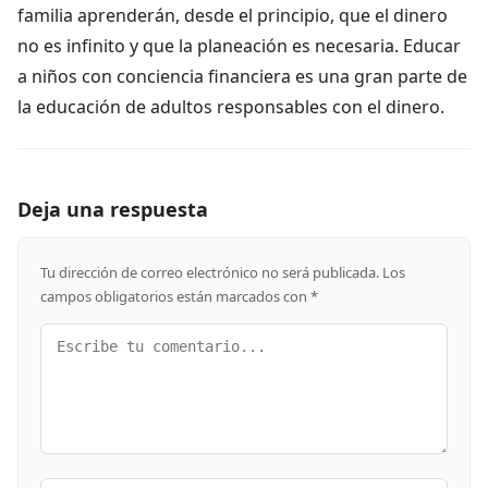
familia aprenderán, desde el principio, que el dinero
no es infinito y que la planeación es necesaria. Educar
a niños con conciencia financiera es una gran parte de
la educación de adultos responsables con el dinero.
Deja una respuesta
Tu dirección de correo electrónico no será publicada.
Los
campos obligatorios están marcados con
*