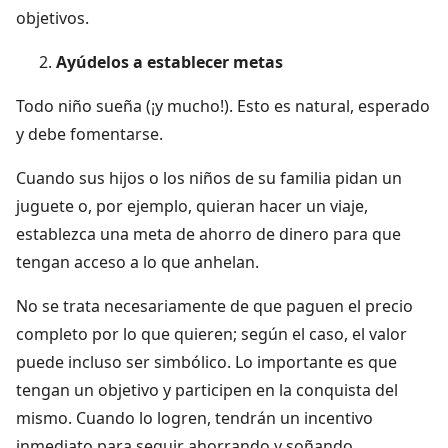
objetivos.
Ayúdelos a establecer metas
Todo niño sueña (¡y mucho!). Esto es natural, esperado
y debe fomentarse.
Cuando sus hijos o los niños de su familia pidan un
juguete o, por ejemplo, quieran hacer un viaje,
establezca una meta de ahorro de dinero para que
tengan acceso a lo que anhelan.
No se trata necesariamente de que paguen el precio
completo por lo que quieren; según el caso, el valor
puede incluso ser simbólico. Lo importante es que
tengan un objetivo y participen en la conquista del
mismo. Cuando lo logren, tendrán un incentivo
inmediato para seguir ahorrando y soñando.