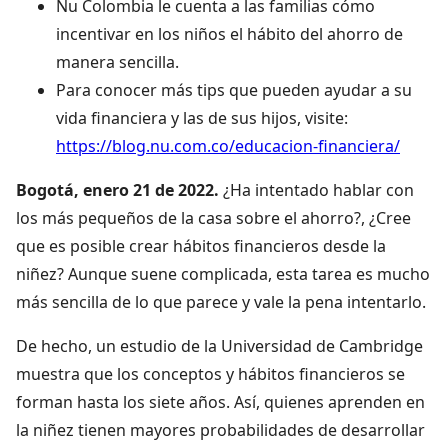
Nu Colombia le cuenta a las familias cómo
incentivar en los niños el hábito del ahorro de
manera sencilla.
Para conocer más tips que pueden ayudar a su
vida financiera y las de sus hijos, visite:
https://blog.nu.com.co/educacion-financiera/
Bogotá, enero 21 de 2022.
¿Ha intentado hablar con
los más pequeños de la casa sobre el ahorro?, ¿Cree
que es posible crear hábitos financieros desde la
niñez? Aunque suene complicada, esta tarea es mucho
más sencilla de lo que parece y vale la pena intentarlo.
De hecho, un estudio de la Universidad de Cambridge
muestra que los conceptos y hábitos financieros se
forman hasta los siete años. Así, quienes aprenden en
la niñez tienen mayores probabilidades de desarrollar