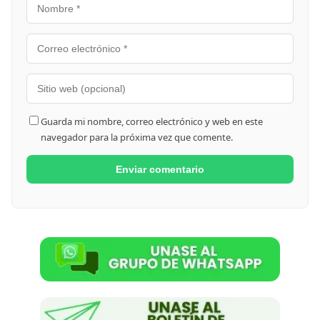
Guarda mi nombre, correo electrónico y web en este
navegador para la próxima vez que comente.