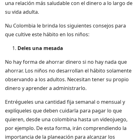
una relación más saludable con el dinero a lo largo de
su vida adulta.
Nu Colombia le brinda los siguientes consejos para
que cultive este hábito en los niños:
Deles una mesada
No hay forma de ahorrar dinero si no hay nada que
ahorrar. Los niños no desarrollan el hábito solamente
observando a los adultos. Necesitan tener su propio
dinero y aprender a administrarlo.
Entrégueles una cantidad fija semanal o mensual y
explíqueles que deben cuidarla para pagar lo que
quieren, desde una colombina hasta un videojuego,
por ejemplo. De esta forma, irán comprendiendo la
importancia de la planeación para alcanzar los