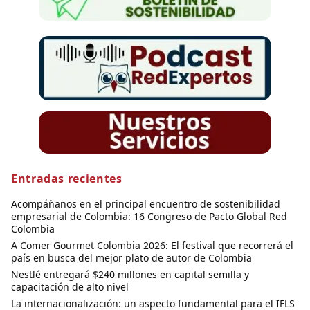
Entradas recientes
Acompáñanos en el principal encuentro de sostenibilidad
empresarial de Colombia: 16 Congreso de Pacto Global Red
Colombia
A Comer Gourmet Colombia 2026: El festival que recorrerá el
país en busca del mejor plato de autor de Colombia
Nestlé entregará $240 millones en capital semilla y
capacitación de alto nivel
La internacionalización: un aspecto fundamental para el IFLS