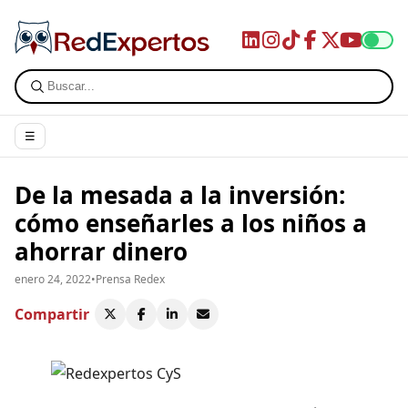
☰
De la mesada a la inversión:
cómo enseñarles a los niños a
ahorrar dinero
enero 24, 2022
•
Prensa Redex
Compartir