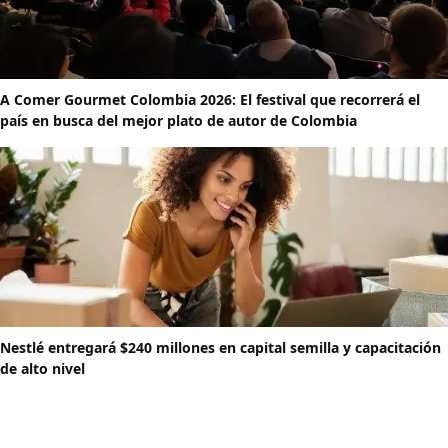
A Comer Gourmet Colombia 2026: El festival que recorrerá el
país en busca del mejor plato de autor de Colombia
Nestlé entregará $240 millones en capital semilla y capacitación
de alto nivel