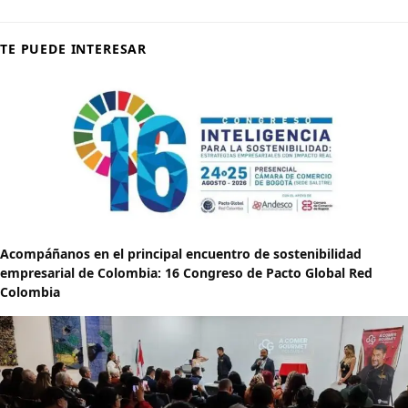
TE PUEDE INTERESAR
Acompáñanos en el principal encuentro de sostenibilidad
empresarial de Colombia: 16 Congreso de Pacto Global Red
Colombia