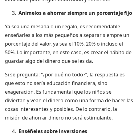
Anímelos a ahorrar siempre un porcentaje fijo
Ya sea una mesada o un regalo, es recomendable
enseñarles a los más pequeños a separar siempre un
porcentaje del valor, ya sea el 10%, 20% o incluso el
50%. Lo importante, en este caso, es crear el hábito de
guardar algo del dinero que se les da.
Si se pregunta: “¿por qué no todo?”, la respuesta es
que esto no sería educación financiera, sino
exageración. Es fundamental que los niños se
diviertan y vean el dinero como una forma de hacer las
cosas interesantes y posibles. De lo contrario, la
misión de ahorrar dinero no será estimulante.
Enséñeles sobre inversiones