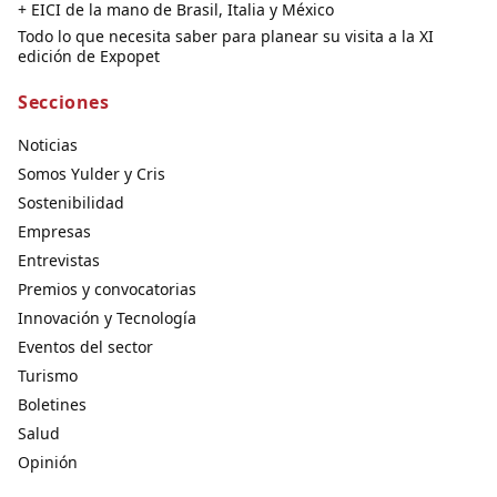
+ EICI de la mano de Brasil, Italia y México
Todo lo que necesita saber para planear su visita a la XI
edición de Expopet
Secciones
Noticias
Somos Yulder y Cris
Sostenibilidad
Empresas
Entrevistas
Premios y convocatorias
Innovación y Tecnología
Eventos del sector
Turismo
Boletines
Salud
Opinión