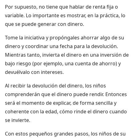
Por supuesto, no tiene que hablar de renta fija o
variable. Lo importante es mostrar, en la práctica, lo
que se puede generar con dinero.
Tome la iniciativa y propóngales ahorrar algo de su
dinero y coordinar una fecha para la devolución.
Mientras tanto, invierta el dinero en una inversión de
bajo riesgo (por ejemplo, una cuenta de ahorro) y
devuélvalo con intereses.
Al recibir la devolución del dinero, los niños
comprenderán que el dinero puede rendir. Entonces
será el momento de explicar, de forma sencilla y
coherente con la edad, cómo rinde el dinero cuando
se invierte.
Con estos pequeños grandes pasos, los niños de su