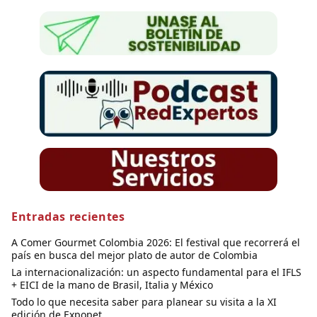
Entradas recientes
A Comer Gourmet Colombia 2026: El festival que recorrerá el
país en busca del mejor plato de autor de Colombia
La internacionalización: un aspecto fundamental para el IFLS
+ EICI de la mano de Brasil, Italia y México
Todo lo que necesita saber para planear su visita a la XI
edición de Expopet