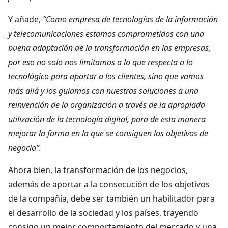
Y añade,
“Como empresa de tecnologías de la información
y telecomunicaciones estamos comprometidos con una
buena adaptación de la transformación en las empresas,
por eso no solo nos limitamos a lo que respecta a lo
tecnológico para aportar a los clientes, sino que vamos
más allá y los guiamos con nuestras soluciones a una
reinvención de la organización a través de la apropiada
utilización de la tecnología digital, para de esta manera
mejorar la forma en la que se consiguen los objetivos de
negocio”.
Ahora bien, la transformación de los negocios,
además de aportar a la consecución de los objetivos
de la compañía, debe ser también un habilitador para
el desarrollo de la sociedad y los países, trayendo
consigo un mejor comportamiento del mercado y una