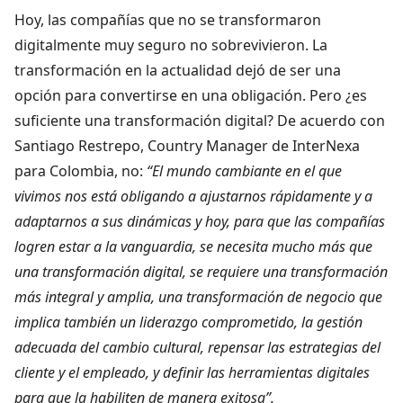
Hoy, las compañías que no se transformaron
digitalmente muy seguro no sobrevivieron. La
transformación en la actualidad dejó de ser una
opción para convertirse en una obligación. Pero ¿es
suficiente una transformación digital? De acuerdo con
Santiago Restrepo, Country Manager de InterNexa
para Colombia, no:
“El mundo cambiante en el que
vivimos nos está obligando a ajustarnos rápidamente y a
adaptarnos a sus dinámicas y hoy, para que las compañías
logren estar a la vanguardia, se necesita mucho más que
una transformación digital, se requiere una transformación
más integral y amplia, una transformación de negocio que
implica también un liderazgo comprometido, la gestión
adecuada del cambio cultural, repensar las estrategias del
cliente y el empleado, y definir las herramientas digitales
para que la habiliten de manera exitosa”.