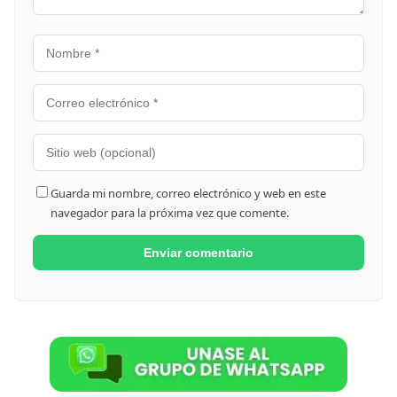
Guarda mi nombre, correo electrónico y web en este
navegador para la próxima vez que comente.