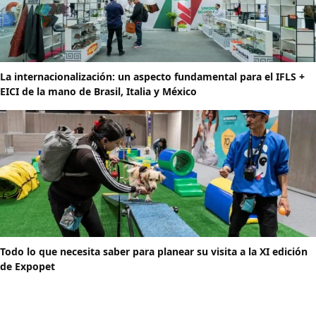
La internacionalización: un aspecto fundamental para el IFLS +
EICI de la mano de Brasil, Italia y México
Todo lo que necesita saber para planear su visita a la XI edición
de Expopet