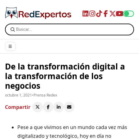
☰
De la transformación digital a
la transformación de los
negocios
octubre 1, 2021
•
Prensa Redex
Compartir
Pese a que vivimos en un mundo cada vez más
digitalizado y tecnológico, hoy en día no