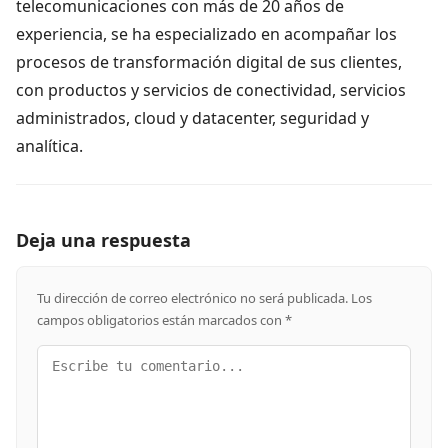
telecomunicaciones con más de 20 años de
experiencia, se ha especializado en acompañar los
procesos de transformación digital de sus clientes,
con productos y servicios de conectividad, servicios
administrados, cloud y datacenter, seguridad y
analítica.
Deja una respuesta
Tu dirección de correo electrónico no será publicada.
Los
campos obligatorios están marcados con
*