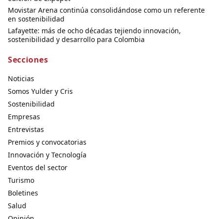
Movistar Arena continúa consolidándose como un referente
en sostenibilidad
Lafayette: más de ocho décadas tejiendo innovación,
sostenibilidad y desarrollo para Colombia
Secciones
Noticias
Somos Yulder y Cris
Sostenibilidad
Empresas
Entrevistas
Premios y convocatorias
Innovación y Tecnología
Eventos del sector
Turismo
Boletines
Salud
Opinión