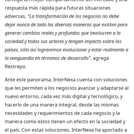
respuesta más rápida para futuras situaciones
adversas.
“La transformación de los negocios no debe
dejar nunca de lado las diversas maneras que existen para
generar cambios reales y profundos que involucren a la
sociedad y todos sus actores y tengan impacto sobre los
países, sólo así lograremos evolucionar y estar realmente a
la vanguardia en términos de desarrollo”
, agrega
Restrepo.
Ante este panorama, InterNexa cuenta con soluciones
que les permiten a los negocios avanzar y adaptarse al
nuevo entorno, cada vez más digital y tecnológico, y
hacerlo de una manera integral, desde las mismas
necesidades y requerimientos de cada negocio y la
manera como estos tienen un efecto en la sociedad y
el país. Con estas soluciones, InterNexa ha aportado a