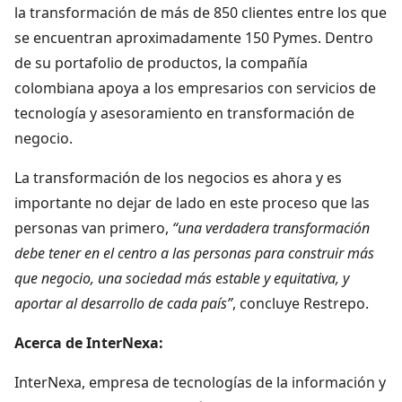
la transformación de más de 850 clientes entre los que
se encuentran aproximadamente 150 Pymes. Dentro
de su portafolio de productos, la compañía
colombiana apoya a los empresarios con servicios de
tecnología y asesoramiento en transformación de
negocio.
La transformación de los negocios es ahora y es
importante no dejar de lado en este proceso que las
personas van primero,
“una verdadera transformación
debe tener en el centro a las personas para construir más
que negocio, una sociedad más estable y equitativa, y
aportar al desarrollo de cada país”
, concluye Restrepo.
Acerca de InterNexa:
InterNexa, empresa de tecnologías de la información y