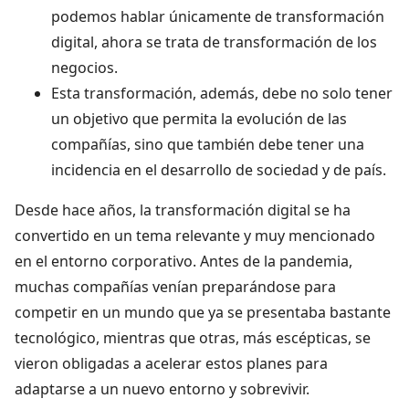
podemos hablar únicamente de transformación
digital, ahora se trata de transformación de los
negocios.
Esta transformación, además, debe no solo tener
un objetivo que permita la evolución de las
compañías, sino que también debe tener una
incidencia en el desarrollo de sociedad y de país.
Desde hace años, la transformación digital se ha
convertido en un tema relevante y muy mencionado
en el entorno corporativo. Antes de la pandemia,
muchas compañías venían preparándose para
competir en un mundo que ya se presentaba bastante
tecnológico, mientras que otras, más escépticas, se
vieron obligadas a acelerar estos planes para
adaptarse a un nuevo entorno y sobrevivir.