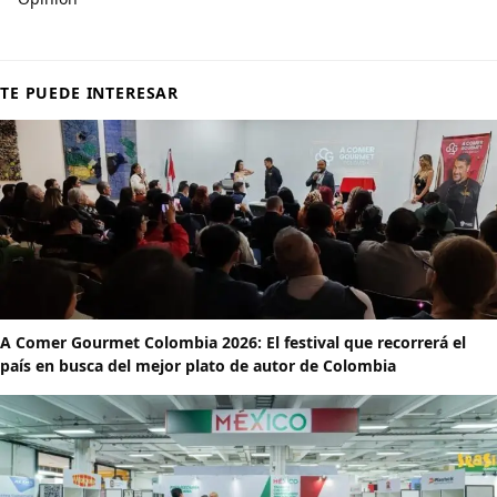
TE PUEDE INTERESAR
A Comer Gourmet Colombia 2026: El festival que recorrerá el
país en busca del mejor plato de autor de Colombia