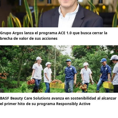
Grupo Argos lanza el programa ACE 1.0 que busca cerrar la
brecha de valor de sus acciones
BASF Beauty Care Solutions avanza en sostenibilidad al alcanzar
el primer hito de su programa Responsibly Active