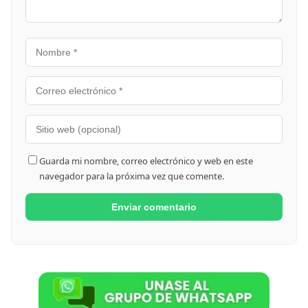
Guarda mi nombre, correo electrónico y web en este
navegador para la próxima vez que comente.