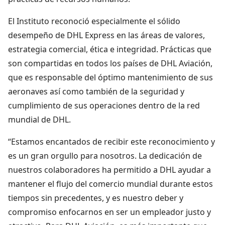
El Instituto reconoció especialmente el sólido
desempeño de DHL Express en las áreas de valores,
estrategia comercial, ética e integridad. Prácticas que
son compartidas en todos los países de DHL Aviación,
que es responsable del óptimo mantenimiento de sus
aeronaves así como también de la seguridad y
cumplimiento de sus operaciones dentro de la red
mundial de DHL.
“Estamos encantados de recibir este reconocimiento y
es un gran orgullo para nosotros. La dedicación de
nuestros colaboradores ha permitido a DHL ayudar a
mantener el flujo del comercio mundial durante estos
tiempos sin precedentes, y es nuestro deber y
compromiso enfocarnos en ser un empleador justo y