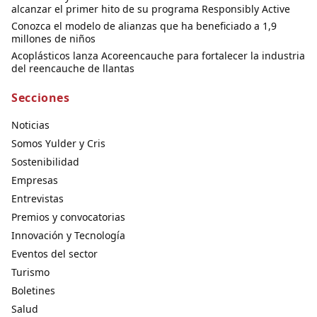
alcanzar el primer hito de su programa Responsibly Active
Conozca el modelo de alianzas que ha beneficiado a 1,9
millones de niños
Acoplásticos lanza Acoreencauche para fortalecer la industria
del reencauche de llantas
Secciones
Noticias
Somos Yulder y Cris
Sostenibilidad
Empresas
Entrevistas
Premios y convocatorias
Innovación y Tecnología
Eventos del sector
Turismo
Boletines
Salud