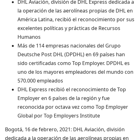
DHL Aviación, división de DHL Express dedicada a
la operación de las aerolíneas propias de DHL en
América Latina, recibió el reconocimiento por sus
excelentes políticas y prácticas de Recursos
Humanos
Más de 114 empresas nacionales del Grupo
Deutsche Post DHL (DPDHL) en 69 países han
sido certificadas como Top Employer. DPDHL es
uno de los mayores empleadores del mundo con
570.000 empleados
DHL Express recibió el reconocimiento de Top
Employer en 6 países de la región y fue
reconocida por octava vez como Top Employer
Global por Top Employers Institute
Bogotá, 16 de febrero, 2021: DHL Aviación, división
dedicada a la operación de las aerolíneas propias en