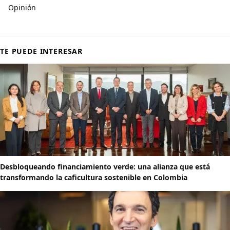
Opinión
TE PUEDE INTERESAR
Desbloqueando financiamiento verde: una alianza que está
transformando la caficultura sostenible en Colombia