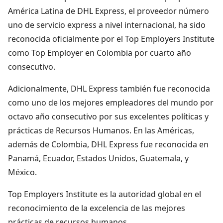
América Latina de DHL Express, el proveedor número
uno de servicio express a nivel internacional, ha sido
reconocida oficialmente por el Top Employers Institute
como Top Employer en Colombia por cuarto año
consecutivo.
Adicionalmente, DHL Express también fue reconocida
como uno de los mejores empleadores del mundo por
octavo año consecutivo por sus excelentes políticas y
prácticas de Recursos Humanos. En las Américas,
además de Colombia, DHL Express fue reconocida en
Panamá, Ecuador, Estados Unidos, Guatemala, y
México.
Top Employers Institute es la autoridad global en el
reconocimiento de la excelencia de las mejores
prácticas de recursos humanos.