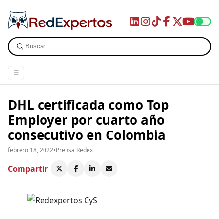
☰
DHL certificada como Top
Employer por cuarto año
consecutivo en Colombia
febrero 18, 2022
•
Prensa Redex
Compartir