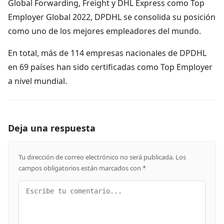
Global Forwarding, Freight y DHL Express como Top
Employer Global 2022, DPDHL se consolida su posición
como uno de los mejores empleadores del mundo.
En total, más de 114 empresas nacionales de DPDHL
en 69 países han sido certificadas como Top Employer
a nivel mundial.
Deja una respuesta
Tu dirección de correo electrónico no será publicada.
Los
campos obligatorios están marcados con
*