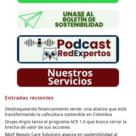
Entradas recientes
Desbloqueando financiamiento verde: una alianza que está
transformando la caficultura sostenible en Colombia
Grupo Argos lanza el programa ACE 1.0 que busca cerrar la
brecha de valor de sus acciones
BASF Beauty Care Solutions avanza en sostenibilidad al