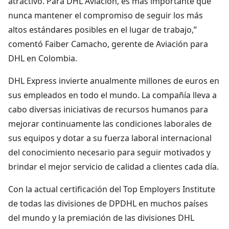
atractivo. Para DHL Aviación, es más importante que
nunca mantener el compromiso de seguir los más
altos estándares posibles en el lugar de trabajo,”
comentó Faiber Camacho, gerente de Aviación para
DHL en Colombia.
DHL Express invierte anualmente millones de euros en
sus empleados en todo el mundo. La compañía lleva a
cabo diversas iniciativas de recursos humanos para
mejorar continuamente las condiciones laborales de
sus equipos y dotar a su fuerza laboral internacional
del conocimiento necesario para seguir motivados y
brindar el mejor servicio de calidad a clientes cada día.
Con la actual certificación del Top Employers Institute
de todas las divisiones de DPDHL en muchos países
del mundo y la premiación de las divisiones DHL