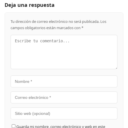
Deja una respuesta
Tu dirección de correo electrónico no será publicada.
Los
campos obligatorios están marcados con
*
Guarda mi nombre, correo electrónico y web en este