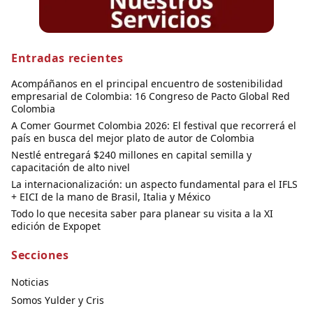
Entradas recientes
Acompáñanos en el principal encuentro de sostenibilidad
empresarial de Colombia: 16 Congreso de Pacto Global Red
Colombia
A Comer Gourmet Colombia 2026: El festival que recorrerá el
país en busca del mejor plato de autor de Colombia
Nestlé entregará $240 millones en capital semilla y
capacitación de alto nivel
La internacionalización: un aspecto fundamental para el IFLS
+ EICI de la mano de Brasil, Italia y México
Todo lo que necesita saber para planear su visita a la XI
edición de Expopet
Secciones
Noticias
Somos Yulder y Cris