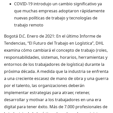
COVID-19 introdujo un cambio significativo ya
que muchas empresas adoptaron rápidamente
nuevas políticas de trabajo y tecnologías de
trabajo remoto
Bogotá D.C. Enero de 2021: En el último Informe de
Tendencias, “El Futuro del Trabajo en Logística”, DHL
examina cómo cambiará el concepto de trabajo (roles,
responsabilidades, sistemas, horarios, herramientas y
entornos de los trabajadores de logística) durante la
próxima década. A medida que la industria se enfrenta
a una creciente escasez de mano de obra y una guerra
por el talento, las organizaciones deberán
implementar estrategias para atraer, retener,
desarrollar y motivar a los trabajadores en una era
digital para tener éxito. Más de 7.000 profesionales de