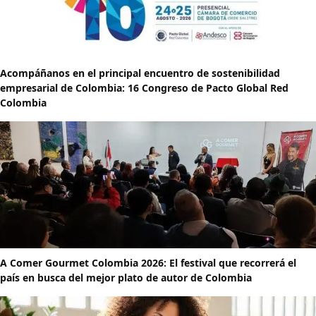
Acompáñanos en el principal encuentro de sostenibilidad
empresarial de Colombia: 16 Congreso de Pacto Global Red
Colombia
A Comer Gourmet Colombia 2026: El festival que recorrerá el
país en busca del mejor plato de autor de Colombia