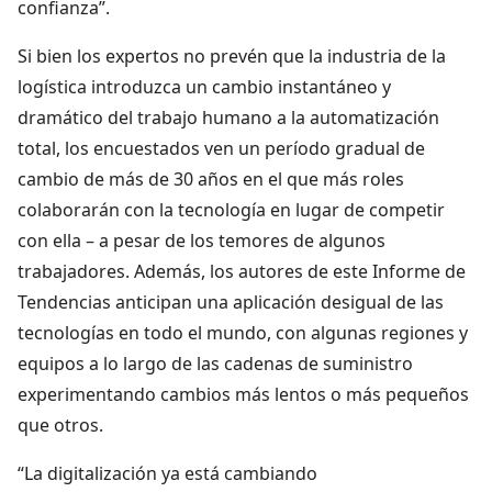
confianza”.
Si bien los expertos no prevén que la industria de la
logística introduzca un cambio instantáneo y
dramático del trabajo humano a la automatización
total, los encuestados ven un período gradual de
cambio de más de 30 años en el que más roles
colaborarán con la tecnología en lugar de competir
con ella – a pesar de los temores de algunos
trabajadores. Además, los autores de este Informe de
Tendencias anticipan una aplicación desigual de las
tecnologías en todo el mundo, con algunas regiones y
equipos a lo largo de las cadenas de suministro
experimentando cambios más lentos o más pequeños
que otros.
“La digitalización ya está cambiando