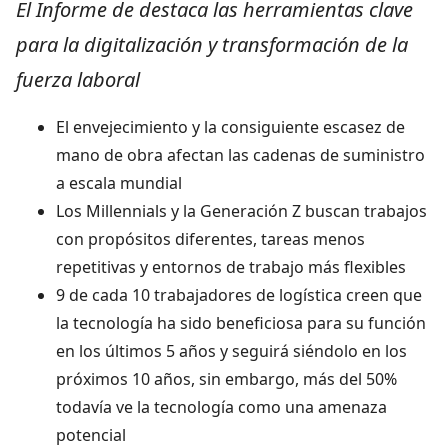
El Informe de destaca las herramientas clave
para la digitalización y transformación de la
fuerza laboral
El envejecimiento y la consiguiente escasez de
mano de obra afectan las cadenas de suministro
a escala mundial
Los Millennials y la Generación Z buscan trabajos
con propósitos diferentes, tareas menos
repetitivas y entornos de trabajo más flexibles
9 de cada 10 trabajadores de logística creen que
la tecnología ha sido beneficiosa para su función
en los últimos 5 años y seguirá siéndolo en los
próximos 10 años, sin embargo, más del 50%
todavía ve la tecnología como una amenaza
potencial