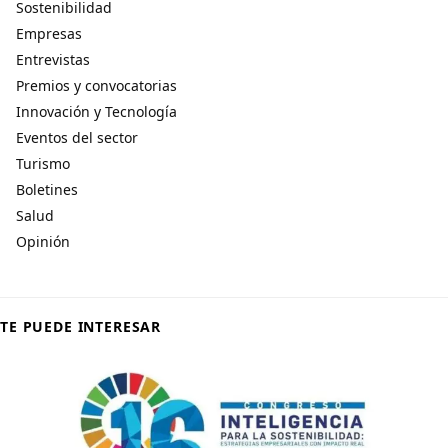
Sostenibilidad
Empresas
Entrevistas
Premios y convocatorias
Innovación y Tecnología
Eventos del sector
Turismo
Boletines
Salud
Opinión
TE PUEDE INTERESAR