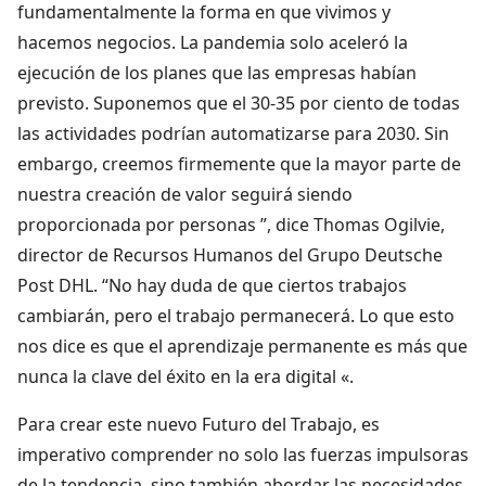
fundamentalmente la forma en que vivimos y
hacemos negocios. La pandemia solo aceleró la
ejecución de los planes que las empresas habían
previsto. Suponemos que el 30-35 por ciento de todas
las actividades podrían automatizarse para 2030. Sin
embargo, creemos firmemente que la mayor parte de
nuestra creación de valor seguirá siendo
proporcionada por personas ”, dice Thomas Ogilvie,
director de Recursos Humanos del Grupo Deutsche
Post DHL. “No hay duda de que ciertos trabajos
cambiarán, pero el trabajo permanecerá. Lo que esto
nos dice es que el aprendizaje permanente es más que
nunca la clave del éxito en la era digital «.
Para crear este nuevo Futuro del Trabajo, es
imperativo comprender no solo las fuerzas impulsoras
de la tendencia, sino también abordar las necesidades