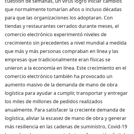
cuestión de semanas, un virus logró iniciar cambios
que normalmente tomarían años o incluso décadas
para que las organizaciones los adoptaran. Con
tiendas y restaurantes cerrados durante meses, el
comercio electrónico experimentó niveles de
crecimiento sin precedentes a nivel mundial a medida
que más y más personas compraban en línea y las
empresas que tradicionalmente eran físicas se
unieron a la economía en línea. Este crecimiento en el
comercio electrónico también ha provocado un
aumento masivo de la demanda de mano de obra
logística para ayudar a cumplir, transportar y entregar
los miles de millones de pedidos realizados
anualmente. Para satisfacer la creciente demanda de
logística, aliviar la escasez de mano de obra y generar
más resiliencia en las cadenas de suministro, Covid-19