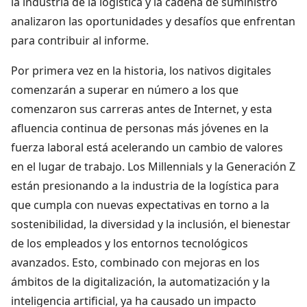
la industria de la logística y la cadena de suministro
analizaron las oportunidades y desafíos que enfrentan
para contribuir al informe.
Por primera vez en la historia, los nativos digitales
comenzarán a superar en número a los que
comenzaron sus carreras antes de Internet, y esta
afluencia continua de personas más jóvenes en la
fuerza laboral está acelerando un cambio de valores
en el lugar de trabajo. Los Millennials y la Generación Z
están presionando a la industria de la logística para
que cumpla con nuevas expectativas en torno a la
sostenibilidad, la diversidad y la inclusión, el bienestar
de los empleados y los entornos tecnológicos
avanzados. Esto, combinado con mejoras en los
ámbitos de la digitalización, la automatización y la
inteligencia artificial, ya ha causado un impacto