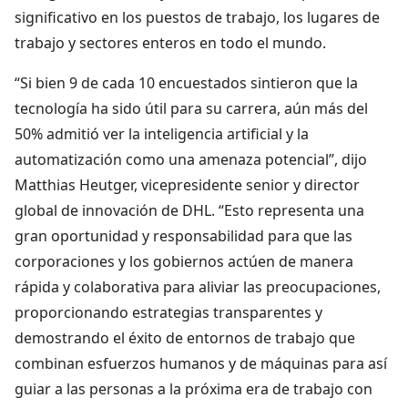
significativo en los puestos de trabajo, los lugares de
trabajo y sectores enteros en todo el mundo.
“Si bien 9 de cada 10 encuestados sintieron que la
tecnología ha sido útil para su carrera, aún más del
50% admitió ver la inteligencia artificial y la
automatización como una amenaza potencial”, dijo
Matthias Heutger, vicepresidente senior y director
global de innovación de DHL. “Esto representa una
gran oportunidad y responsabilidad para que las
corporaciones y los gobiernos actúen de manera
rápida y colaborativa para aliviar las preocupaciones,
proporcionando estrategias transparentes y
demostrando el éxito de entornos de trabajo que
combinan esfuerzos humanos y de máquinas para así
guiar a las personas a la próxima era de trabajo con