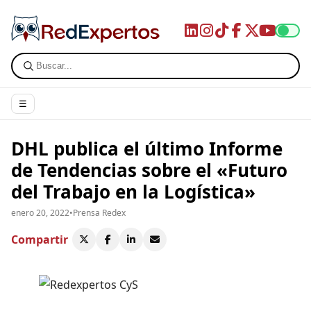
☰
DHL publica el último Informe
de Tendencias sobre el «Futuro
del Trabajo en la Logística»
enero 20, 2022
•
Prensa Redex
Compartir