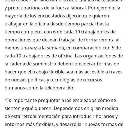
y preocupaciones de la fuerza laboral. Por ejemplo, la
mayoría de los encuestados dijeron que quieren
trabajar en la oficina desde tiempo parcial hasta
tiempo completo, con 6 de cada 10 trabajadores de
operaciones que desean trabajar de forma remota al
menos una vez a la semana, en comparación con 5 de
cada 10 trabajadores de oficina. Las organizaciones de
la cadena de suministro deben considerar formas de
hacer que el trabajo flexible sea más accesible a través
de nuevas políticas y tecnologías de recursos
humanos como la teleoperación.
“Es importante preguntar a los empleados cómo se
sienten y qué quieren. Dependemos en gran medida
de esta retroalimentación para introducir horarios y
entornos más flexibles, y desarrollar nuevas formas de