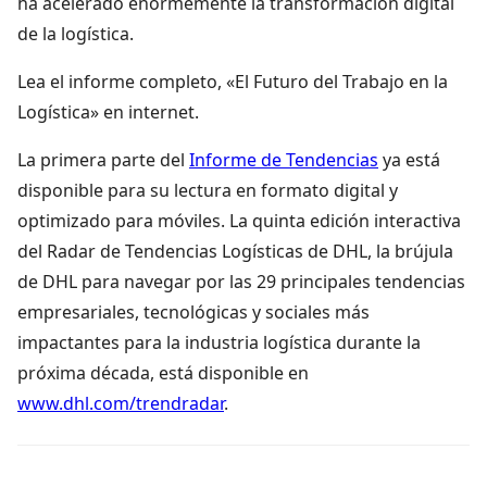
ha acelerado enormemente la transformación digital
de la logística.
Lea el informe completo, «El Futuro del Trabajo en la
Logística» en internet.
La primera parte del
Informe de Tendencias
ya está
disponible para su lectura en formato digital y
optimizado para móviles. La quinta edición interactiva
del Radar de Tendencias Logísticas de DHL, la brújula
de DHL para navegar por las 29 principales tendencias
empresariales, tecnológicas y sociales más
impactantes para la industria logística durante la
próxima década, está disponible en
www.dhl.com/trendradar
.