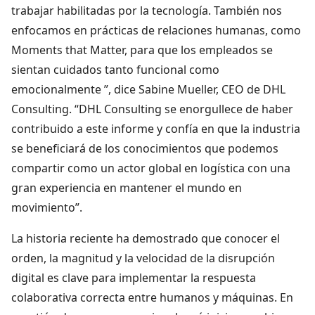
trabajar habilitadas por la tecnología. También nos
enfocamos en prácticas de relaciones humanas, como
Moments that Matter, para que los empleados se
sientan cuidados tanto funcional como
emocionalmente ”, dice Sabine Mueller, CEO de DHL
Consulting. “DHL Consulting se enorgullece de haber
contribuido a este informe y confía en que la industria
se beneficiará de los conocimientos que podemos
compartir como un actor global en logística con una
gran experiencia en mantener el mundo en
movimiento”.
La historia reciente ha demostrado que conocer el
orden, la magnitud y la velocidad de la disrupción
digital es clave para implementar la respuesta
colaborativa correcta entre humanos y máquinas. En