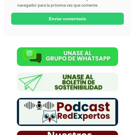
navegador para la próxima vez que comente.