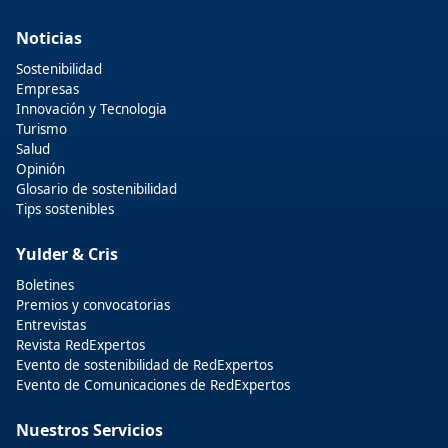
Noticias
Sostenibilidad
Empresas
Innovación y Tecnologia
Turismo
Salud
Opinión
Glosario de sostenibilidad
Tips sostenibles
Yulder & Cris
Boletines
Premios y convocatorias
Entrevistas
Revista RedExpertos
Evento de sostenibilidad de RedExpertos
Evento de Comunicaciones de RedExpertos
Nuestros Servicios