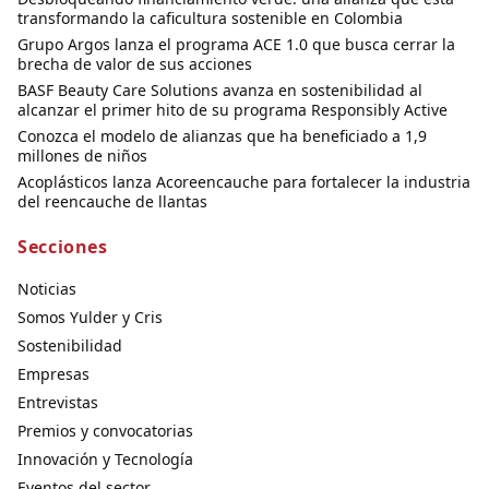
transformando la caficultura sostenible en Colombia
Grupo Argos lanza el programa ACE 1.0 que busca cerrar la
brecha de valor de sus acciones
BASF Beauty Care Solutions avanza en sostenibilidad al
alcanzar el primer hito de su programa Responsibly Active
Conozca el modelo de alianzas que ha beneficiado a 1,9
millones de niños
Acoplásticos lanza Acoreencauche para fortalecer la industria
del reencauche de llantas
Secciones
Noticias
Somos Yulder y Cris
Sostenibilidad
Empresas
Entrevistas
Premios y convocatorias
Innovación y Tecnología
Eventos del sector