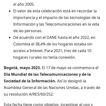
el año 2005.
El valor de esta celebración está en recordar la
importancia y el impacto de las tecnologías de la
Información y las Telecomunicaciones en la vida
de las personas.
De acuerdo con el DANE hasta el año 2022, en
Colombia el 38,4% de los hogares estaba sin
acceso a Intenet. Para 2021, tres de cada 10
hogares rurales no tenía conexión.
Bogotá, mayo 2023.
El 17 de mayo se conmemora el
Día Mundial de las Telecomunicaciones
y de la
Sociedad de la Información.
Así lo designó la
Asamblea General de las Naciones Unidas, a través de
su resolución A/RES/60/252.
Esta fecha tiene como objetivo, incentivar el uso y