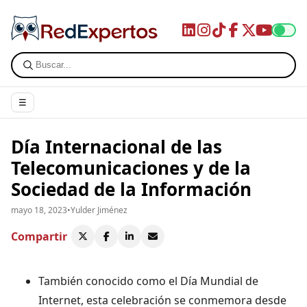
☰
Día Internacional de las
Telecomunicaciones y de la
Sociedad de la Información
mayo 18, 2023
•
Yulder Jiménez
Compartir
También conocido como el Día Mundial de
Internet, esta celebración se conmemora desde