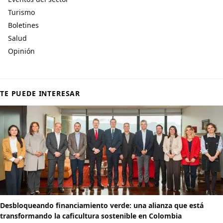
Turismo
Boletines
Salud
Opinión
TE PUEDE INTERESAR
Desbloqueando financiamiento verde: una alianza que está
transformando la caficultura sostenible en Colombia