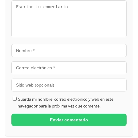
Guarda mi nombre, correo electrónico y web en este
navegador para la próxima vez que comente.