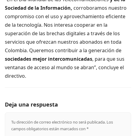
Sociedad de la Información,
corroboramos nuestro
compromiso con el uso y aprovechamiento eficiente
de la tecnología. Nos interesa cooperar en la
superación de las brechas digitales a través de los
servicios que ofrezcan nuestros abonados en toda
Colombia. Queremos contribuir a la generación de
sociedades mejor intercomunicadas
, para que sus
ventanas de acceso al mundo se abran”, concluye el
directivo.
Deja una respuesta
Tu dirección de correo electrónico no será publicada.
Los
campos obligatorios están marcados con
*