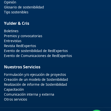
Opinión
Glosario de sostenibilidad
Tips sostenibles
Yulder & Cris
Boletines
Premios y convocatorias
Entrevistas
Revista RedExpertos
Evento de sostenibilidad de RedExpertos
Evento de Comunicaciones de RedExpertos
Nuestros Servicios
Formulación y/o ejecución de proyectos
Creación de un modelo de Sostenibilidad
Realización de informe de Sostenibilidad
Capacitación
Comunicación interna y externa
Otros servicios