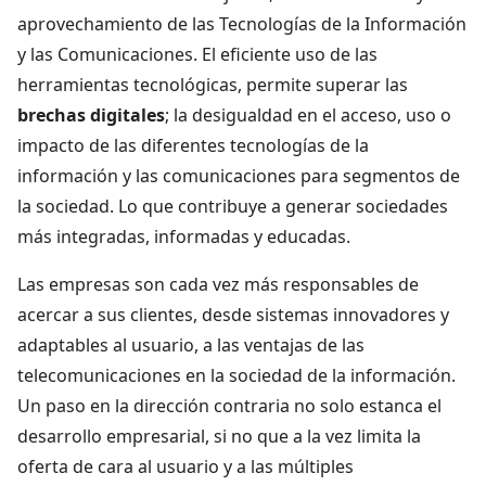
aprovechamiento de las Tecnologías de la Información
y las Comunicaciones. El eficiente uso de las
herramientas tecnológicas, permite superar las
brechas digitales
; la desigualdad en el acceso, uso o
impacto de las diferentes tecnologías de la
información y las comunicaciones para segmentos de
la sociedad. Lo que contribuye a generar sociedades
más integradas, informadas y educadas.
Las empresas son cada vez más responsables de
acercar a sus clientes, desde sistemas innovadores y
adaptables al usuario, a las ventajas de las
telecomunicaciones en la sociedad de la información.
Un paso en la dirección contraria no solo estanca el
desarrollo empresarial, si no que a la vez limita la
oferta de cara al usuario y a las múltiples