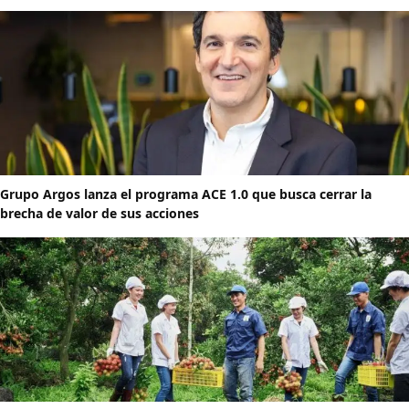
Grupo Argos lanza el programa ACE 1.0 que busca cerrar la
brecha de valor de sus acciones