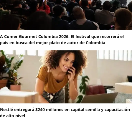
A Comer Gourmet Colombia 2026: El festival que recorrerá el
país en busca del mejor plato de autor de Colombia
Nestlé entregará $240 millones en capital semilla y capacitación
de alto nivel