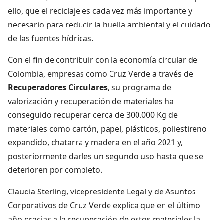
ello, que el reciclaje es cada vez más importante y
necesario para reducir la huella ambiental y el cuidado
de las fuentes hídricas.
Con el fin de contribuir con la economía circular de
Colombia, empresas como Cruz Verde a través de
Recuperadores Circulares
, su programa de
valorización y recuperación de materiales ha
conseguido recuperar cerca de 300.000 Kg de
materiales como cartón, papel, plásticos, poliestireno
expandido, chatarra y madera en el año 2021 y,
posteriormente darles un segundo uso hasta que se
deterioren por completo.
Claudia Sterling, vicepresidente Legal y de Asuntos
Corporativos de Cruz Verde explica que en el último
año gracias a la recuperación de estos materiales la