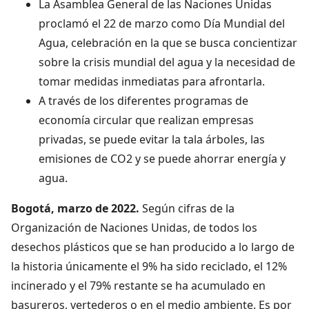
La Asamblea General de las Naciones Unidas
proclamó el 22 de marzo como Día Mundial del
Agua, celebración en la que se busca concientizar
sobre la crisis mundial del agua y la necesidad de
tomar medidas inmediatas para afrontarla.
A través de los diferentes programas de
economía circular que realizan empresas
privadas, se puede evitar la tala árboles, las
emisiones de CO2 y se puede ahorrar energía y
agua.
Bogotá, marzo de 2022.
Según cifras de la
Organización de Naciones Unidas, de todos los
desechos plásticos que se han producido a lo largo de
la historia únicamente el 9% ha sido reciclado, el 12%
incinerado y el 79% restante se ha acumulado en
basureros, vertederos o en el medio ambiente. Es por