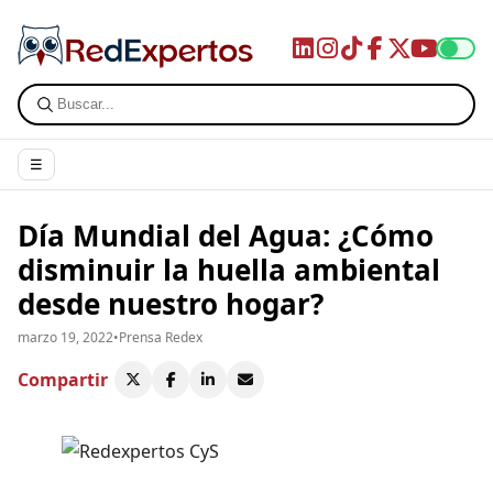
☰
Día Mundial del Agua: ¿Cómo
disminuir la huella ambiental
desde nuestro hogar?
marzo 19, 2022
•
Prensa Redex
Compartir