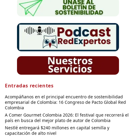
Entradas recientes
Acompáñanos en el principal encuentro de sostenibilidad
empresarial de Colombia: 16 Congreso de Pacto Global Red
Colombia
A Comer Gourmet Colombia 2026: El festival que recorrerá el
país en busca del mejor plato de autor de Colombia
Nestlé entregará $240 millones en capital semilla y
capacitación de alto nivel