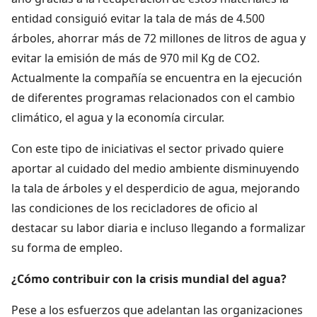
entidad consiguió evitar la tala de más de 4.500
árboles, ahorrar más de 72 millones de litros de agua y
evitar la emisión de más de 970 mil Kg de CO2.
Actualmente la compañía se encuentra en la ejecución
de diferentes programas relacionados con el cambio
climático, el agua y la economía circular.
Con este tipo de iniciativas el sector privado quiere
aportar al cuidado del medio ambiente disminuyendo
la tala de árboles y el desperdicio de agua, mejorando
las condiciones de los recicladores de oficio al
destacar su labor diaria e incluso llegando a formalizar
su forma de empleo.
¿Cómo contribuir con la crisis mundial del agua?
Pese a los esfuerzos que adelantan las organizaciones