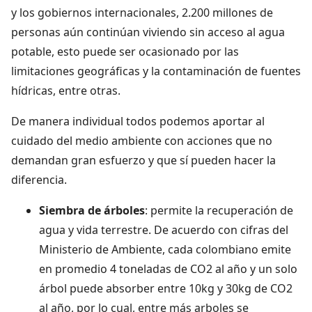
y los gobiernos internacionales, 2.200 millones de
personas aún continúan viviendo sin acceso al agua
potable, esto puede ser ocasionado por las
limitaciones geográficas y la contaminación de fuentes
hídricas, entre otras.
De manera individual todos podemos aportar al
cuidado del medio ambiente con acciones que no
demandan gran esfuerzo y que sí pueden hacer la
diferencia.
Siembra de árboles
: permite la recuperación de
agua y vida terrestre. De acuerdo con cifras del
Ministerio de Ambiente, cada colombiano emite
en promedio 4 toneladas de CO2 al año y un solo
árbol puede absorber entre 10kg y 30kg de CO2
al año, por lo cual, entre más arboles se