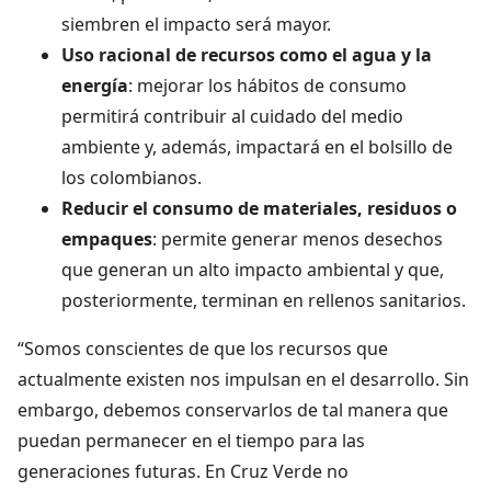
siembren el impacto será mayor.
Uso racional de recursos como el agua y la
energía
: mejorar los hábitos de consumo
permitirá contribuir al cuidado del medio
ambiente y, además, impactará en el bolsillo de
los colombianos.
Reducir el consumo de materiales, residuos o
empaques
: permite generar menos desechos
que generan un alto impacto ambiental y que,
posteriormente, terminan en rellenos sanitarios.
“Somos conscientes de que los recursos que
actualmente existen nos impulsan en el desarrollo. Sin
embargo, debemos conservarlos de tal manera que
puedan permanecer en el tiempo para las
generaciones futuras. En Cruz Verde no