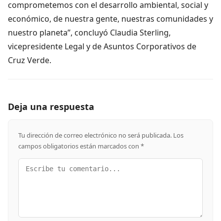
comprometemos con el desarrollo ambiental, social y
económico, de nuestra gente, nuestras comunidades y
nuestro planeta”, concluyó Claudia Sterling,
vicepresidente Legal y de Asuntos Corporativos de
Cruz Verde.
Deja una respuesta
Tu dirección de correo electrónico no será publicada.
Los
campos obligatorios están marcados con
*