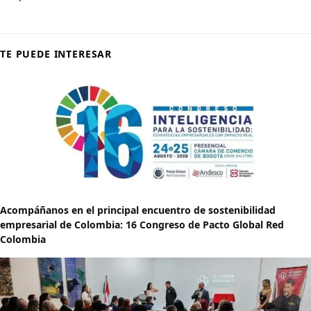
TE PUEDE INTERESAR
Acompáñanos en el principal encuentro de sostenibilidad
empresarial de Colombia: 16 Congreso de Pacto Global Red
Colombia