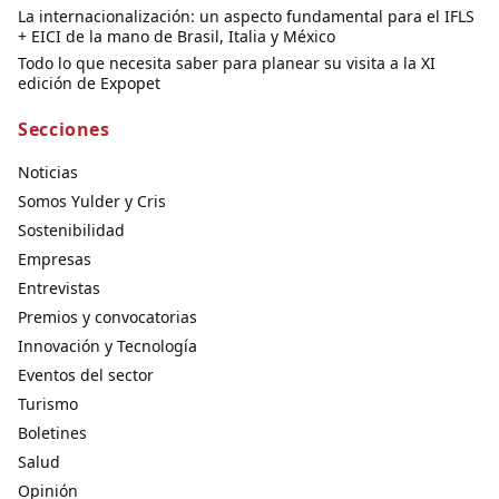
La internacionalización: un aspecto fundamental para el IFLS
+ EICI de la mano de Brasil, Italia y México
Todo lo que necesita saber para planear su visita a la XI
edición de Expopet
Secciones
Noticias
Somos Yulder y Cris
Sostenibilidad
Empresas
Entrevistas
Premios y convocatorias
Innovación y Tecnología
Eventos del sector
Turismo
Boletines
Salud
Opinión