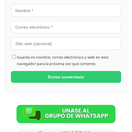
Guarda mi nombre, correo electrónico y web en este
navegador para la próxima vez que comente.