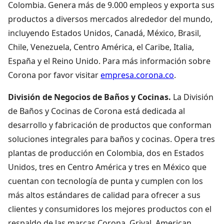
Colombia. Genera más de 9.000 empleos y exporta sus
productos a diversos mercados alrededor del mundo,
incluyendo Estados Unidos, Canadá, México, Brasil,
Chile, Venezuela, Centro América, el Caribe, Italia,
España y el Reino Unido. Para más información sobre
Corona por favor visitar
empresa.corona.co
.
División de Negocios de Baños y Cocinas.
La División
de Baños y Cocinas de Corona está dedicada al
desarrollo y fabricación de productos que conforman
soluciones integrales para baños y cocinas. Opera tres
plantas de producción en Colombia, dos en Estados
Unidos, tres en Centro América y tres en México que
cuentan con tecnología de punta y cumplen con los
más altos estándares de calidad para ofrecer a sus
clientes y consumidores los mejores productos con el
respaldo de las marcas Corona, Grival, American