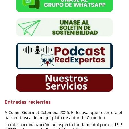
Entradas recientes
A Comer Gourmet Colombia 2026: El festival que recorrerá el
país en busca del mejor plato de autor de Colombia
La internacionalización: un aspecto fundamental para el IFLS