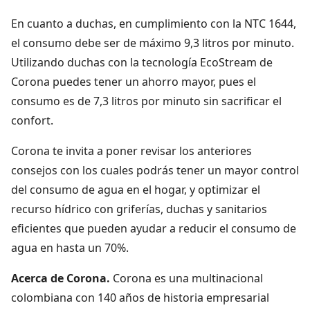
En cuanto a duchas, en cumplimiento con la NTC 1644,
el consumo debe ser de máximo 9,3 litros por minuto.
Utilizando duchas con la tecnología EcoStream de
Corona puedes tener un ahorro mayor, pues el
consumo es de 7,3 litros por minuto sin sacrificar el
confort.
Corona te invita a poner revisar los anteriores
consejos con los cuales podrás tener un mayor control
del consumo de agua en el hogar, y optimizar el
recurso hídrico con griferías, duchas y sanitarios
eficientes que pueden ayudar a reducir el consumo de
agua en hasta un 70%.
Acerca de Corona.
Corona es una multinacional
colombiana con 140 años de historia empresarial