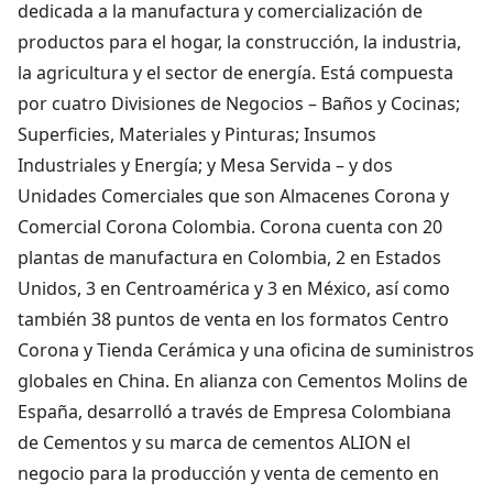
dedicada a la manufactura y comercialización de
productos para el hogar, la construcción, la industria,
la agricultura y el sector de energía. Está compuesta
por cuatro Divisiones de Negocios – Baños y Cocinas;
Superficies, Materiales y Pinturas; Insumos
Industriales y Energía; y Mesa Servida – y dos
Unidades Comerciales que son Almacenes Corona y
Comercial Corona Colombia. Corona cuenta con 20
plantas de manufactura en Colombia, 2 en Estados
Unidos, 3 en Centroamérica y 3 en México, así como
también 38 puntos de venta en los formatos Centro
Corona y Tienda Cerámica y una oficina de suministros
globales en China. En alianza con Cementos Molins de
España, desarrolló a través de Empresa Colombiana
de Cementos y su marca de cementos ALION el
negocio para la producción y venta de cemento en