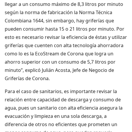
llegar a un consumo máximo de 8,3 litros por minuto
según la norma de fabricación la Norma Técnica
Colombiana 1644, sin embargo, hay griferías que
pueden consumir hasta 15 o 21 litros por minuto. Por
esto es necesario revisar la eficiencia de éstas y utilizar
griferías que cuenten con alta tecnología ahorradora
como lo es la EcoStream de Corona que logra un
ahorro superior con un consumo de 5,7 litros por
minuto”, explicó Julián Acosta, Jefe de Negocio de
Griferías de Corona.
Para el caso de sanitarios, es importante revisar la
relación entre capacidad de descarga y consumo de
agua, pues un sanitario con alta eficiencia asegura la
evacuación y limpieza en una sola descarga, a
diferencia de otros no eficientes que prometen un