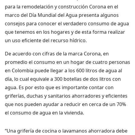
para la remodelación y construcción Corona en el
marco del Día Mundial del Agua presenta algunos
consejos para conocer el verdadero consumo de agua
que tenemos en los hogares y de esta forma realizar
un uso eficiente del recurso hídrico.
De acuerdo con cifras de la marca Corona, en
promedio el consumo en un hogar de cuatro personas
en Colombia puede llegar a los 600 litros de agua al
día, lo cual equivale a 300 botellas de dos litros con
agua. Es por esto que es importante contar con
griferías, duchas y sanitarios ahorradores y eficientes
que nos pueden ayudar a reducir en cerca de un 70%
el consumo de agua en la vivienda.
“Una grifería de cocina o lavamanos ahorradora debe