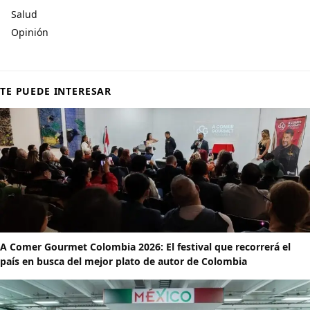
Salud
Opinión
TE PUEDE INTERESAR
A Comer Gourmet Colombia 2026: El festival que recorrerá el
país en busca del mejor plato de autor de Colombia