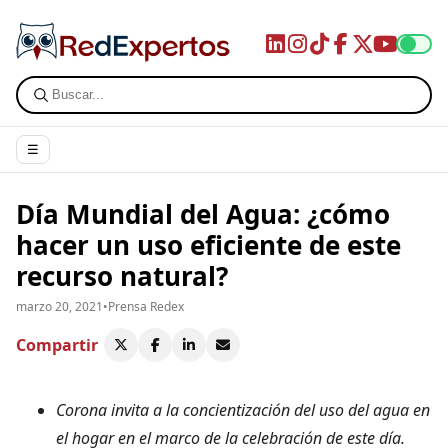
☰
Día Mundial del Agua: ¿cómo
hacer un uso eficiente de este
recurso natural?
marzo 20, 2021
•
Prensa Redex
Compartir
Corona invita a la concientización del uso del agua en
el hogar en el marco de la celebración de este día.