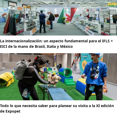
La internacionalización: un aspecto fundamental para el IFLS +
EICI de la mano de Brasil, Italia y México
Todo lo que necesita saber para planear su visita a la XI edición
de Expopet