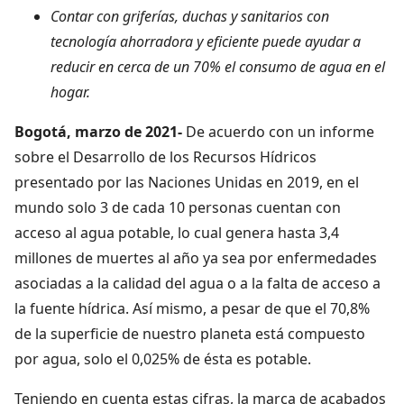
Contar con griferías, duchas y sanitarios con
tecnología ahorradora y eficiente puede ayudar a
reducir en cerca de un 70% el consumo de agua en el
hogar.
Bogotá, marzo de 2021-
De acuerdo con un informe
sobre el Desarrollo de los Recursos Hídricos
presentado por las Naciones Unidas en 2019, en el
mundo solo 3 de cada 10 personas cuentan con
acceso al agua potable, lo cual genera hasta 3,4
millones de muertes al año ya sea por enfermedades
asociadas a la calidad del agua o a la falta de acceso a
la fuente hídrica. Así mismo, a pesar de que el 70,8%
de la superficie de nuestro planeta está compuesto
por agua, solo el 0,025% de ésta es potable.
Teniendo en cuenta estas cifras, la marca de acabados