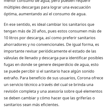
menor consumo de agua, pero pueden requerir
múltiples descargas para lograr una evacuación
óptima, aumentando así el consumo de agua.
En ese sentido, es ideal cambiar los sanitarios que
tengan más de 20 años, pues estos consumen más de
10 litros por descarga, así como preferir sanitarios
ahorradores y no convencionales. De igual forma, es
importante revisar periódicamente el estado de las
válvulas de llenado y descarga para identificar posibles
fugas en donde se genere desperdicio de agua, esto
se puede percibir si el sanitario hace algún sonido
extraño. Para beneficio de sus usuarios, Corona ofrece
un servicio técnico a través del cual se brinda una
revisión completa y una asesoría sobre qué elementos
se deben cambiar y cómo hacer que las griferías o
sanitarios sean más eficientes.