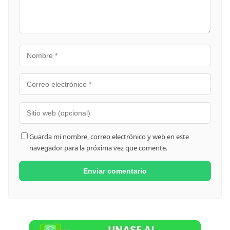
Guarda mi nombre, correo electrónico y web en este
navegador para la próxima vez que comente.