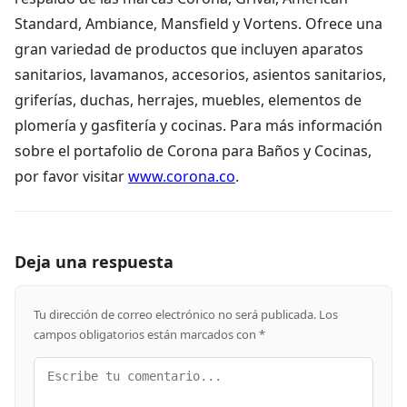
Standard, Ambiance, Mansfield y Vortens. Ofrece una
gran variedad de productos que incluyen aparatos
sanitarios, lavamanos, accesorios, asientos sanitarios,
griferías, duchas, herrajes, muebles, elementos de
plomería y gasfitería y cocinas. Para más información
sobre el portafolio de Corona para Baños y Cocinas,
por favor visitar
www.corona.co
.
Deja una respuesta
Tu dirección de correo electrónico no será publicada.
Los
campos obligatorios están marcados con
*