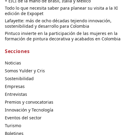
+ EICI de la mano de Brasil, Italia y México
Todo lo que necesita saber para planear su visita a la XI
edición de Expopet
Lafayette: más de ocho décadas tejiendo innovación,
sostenibilidad y desarrollo para Colombia
Pintuco invierte en la participación de las mujeres en la
formación de pintura decorativa y acabados en Colombia
Secciones
Noticias
Somos Yulder y Cris
Sostenibilidad
Empresas
Entrevistas
Premios y convocatorias
Innovación y Tecnología
Eventos del sector
Turismo
Boletines