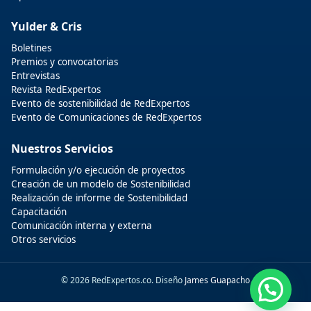
Yulder & Cris
Boletines
Premios y convocatorias
Entrevistas
Revista RedExpertos
Evento de sostenibilidad de RedExpertos
Evento de Comunicaciones de RedExpertos
Nuestros Servicios
Formulación y/o ejecución de proyectos
Creación de un modelo de Sostenibilidad
Realización de informe de Sostenibilidad
Capacitación
Comunicación interna y externa
Otros servicios
© 2026 RedExpertos.co. Diseño
James Guapacho