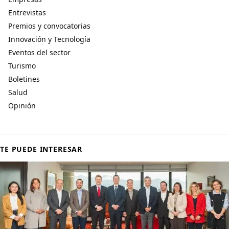
Entrevistas
Premios y convocatorias
Innovación y Tecnología
Eventos del sector
Turismo
Boletines
Salud
Opinión
TE PUEDE INTERESAR