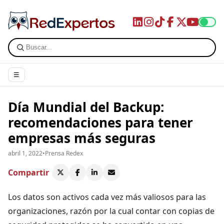
☰
Día Mundial del Backup:
recomendaciones para tener
empresas más seguras
abril 1, 2022
•
Prensa Redex
Compartir
Los datos son activos cada vez más valiosos para las
organizaciones, razón por la cual contar con copias de