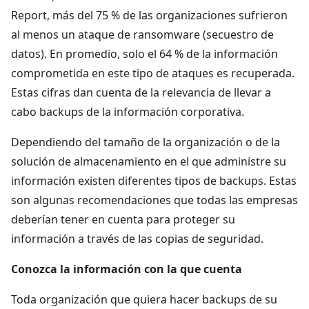
Report, más del 75 % de las organizaciones sufrieron
al menos un ataque de ransomware (secuestro de
datos). En promedio, solo el 64 % de la información
comprometida en este tipo de ataques es recuperada.
Estas cifras dan cuenta de la relevancia de llevar a
cabo backups de la información corporativa.
Dependiendo del tamaño de la organización o de la
solución de almacenamiento en el que administre su
información existen diferentes tipos de backups. Estas
son algunas recomendaciones que todas las empresas
deberían tener en cuenta para proteger su
información a través de las copias de seguridad.
Conozca la información con la que cuenta
Toda organización que quiera hacer backups de su