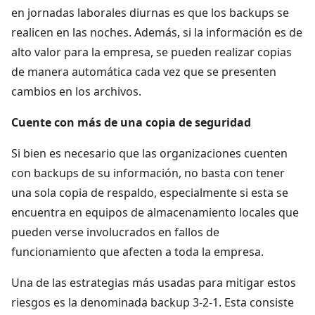
en jornadas laborales diurnas es que los backups se
realicen en las noches. Además, si la información es de
alto valor para la empresa, se pueden realizar copias
de manera automática cada vez que se presenten
cambios en los archivos.
Cuente con más de una copia de seguridad
Si bien es necesario que las organizaciones cuenten
con backups de su información, no basta con tener
una sola copia de respaldo, especialmente si esta se
encuentra en equipos de almacenamiento locales que
pueden verse involucrados en fallos de
funcionamiento que afecten a toda la empresa.
Una de las estrategias más usadas para mitigar estos
riesgos es la denominada backup 3-2-1. Esta consiste