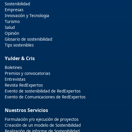
Sostenibilidad
Empresas
Innovación y Tecnologia
Turismo
Salud
Opinión
Glosario de sostenibilidad
Tips sostenibles
Yulder & Cris
Boletines
Premios y convocatorias
Entrevistas
Revista RedExpertos
Evento de sostenibilidad de RedExpertos
Evento de Comunicaciones de RedExpertos
Nuestros Servicios
Formulación y/o ejecución de proyectos
Creación de un modelo de Sostenibilidad
Realización de informe de Sostenibilidad