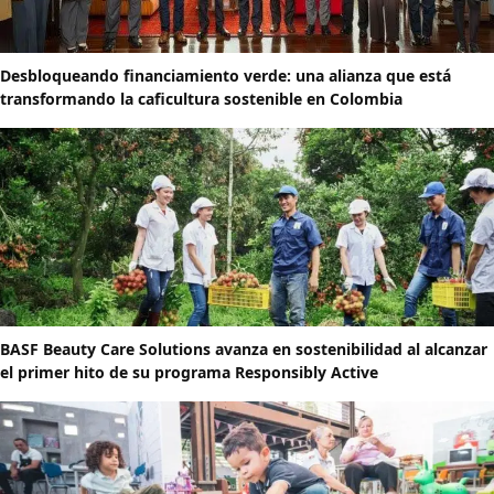
Desbloqueando financiamiento verde: una alianza que está
transformando la caficultura sostenible en Colombia
BASF Beauty Care Solutions avanza en sostenibilidad al alcanzar
el primer hito de su programa Responsibly Active