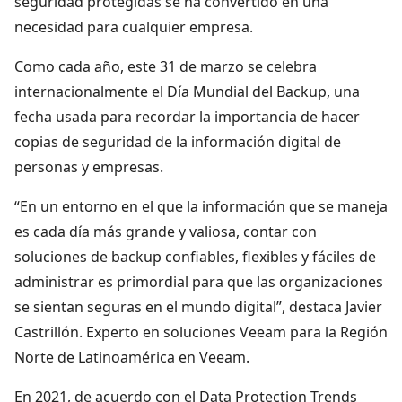
seguridad protegidas se ha convertido en una
necesidad para cualquier empresa.
Como cada año, este 31 de marzo se celebra
internacionalmente el Día Mundial del Backup, una
fecha usada para recordar la importancia de hacer
copias de seguridad de la información digital de
personas y empresas.
“En un entorno en el que la información que se maneja
es cada día más grande y valiosa, contar con
soluciones de backup confiables, flexibles y fáciles de
administrar es primordial para que las organizaciones
se sientan seguras en el mundo digital”, destaca Javier
Castrillón. Experto en soluciones Veeam para la Región
Norte de Latinoamérica en Veeam.
En 2021, de acuerdo con el Data Protection Trends