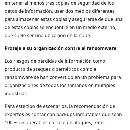
en tener al menos tres copias de seguridad de los
datos de información, usar dos medios diferentes
para almacenar estas copias y asegurarse de que una
de estas copias se encuentre en un medio externo,
que suele ser una ubicación en la nube.
Proteja a su organización contra el ransomware
Los riesgos de pérdidas de información como
producto de ataques cibernéticos como el
ransomware se han convertido en un problema para
organizaciones de todos los tamaños en múltiples
industrias.
Para este tipo de escenarios, la recomendación de
expertos es contar con backups inmutables que sean
100 % recuperables en caso de ataques, tener