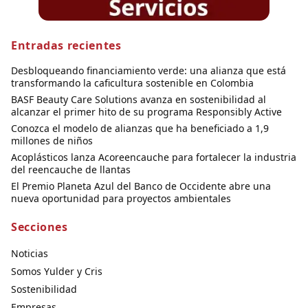
Entradas recientes
Desbloqueando financiamiento verde: una alianza que está
transformando la caficultura sostenible en Colombia
BASF Beauty Care Solutions avanza en sostenibilidad al
alcanzar el primer hito de su programa Responsibly Active
Conozca el modelo de alianzas que ha beneficiado a 1,9
millones de niños
Acoplásticos lanza Acoreencauche para fortalecer la industria
del reencauche de llantas
El Premio Planeta Azul del Banco de Occidente abre una
nueva oportunidad para proyectos ambientales
Secciones
Noticias
Somos Yulder y Cris
Sostenibilidad
Empresas