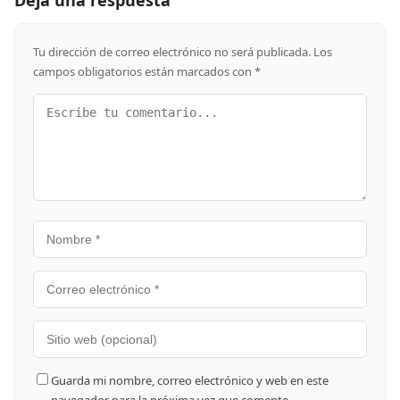
Tu dirección de correo electrónico no será publicada.
Los
campos obligatorios están marcados con
*
Guarda mi nombre, correo electrónico y web en este
navegador para la próxima vez que comente.