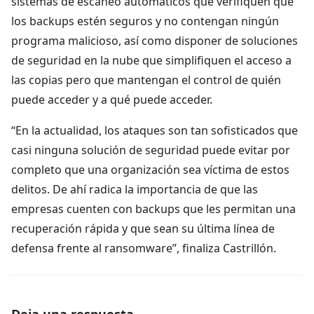
sistemas de escaneo automáticos que verifiquen que
los backups estén seguros y no contengan ningún
programa malicioso, así como disponer de soluciones
de seguridad en la nube que simplifiquen el acceso a
las copias pero que mantengan el control de quién
puede acceder y a qué puede acceder.
“En la actualidad, los ataques son tan sofisticados que
casi ninguna solución de seguridad puede evitar por
completo que una organización sea víctima de estos
delitos. De ahí radica la importancia de que las
empresas cuenten con backups que les permitan una
recuperación rápida y que sean su última línea de
defensa frente al ransomware”, finaliza Castrillón.
Deja una respuesta