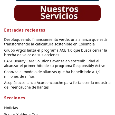
Entradas recientes
Desbloqueando financiamiento verde: una alianza que está
transformando la caficultura sostenible en Colombia
Grupo Argos lanza el programa ACE 1.0 que busca cerrar la
brecha de valor de sus acciones
BASF Beauty Care Solutions avanza en sostenibilidad al
alcanzar el primer hito de su programa Responsibly Active
Conozca el modelo de alianzas que ha beneficiado a 1,9
millones de niños
Acoplásticos lanza Acoreencauche para fortalecer la industria
del reencauche de llantas
Secciones
Noticias
Somos Yulder y Cris