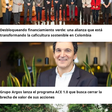
Desbloqueando financiamiento verde: una alianza que está
transformando la caficultura sostenible en Colombia
Grupo Argos lanza el programa ACE 1.0 que busca cerrar la
brecha de valor de sus acciones