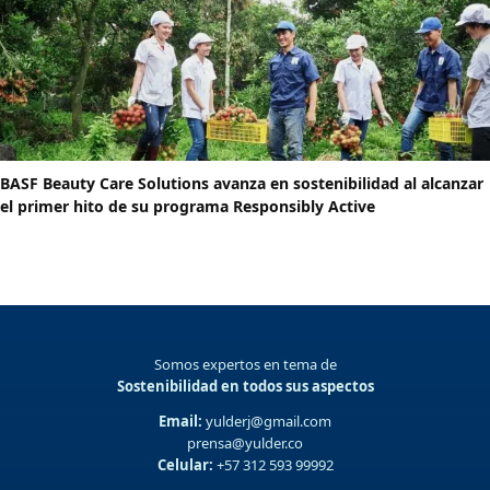
BASF Beauty Care Solutions avanza en sostenibilidad al alcanzar
el primer hito de su programa Responsibly Active
Somos expertos en tema de
Sostenibilidad en todos sus aspectos
Email:
yulderj@gmail.com
prensa@yulder.co
Celular:
+57 312 593 99992