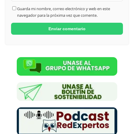
Guarda mi nombre, correo electrónico y web en este
navegador para la próxima vez que comente.