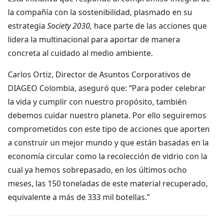
la compañía con la sostenibilidad, plasmado en su
estrategia
Society 2030,
hace parte de las acciones que
lidera la multinacional para aportar de manera
concreta al cuidado al medio ambiente.
Carlos Ortiz, Director de Asuntos Corporativos de
DIAGEO Colombia, aseguró que: “Para poder celebrar
la vida y cumplir con nuestro propósito, también
debemos cuidar nuestro planeta. Por ello seguiremos
comprometidos con este tipo de acciones que aporten
a construir un mejor mundo y que están basadas en la
economía circular como la recolección de vidrio con la
cual ya hemos sobrepasado, en los últimos ocho
meses, las 150 toneladas de este material recuperado,
equivalente a más de 333 mil botellas.”