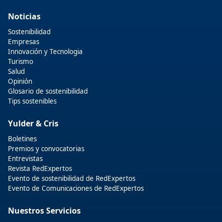
Noticias
Sostenibilidad
Empresas
Innovación y Tecnologia
Turismo
Salud
Opinión
Glosario de sostenibilidad
Tips sostenibles
Yulder & Cris
Boletines
Premios y convocatorias
Entrevistas
Revista RedExpertos
Evento de sostenibilidad de RedExpertos
Evento de Comunicaciones de RedExpertos
Nuestros Servicios