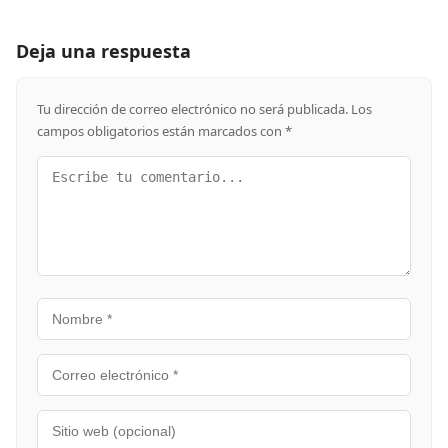
Deja una respuesta
Tu dirección de correo electrónico no será publicada.
Los
campos obligatorios están marcados con
*