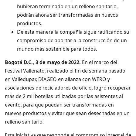
hubieran terminado en un relleno sanitario,
podrán ahora ser transformadas en nuevos
productos.
De esta manera la compañía sigue ratificando su
compromiso de aportar a la construcción de un
mundo más sostenible para todos.
Bogotá D.C.,
3 de mayo de 2022.
En el marco del
Festival Vallenato, realizado el fin de semana pasado
en Valledupar, DIAGEO en alianza con WERO y
asociaciones de recicladores de oficio, logró recuperar
más de 2 mil botellas utilizadas por las asistentes al
evento, para que puedan ser transformadas en
nuevos productos y evitar que sean desechadas en un
relleno sanitario.
Esta iniciativa que responde al compromiso integral de