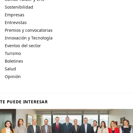
Sostenibilidad
Empresas
Entrevistas
Premios y convocatorias
Innovación y Tecnología
Eventos del sector
Turismo
Boletines
Salud
Opinión
TE PUEDE INTERESAR