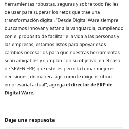
herramientas robustas, seguras y sobre todo fáciles
de usar para superar los retos que trae una
transformación digital. “Desde Digital Ware siempre
buscamos innovar y estar a la vanguardia, cumpliendo
con el propósito de facilitarle la vida a las personas y
las empresas, estamos listos para apoyar esos
cambios necesarios para que nuestras herramientas
sean amigables y cumplan con su objetivo, en el caso
de SEVEN ERP, que este les permita tomar mejores
decisiones, de manera ágil como le exige el ritmo
empresarial actual”, agrega
el director de ERP de
Digital Ware.
Deja una respuesta