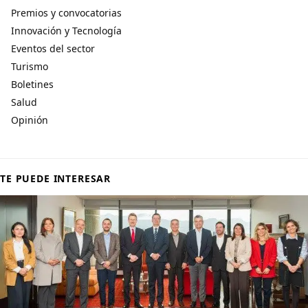
Premios y convocatorias
Innovación y Tecnología
Eventos del sector
Turismo
Boletines
Salud
Opinión
TE PUEDE INTERESAR