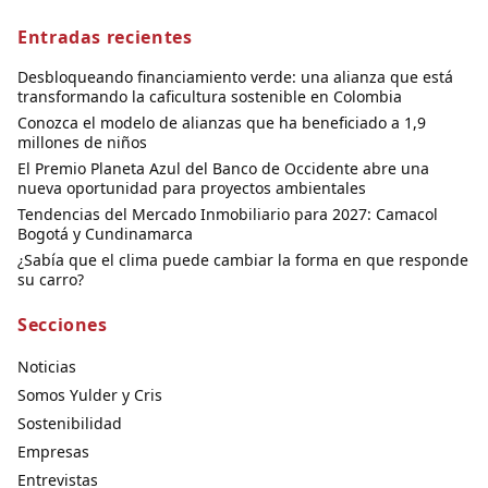
Entradas recientes
Desbloqueando financiamiento verde: una alianza que está
transformando la caficultura sostenible en Colombia
Conozca el modelo de alianzas que ha beneficiado a 1,9
millones de niños
El Premio Planeta Azul del Banco de Occidente abre una
nueva oportunidad para proyectos ambientales
Tendencias del Mercado Inmobiliario para 2027: Camacol
Bogotá y Cundinamarca
¿Sabía que el clima puede cambiar la forma en que responde
su carro?
Secciones
Noticias
Somos Yulder y Cris
Sostenibilidad
Empresas
Entrevistas