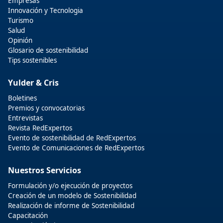
Empresas
Innovación y Tecnologia
Turismo
Salud
Opinión
Glosario de sostenibilidad
Tips sostenibles
Yulder & Cris
Boletines
Premios y convocatorias
Entrevistas
Revista RedExpertos
Evento de sostenibilidad de RedExpertos
Evento de Comunicaciones de RedExpertos
Nuestros Servicios
Formulación y/o ejecución de proyectos
Creación de un modelo de Sostenibilidad
Realización de informe de Sostenibilidad
Capacitación