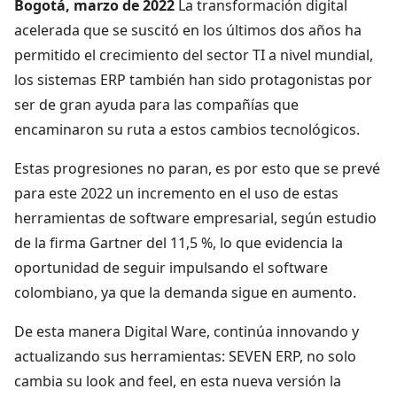
Bogotá, marzo de 2022
La transformación digital
acelerada que se suscitó en los últimos dos años ha
permitido el crecimiento del sector TI a nivel mundial,
los sistemas ERP también han sido protagonistas por
ser de gran ayuda para las compañías que
encaminaron su ruta a estos cambios tecnológicos.
Estas progresiones no paran, es por esto que se prevé
para este 2022 un incremento en el uso de estas
herramientas de software empresarial, según estudio
de la firma Gartner del 11,5 %, lo que evidencia la
oportunidad de seguir impulsando el software
colombiano, ya que la demanda sigue en aumento.
De esta manera Digital Ware, continúa innovando y
actualizando sus herramientas: SEVEN ERP, no solo
cambia su look and feel, en esta nueva versión la