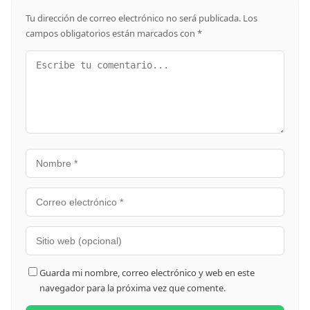
Tu dirección de correo electrónico no será publicada.
Los
campos obligatorios están marcados con
*
Guarda mi nombre, correo electrónico y web en este
navegador para la próxima vez que comente.