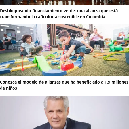
Desbloqueando financiamiento verde: una alianza que está
transformando la caficultura sostenible en Colombia
Conozca el modelo de alianzas que ha beneficiado a 1,9 millones
de niños