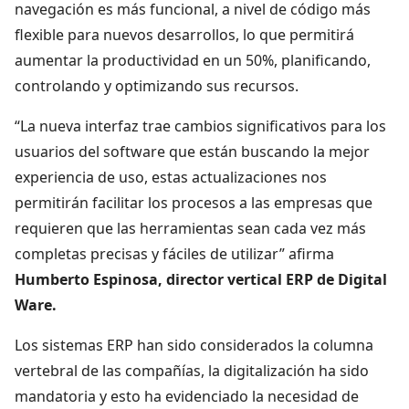
navegación es más funcional, a nivel de código más
flexible para nuevos desarrollos, lo que permitirá
aumentar la productividad en un 50%, planificando,
controlando y optimizando sus recursos.
“La nueva interfaz trae cambios significativos para los
usuarios del software que están buscando la mejor
experiencia de uso, estas actualizaciones nos
permitirán facilitar los procesos a las empresas que
requieren que las herramientas sean cada vez más
completas precisas y fáciles de utilizar” afirma
Humberto Espinosa, director vertical ERP de Digital
Ware.
Los sistemas ERP han sido considerados la columna
vertebral de las compañías, la digitalización ha sido
mandatoria y esto ha evidenciado la necesidad de