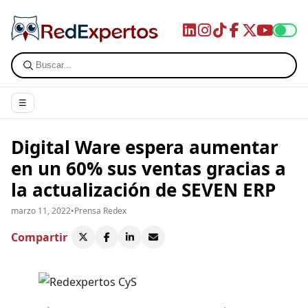
☰
Digital Ware espera aumentar
en un 60% sus ventas gracias a
la actualización de SEVEN ERP
marzo 11, 2022
•
Prensa Redex
Compartir