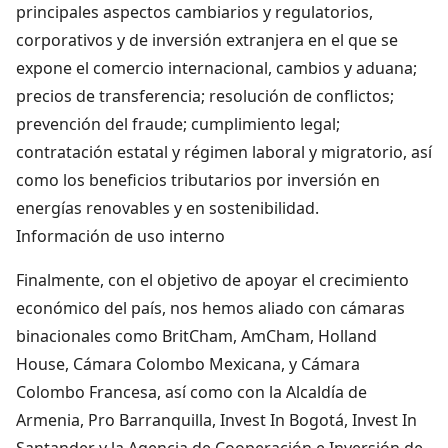
principales aspectos cambiarios y regulatorios,
corporativos y de inversión extranjera en el que se
expone el comercio internacional, cambios y aduana;
precios de transferencia; resolución de conflictos;
prevención del fraude; cumplimiento legal;
contratación estatal y régimen laboral y migratorio, así
como los beneficios tributarios por inversión en
energías renovables y en sostenibilidad.
Información de uso interno
Finalmente, con el objetivo de apoyar el crecimiento
económico del país, nos hemos aliado con cámaras
binacionales como BritCham, AmCham, Holland
House, Cámara Colombo Mexicana, y Cámara
Colombo Francesa, así como con la Alcaldía de
Armenia, Pro Barranquilla, Invest In Bogotá, Invest In
Santander y la Agencia de Cooperación e Inversión de