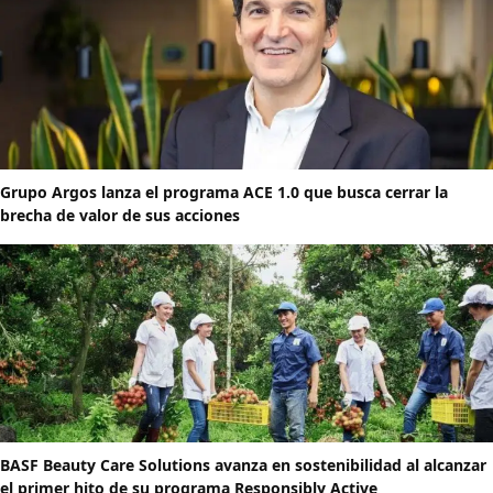
Grupo Argos lanza el programa ACE 1.0 que busca cerrar la
brecha de valor de sus acciones
BASF Beauty Care Solutions avanza en sostenibilidad al alcanzar
el primer hito de su programa Responsibly Active