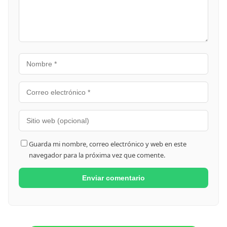
Guarda mi nombre, correo electrónico y web en este
navegador para la próxima vez que comente.