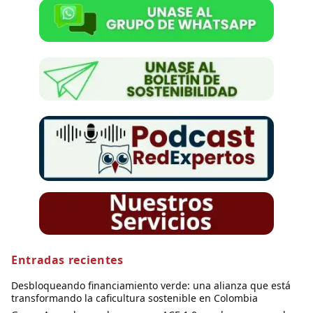
Entradas recientes
Desbloqueando financiamiento verde: una alianza que está
transformando la caficultura sostenible en Colombia