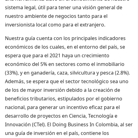
sistema legal, útil para tener una visión general de
nuestro ambiente de negocios tanto para el
inversionista local como para el extranjero.
Nuestra guía cuenta con los principales indicadores
económicos de los cuales, en el entorno del país, se
espera que para el 2021 haya un crecimiento
económico del 5% en sectores como el inmobiliario
(33%), y en ganadería, caza, silvicultura y pesca (2.8%).
Además, se espera que el sector tecnológico sea uno
de los de mayor inversión debido a la creación de
beneficios tributarios, estipulados por el gobierno
nacional, para generar un incentivo eficaz para el
desarrollo de proyectos en Ciencia, Tecnología e
Innovación (CTel). El Doing Business In Colombia, al ser
una guía de inversión en el país, contiene los