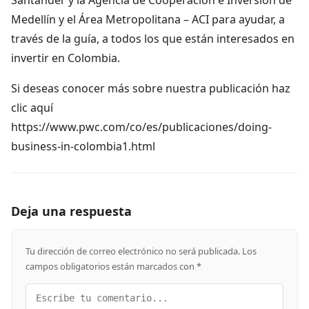
Medellín y el Área Metropolitana – ACI para ayudar, a
través de la guía, a todos los que están interesados en
invertir en Colombia.
Si deseas conocer más sobre nuestra publicación haz
clic aquí
https://www.pwc.com/co/es/publicaciones/doing-
business-in-colombia1.html
Deja una respuesta
Tu dirección de correo electrónico no será publicada.
Los
campos obligatorios están marcados con
*