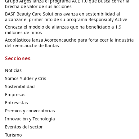
Grupo Argos lanza el programa ACE 1.0 que busca cerrar la
brecha de valor de sus acciones
BASF Beauty Care Solutions avanza en sostenibilidad al
alcanzar el primer hito de su programa Responsibly Active
Conozca el modelo de alianzas que ha beneficiado a 1,9
millones de niños
Acoplásticos lanza Acoreencauche para fortalecer la industria
del reencauche de llantas
Secciones
Noticias
Somos Yulder y Cris
Sostenibilidad
Empresas
Entrevistas
Premios y convocatorias
Innovación y Tecnología
Eventos del sector
Turismo