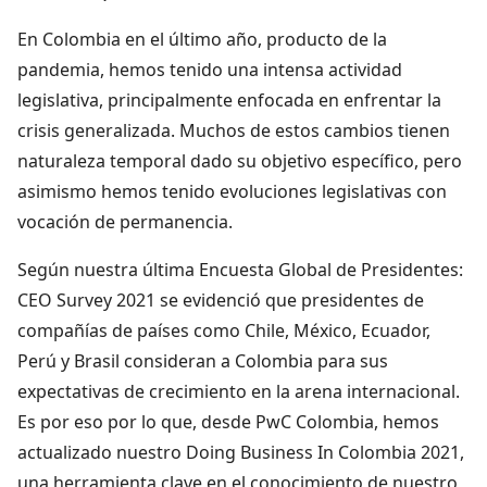
En Colombia en el último año, producto de la
pandemia, hemos tenido una intensa actividad
legislativa, principalmente enfocada en enfrentar la
crisis generalizada. Muchos de estos cambios tienen
naturaleza temporal dado su objetivo específico, pero
asimismo hemos tenido evoluciones legislativas con
vocación de permanencia.
Según nuestra última Encuesta Global de Presidentes:
CEO Survey 2021 se evidenció que presidentes de
compañías de países como Chile, México, Ecuador,
Perú y Brasil consideran a Colombia para sus
expectativas de crecimiento en la arena internacional.
Es por eso por lo que, desde PwC Colombia, hemos
actualizado nuestro Doing Business In Colombia 2021,
una herramienta clave en el conocimiento de nuestro