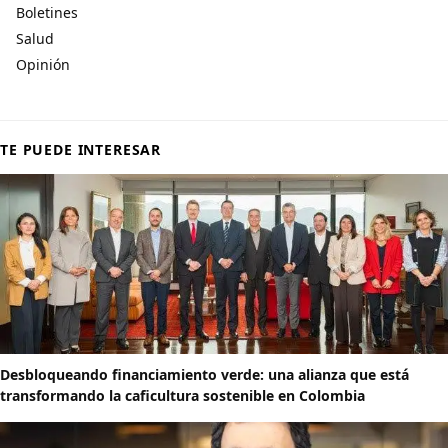
Boletines
Salud
Opinión
TE PUEDE INTERESAR
Desbloqueando financiamiento verde: una alianza que está
transformando la caficultura sostenible en Colombia