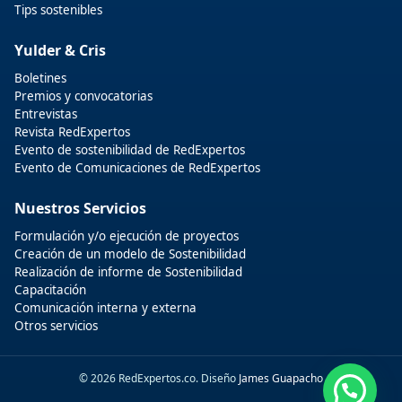
Tips sostenibles
Yulder & Cris
Boletines
Premios y convocatorias
Entrevistas
Revista RedExpertos
Evento de sostenibilidad de RedExpertos
Evento de Comunicaciones de RedExpertos
Nuestros Servicios
Formulación y/o ejecución de proyectos
Creación de un modelo de Sostenibilidad
Realización de informe de Sostenibilidad
Capacitación
Comunicación interna y externa
Otros servicios
© 2026 RedExpertos.co. Diseño
James Guapacho