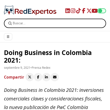
☰
Doing Business in Colombia
2021:
septiembre 9, 2021
•
Prensa Redex
Compartir
Doing Business in Colombia 2021: inversiones
comerciales claves y consideraciones fiscales,
la nueva publicación de PwC Colombia