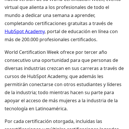
virtual que alienta a los profesionales de todo el
mundo a dedicar una semana a aprender,
completando certificaciones gratuitas a través de
HubSpot Academy
, portal de educación en línea con
más de 200.000 profesionales certificados.
World Certification Week ofrece por tercer año
consecutivo una oportunidad para que personas de
diversas industrias crezcan en sus carreras a través de
cursos de HubSpot Academy, que además les
permitirán conectarse con otros estudiantes y líderes
de la industria; todo mientras hacen su parte para
apoyar el acceso de más mujeres a la industria de la
tecnología en Latinoamérica.
Por cada certificación otorgada, incluidas las