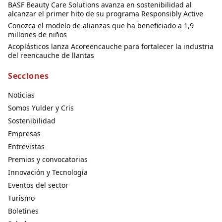
BASF Beauty Care Solutions avanza en sostenibilidad al
alcanzar el primer hito de su programa Responsibly Active
Conozca el modelo de alianzas que ha beneficiado a 1,9
millones de niños
Acoplásticos lanza Acoreencauche para fortalecer la industria
del reencauche de llantas
Secciones
Noticias
Somos Yulder y Cris
Sostenibilidad
Empresas
Entrevistas
Premios y convocatorias
Innovación y Tecnología
Eventos del sector
Turismo
Boletines