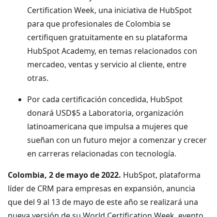
Certification Week, una iniciativa de HubSpot
para que profesionales de Colombia se
certifiquen gratuitamente en su plataforma
HubSpot Academy, en temas relacionados con
mercadeo, ventas y servicio al cliente, entre
otras.
Por cada certificación concedida, HubSpot
donará USD$5 a Laboratoria, organización
latinoamericana que impulsa a mujeres que
sueñan con un futuro mejor a comenzar y crecer
en carreras relacionadas con tecnología.
Colombia, 2 de mayo de 2022.
HubSpot, plataforma
líder de CRM para empresas en expansión, anuncia
que del 9 al 13 de mayo de este año se realizará una
nueva versión de su World Certification Week, evento