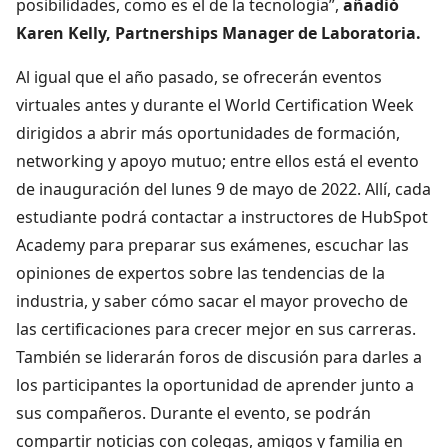
posibilidades, como es el de la tecnología”,
añadió
Karen Kelly, Partnerships Manager de Laboratoria.
Al igual que el año pasado, se ofrecerán eventos
virtuales antes y durante el World Certification Week
dirigidos a abrir más oportunidades de formación,
networking y apoyo mutuo; entre ellos está el evento
de inauguración del lunes 9 de mayo de 2022. Allí, cada
estudiante podrá contactar a instructores de HubSpot
Academy para preparar sus exámenes, escuchar las
opiniones de expertos sobre las tendencias de la
industria, y saber cómo sacar el mayor provecho de
las certificaciones para crecer mejor en sus carreras.
También se liderarán foros de discusión para darles a
los participantes la oportunidad de aprender junto a
sus compañeros. Durante el evento, se podrán
compartir noticias con colegas, amigos y familia en