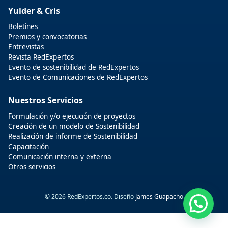
Yulder & Cris
Boletines
Premios y convocatorias
Entrevistas
Revista RedExpertos
Evento de sostenibilidad de RedExpertos
Evento de Comunicaciones de RedExpertos
Nuestros Servicios
Formulación y/o ejecución de proyectos
Creación de un modelo de Sostenibilidad
Realización de informe de Sostenibilidad
Capacitación
Comunicación interna y externa
Otros servicios
© 2026 RedExpertos.co. Diseño
James Guapacho