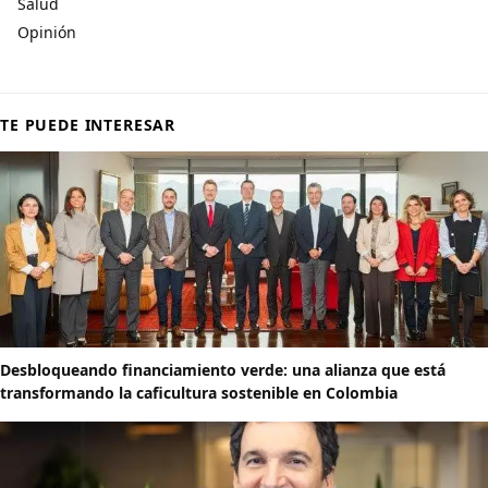
Salud
Opinión
TE PUEDE INTERESAR
Desbloqueando financiamiento verde: una alianza que está
transformando la caficultura sostenible en Colombia