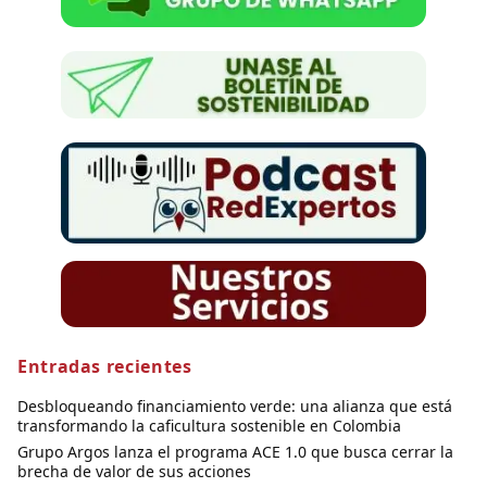
Entradas recientes
Desbloqueando financiamiento verde: una alianza que está
transformando la caficultura sostenible en Colombia
Grupo Argos lanza el programa ACE 1.0 que busca cerrar la
brecha de valor de sus acciones