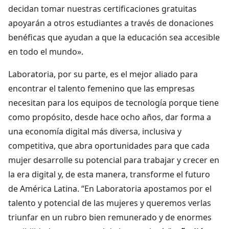
decidan tomar nuestras certificaciones gratuitas
apoyarán a otros estudiantes a través de donaciones
benéficas que ayudan a que la educación sea accesible
en todo el mundo».
Laboratoria, por su parte, es el mejor aliado para
encontrar el talento femenino que las empresas
necesitan para los equipos de tecnología porque tiene
como propósito, desde hace ocho años, dar forma a
una economía digital más diversa, inclusiva y
competitiva, que abra oportunidades para que cada
mujer desarrolle su potencial para trabajar y crecer en
la era digital y, de esta manera, transforme el futuro
de América Latina. “En Laboratoria apostamos por el
talento y potencial de las mujeres y queremos verlas
triunfar en un rubro bien remunerado y de enormes