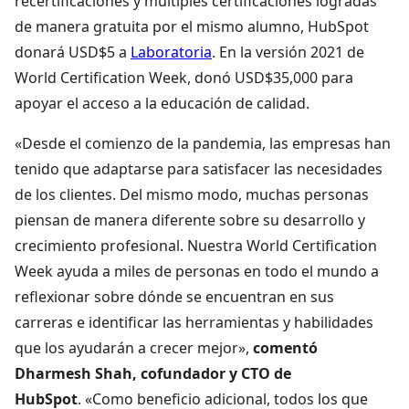
recertificaciones y múltiples certificaciones logradas
de manera gratuita por el mismo alumno, HubSpot
donará USD$5 a
Laboratoria
. En la versión 2021 de
World Certification Week, donó USD$35,000 para
apoyar el acceso a la educación de calidad.
«Desde el comienzo de la pandemia, las empresas han
tenido que adaptarse para satisfacer las necesidades
de los clientes. Del mismo modo, muchas personas
piensan de manera diferente sobre su desarrollo y
crecimiento profesional. Nuestra World Certification
Week ayuda a miles de personas en todo el mundo a
reflexionar sobre dónde se encuentran en sus
carreras e identificar las herramientas y habilidades
que los ayudarán a crecer mejor»,
comentó
Dharmesh Shah, cofundador y CTO de
HubSpot
. «Como beneficio adicional, todos los que