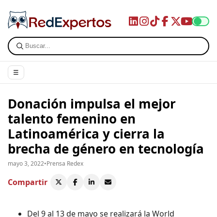
☰
Donación impulsa el mejor
talento femenino en
Latinoamérica y cierra la
brecha de género en tecnología
mayo 3, 2022
•
Prensa Redex
Compartir
Del 9 al 13 de mayo se realizará la World