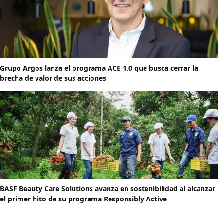
Grupo Argos lanza el programa ACE 1.0 que busca cerrar la
brecha de valor de sus acciones
BASF Beauty Care Solutions avanza en sostenibilidad al alcanzar
el primer hito de su programa Responsibly Active