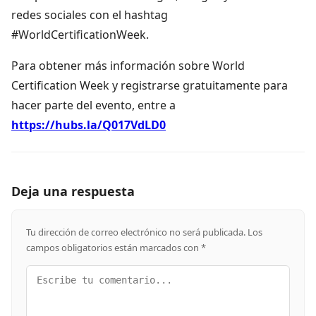
redes sociales con el hashtag
#WorldCertificationWeek.
Para obtener más información sobre World
Certification Week y registrarse gratuitamente para
hacer parte del evento, entre a
https://hubs.la/Q017VdLD0
Deja una respuesta
Tu dirección de correo electrónico no será publicada.
Los
campos obligatorios están marcados con
*