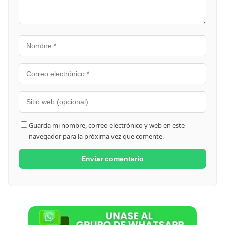
Guarda mi nombre, correo electrónico y web en este
navegador para la próxima vez que comente.