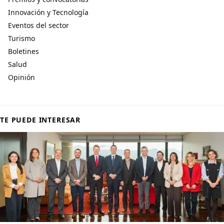
Innovación y Tecnología
Eventos del sector
Turismo
Boletines
Salud
Opinión
TE PUEDE INTERESAR