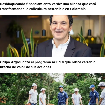
Desbloqueando financiamiento verde: una alianza que está
transformando la caficultura sostenible en Colombia
Grupo Argos lanza el programa ACE 1.0 que busca cerrar la
brecha de valor de sus acciones