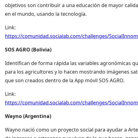
objetivos son contribuir a una educación de mayor calida
en el mundo, usando la tecnología.
Link:
https://comunidad.socialab.com/challenges/SocialInno
SOS AGRO (Bolivia)
Identifican de forma rápida las variables agronómicas qu
para los agricultores y lo hacen mostrando imágenes sat
que son creados dentro de la App móvil SOS AGRO.
Link:
https://comunidad.socialab.com/challenges/SocialInno
Wayno (Argentina)
Wayno nació como un proyecto social para ayudar a Artes