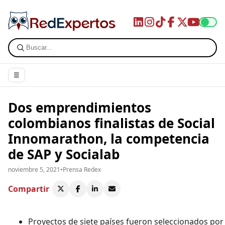
☰
Dos emprendimientos
colombianos finalistas de Social
Innomarathon, la competencia
de SAP y Socialab
noviembre 5, 2021
•
Prensa Redex
Compartir
Proyectos de siete países fueron seleccionados por 