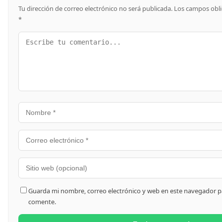
Tu dirección de correo electrónico no será publicada.
Los campos obli
*
Guarda mi nombre, correo electrónico y web en este navegador p
comente.