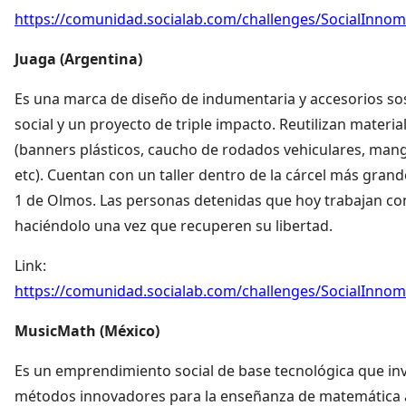
https://comunidad.socialab.com/challenges/SocialInno
Juaga (Argentina)
Es una marca de diseño de indumentaria y accesorios sos
social y un proyecto de triple impacto. Reutilizan mater
(banners plásticos, caucho de rodados vehiculares, man
etc). Cuentan con un taller dentro de la cárcel más grand
1 de Olmos. Las personas detenidas que hoy trabajan co
haciéndolo una vez que recuperen su libertad.
Link:
https://comunidad.socialab.com/challenges/SocialInno
MusicMath (México)
Es un emprendimiento social de base tecnológica que inve
métodos innovadores para la enseñanza de matemática a 