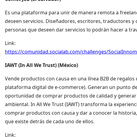
Es una plataforma para unir de manera remota a freelanc
deseen servicios. Diseñadores, escritores, traductores y 
personas que deseen dar servicios lo podrán hacer a trav
Link:
https://comunidad.socialab.com/challenges/SocialInno
IAWT (In All We Trust) (México)
Vende productos con causa en una línea B2B de regalos 
plataforma digital de e-commerce). Generan un punto de
oportunidad de comprar productos de calidad y generar 
ambiental. In All We Trust (IAWT) transforma la experienc
comprar productos con causa y dar a conocer la historia,
que existe detrás de cada uno de ellos.
Link: