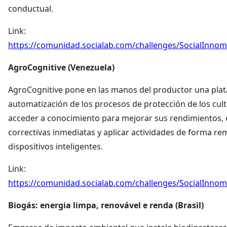
conductual.
Link:
https://comunidad.socialab.com/challenges/SocialInno
AgroCognitive (Venezuela)
AgroCognitive pone en las manos del productor una pla
automatización de los procesos de protección de los cult
acceder a conocimiento para mejorar sus rendimientos, 
correctivas inmediatas y aplicar actividades de forma re
dispositivos inteligentes.
Link:
https://comunidad.socialab.com/challenges/SocialInno
Biogás: energia limpa, renovável e renda (Brasil)