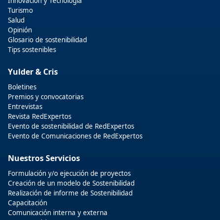
Innovación y Tecnologia
Turismo
Salud
Opinión
Glosario de sostenibilidad
Tips sostenibles
Yulder & Cris
Boletines
Premios y convocatorias
Entrevistas
Revista RedExpertos
Evento de sostenibilidad de RedExpertos
Evento de Comunicaciones de RedExpertos
Nuestros Servicios
Formulación y/o ejecución de proyectos
Creación de un modelo de Sostenibilidad
Realización de informe de Sostenibilidad
Capacitación
Comunicación interna y externa