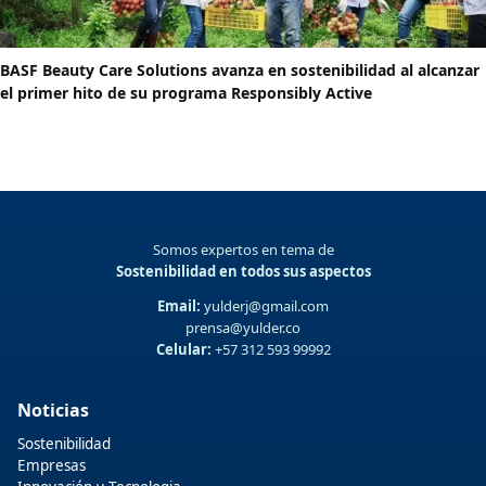
BASF Beauty Care Solutions avanza en sostenibilidad al alcanzar
el primer hito de su programa Responsibly Active
Somos expertos en tema de
Sostenibilidad en todos sus aspectos
Email:
yulderj@gmail.com
prensa@yulder.co
Celular:
+57 312 593 99992
Noticias
Sostenibilidad
Empresas