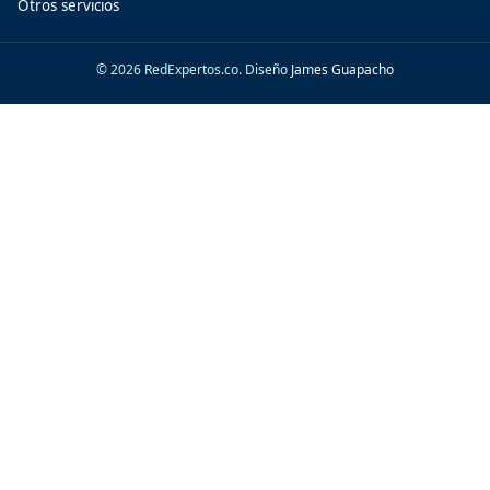
Otros servicios
© 2026 RedExpertos.co. Diseño
James Guapacho