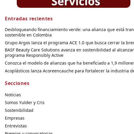
Entradas recientes
Desbloqueando financiamiento verde: una alianza que está tran
sostenible en Colombia
Grupo Argos lanza el programa ACE 1.0 que busca cerrar la brec
BASF Beauty Care Solutions avanza en sostenibilidad al alcanzar
programa Responsibly Active
Conozca el modelo de alianzas que ha beneficiado a 1,9 millone
Acoplásticos lanza Acoreencauche para fortalecer la industria d
Secciones
Noticias
Somos Yulder y Cris
Sostenibilidad
Empresas
Entrevistas
Premios y convocatorias