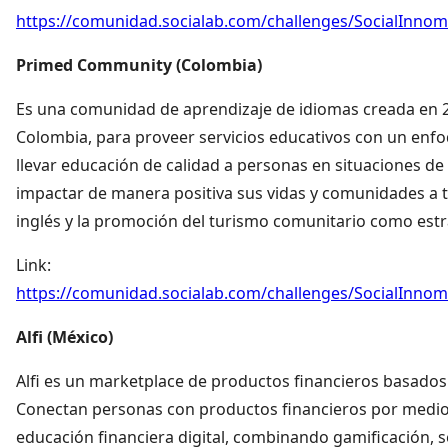
https://comunidad.socialab.com/challenges/SocialInno
Primed Community (Colombia)
Es una comunidad de aprendizaje de idiomas creada en 2
Colombia, para proveer servicios educativos con un enfoqu
llevar educación de calidad a personas en situaciones de
impactar de manera positiva sus vidas y comunidades a t
inglés y la promoción del turismo comunitario como estra
Link:
https://comunidad.socialab.com/challenges/SocialInno
Alfi (México)
Alfi es un marketplace de productos financieros basados
Conectan personas con productos financieros por medio
educación financiera digital, combinando gamificación,