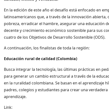
En la edición de este año el desafío está enfocado en e
latinoamericanos que, a través de la innovación abierta, 
pobreza, erradicar el hambre, asegurar una educación de
decente y crecimiento económico sostenible para sus co
cuatro de los Objetivos de Desarrollo Sostenible (ODS).
A continuación, los finalistas de toda la región:
Educación rural de calidad (Colombia)
Busca integrar la tecnología, las últimas prácticas en ped
para generar un cambio estructural a través de la educa
en la ruralidad colombiana. Se basan en el aprendizaje 
padres, colegios y estudiantes para crear una verdader
aprendizaje.
Link: