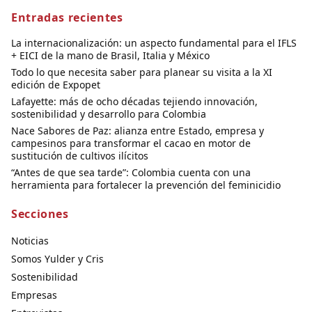
Entradas recientes
La internacionalización: un aspecto fundamental para el IFLS
+ EICI de la mano de Brasil, Italia y México
Todo lo que necesita saber para planear su visita a la XI
edición de Expopet
Lafayette: más de ocho décadas tejiendo innovación,
sostenibilidad y desarrollo para Colombia
Nace Sabores de Paz: alianza entre Estado, empresa y
campesinos para transformar el cacao en motor de
sustitución de cultivos ilícitos
“Antes de que sea tarde”: Colombia cuenta con una
herramienta para fortalecer la prevención del feminicidio
Secciones
Noticias
Somos Yulder y Cris
Sostenibilidad
Empresas