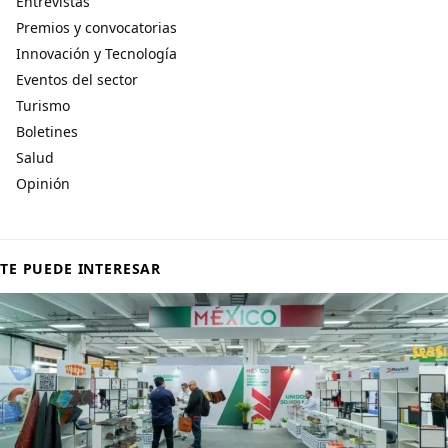
Entrevistas
Premios y convocatorias
Innovación y Tecnología
Eventos del sector
Turismo
Boletines
Salud
Opinión
TE PUEDE INTERESAR