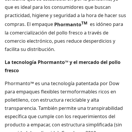
que es ideal para los consumidores que buscan
practicidad, higiene y seguridad a la hora de hacer sus
TM
compras. El empaque
Phormanto
es idóneo para
la comercialización del pollo fresco a través de
comercio electrónico, pues reduce desperdicios y
facilita su distribución.
La tecnología Phormanto™ y el mercado del pollo
fresco
Phormanto™ es una tecnología patentada por Dow
para empaques flexibles termoformables ricos en
polietileno, con estructura reciclable y alta
transparencia. También permite una transpirabilidad
específica que cumple con los requerimientos del
producto a empacar, con estructura simplificada (sin