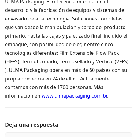
ULMA Packaging es referencia mundial en el
desarrollo y la fabricación de equipos y sistemas de
envasado de alta tecnología. Soluciones completas
que van desde la manipulación y carga del producto
primario, hasta las cajas y paletizado final, incluido el
empaque, con posibilidad de elegir entre cinco
tecnologías diferentes: Film Extensible, Flow Pack
(HFFS), Termoformado, Termosellado y Vertical (VFFS)
). ULMA Packaging opera en más de 60 países con su
propia presencia en 24 de ellos. Actualmente
contamos con más de 1700 personas. Más
información en
www.ulmapackaging.com.br
.
Deja una respuesta