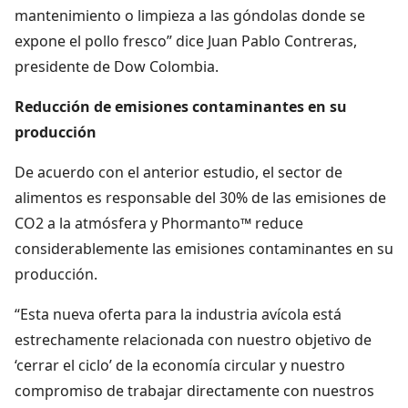
mantenimiento o limpieza a las góndolas donde se
expone el pollo fresco” dice Juan Pablo Contreras,
presidente de Dow Colombia.
Reducción de emisiones contaminantes en su
producción
De acuerdo con el anterior estudio, el sector de
alimentos es responsable del 30% de las emisiones de
CO2 a la atmósfera y Phormanto™ reduce
considerablemente las emisiones contaminantes en su
producción.
“Esta nueva oferta para la industria avícola está
estrechamente relacionada con nuestro objetivo de
‘cerrar el ciclo’ de la economía circular y nuestro
compromiso de trabajar directamente con nuestros