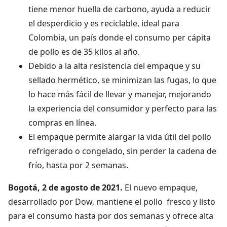
tiene menor huella de carbono, ayuda a reducir
el desperdicio y es reciclable, ideal para
Colombia, un país donde el consumo per cápita
de pollo es de 35 kilos al año.
Debido a la alta resistencia del empaque y su
sellado hermético, se minimizan las fugas, lo que
lo hace más fácil de llevar y manejar, mejorando
la experiencia del consumidor y perfecto para las
compras en línea.
El empaque permite alargar la vida útil del pollo
refrigerado o congelado, sin perder la cadena de
frío, hasta por 2 semanas.
Bogotá, 2 de agosto de 2021.
El nuevo empaque,
desarrollado por Dow, mantiene el pollo fresco y listo
para el consumo hasta por dos semanas y ofrece alta