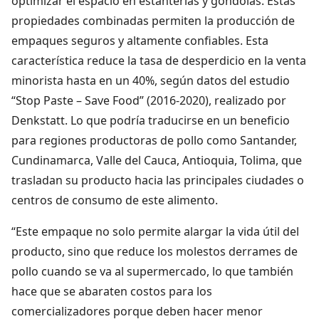
optimizar el espacio en estanterías y góndolas. Estas
propiedades combinadas permiten la producción de
empaques seguros y altamente confiables. Esta
característica reduce la tasa de desperdicio en la venta
minorista hasta en un 40%, según datos del estudio
“Stop Paste – Save Food” (2016-2020), realizado por
Denkstatt. Lo que podría traducirse en un beneficio
para regiones productoras de pollo como Santander,
Cundinamarca, Valle del Cauca, Antioquia, Tolima, que
trasladan su producto hacia las principales ciudades o
centros de consumo de este alimento.
“Este empaque no solo permite alargar la vida útil del
producto, sino que reduce los molestos derrames de
pollo cuando se va al supermercado, lo que también
hace que se abaraten costos para los
comercializadores porque deben hacer menor