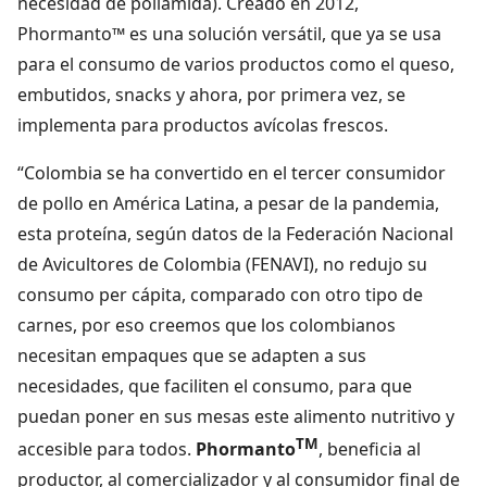
necesidad de poliamida). Creado en 2012,
Phormanto™ es una solución versátil, que ya se usa
para el consumo de varios productos como el queso,
embutidos, snacks y ahora, por primera vez, se
implementa para productos avícolas frescos.
“Colombia se ha convertido en el tercer consumidor
de pollo en América Latina, a pesar de la pandemia,
esta proteína, según datos de la Federación Nacional
de Avicultores de Colombia (FENAVI), no redujo su
consumo per cápita, comparado con otro tipo de
carnes, por eso creemos que los colombianos
necesitan empaques que se adapten a sus
necesidades, que faciliten el consumo, para que
puedan poner en sus mesas este alimento nutritivo y
TM
accesible para todos.
Phormanto
, beneficia al
productor, al comercializador y al consumidor final de