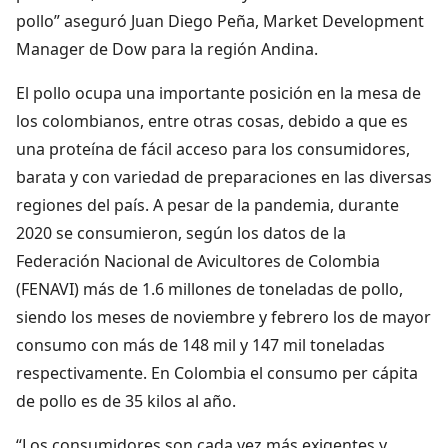
pollo” aseguró Juan Diego Peña, Market Development
Manager de Dow para la región Andina.
El pollo ocupa una importante posición en la mesa de
los colombianos, entre otras cosas, debido a que es
una proteína de fácil acceso para los consumidores,
barata y con variedad de preparaciones en las diversas
regiones del país. A pesar de la pandemia, durante
2020 se consumieron, según los datos de la
Federación Nacional de Avicultores de Colombia
(FENAVI) más de 1.6 millones de toneladas de pollo,
siendo los meses de noviembre y febrero los de mayor
consumo con más de 148 mil y 147 mil toneladas
respectivamente. En Colombia el consumo per cápita
de pollo es de 35 kilos al año.
“Los consumidores son cada vez más exigentes y