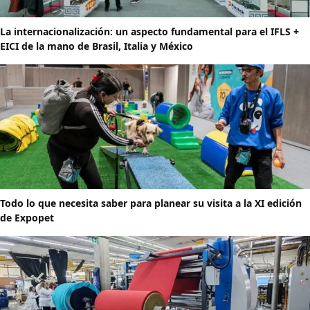
La internacionalización: un aspecto fundamental para el IFLS +
EICI de la mano de Brasil, Italia y México
Todo lo que necesita saber para planear su visita a la XI edición
de Expopet