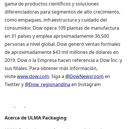
gama de productos científicos y soluciones
diferenciadoras para segmentos de alto crecimiento,
como empaques, infraestructura y cuidado del
consumidor. Dow opera 109 plantas de manufactura
en 31 países y emplea aproximadamente 36,500
personas a nivel global. Dow generó ventas formales
de aproximadamente $43 mil millones de dólares en
2019. Dow o la Empresa hacen referencia a Dow Inc. y
sus filiales. Para obtener más información,
visite
www.dow.com
. Siga a
@DowNewsroom
en
Twitter y
@Dow_regionandina
en Instagram
Acerca de ULMA Packaging