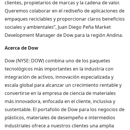
clientes, propietarios de marcas y la cadena de valor.
Queremos colaborar en el rediseño de aplicaciones de
empaques reciclables y proporcionar claros beneficios
sociales y ambientales”, Juan Diego Peña Market
Development Manager de Dow para la región Andina.
Acerca de Dow
Dow (NYSE: DOW) combina uno de los paquetes
tecnológicos más importantes en la industria con
integración de activos, innovación especializada y
escala global para alcanzar un crecimiento rentable y
convertirse en la empresa de ciencia de materiales
más innovadora, enfocada en el cliente, inclusiva y
sustentable. El portafolio de Dow para los negocios de
plásticos, materiales de desempeño e intermedios
industriales ofrece a nuestros clientes una amplia