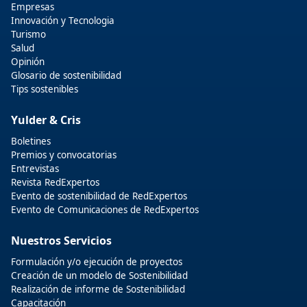
Empresas
Innovación y Tecnologia
Turismo
Salud
Opinión
Glosario de sostenibilidad
Tips sostenibles
Yulder & Cris
Boletines
Premios y convocatorias
Entrevistas
Revista RedExpertos
Evento de sostenibilidad de RedExpertos
Evento de Comunicaciones de RedExpertos
Nuestros Servicios
Formulación y/o ejecución de proyectos
Creación de un modelo de Sostenibilidad
Realización de informe de Sostenibilidad
Capacitación