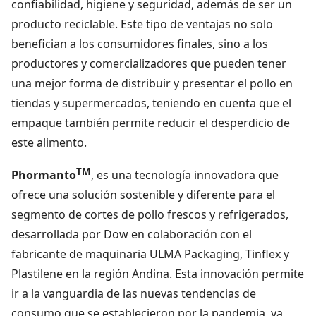
confiabilidad, higiene y seguridad, además de ser un
producto reciclable. Este tipo de ventajas no solo
benefician a los consumidores finales, sino a los
productores y comercializadores que pueden tener
una mejor forma de distribuir y presentar el pollo en
tiendas y supermercados, teniendo en cuenta que el
empaque también permite reducir el desperdicio de
este alimento.
TM
Phormanto
, es una tecnología innovadora que
ofrece una solución sostenible y diferente para el
segmento de cortes de pollo frescos y refrigerados,
desarrollada por Dow en colaboración con el
fabricante de maquinaria ULMA Packaging, Tinflex y
Plastilene en la región Andina. Esta innovación permite
ir a la vanguardia de las nuevas tendencias de
consumo que se establecieron por la pandemia, ya