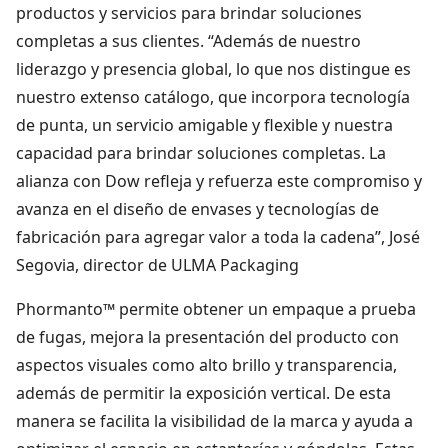
productos y servicios para brindar soluciones
completas a sus clientes. “Además de nuestro
liderazgo y presencia global, lo que nos distingue es
nuestro extenso catálogo, que incorpora tecnología
de punta, un servicio amigable y flexible y nuestra
capacidad para brindar soluciones completas. La
alianza con Dow refleja y refuerza este compromiso y
avanza en el diseño de envases y tecnologías de
fabricación para agregar valor a toda la cadena”, José
Segovia, director de ULMA Packaging
Phormanto™ permite obtener un empaque a prueba
de fugas, mejora la presentación del producto con
aspectos visuales como alto brillo y transparencia,
además de permitir la exposición vertical. De esta
manera se facilita la visibilidad de la marca y ayuda a