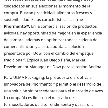
cuidadosos en sus elecciones al momento de la
compra. Buscan practicidad, alimentos frescos y
sostenibilidad. Estas características las trae
Phormanto™.
En la comercialización de productos
avícolas, hay oportunidad de mejora en la experiencia
de compra, además de optimizar toda la cadena de
comercialización y a esto apunta la solución
presentada por Dow, con el cambio del empaque
tradicional”. Explica Juan Diego Peña, Market
Development Manager de Dow para la región Andina.
Para ULMA Packaging, la propuesta disruptiva e
innovadora de Phormanto™ permitió el desarrollo de
una solución sin precedentes para el mercado de aves.
La compañía es líder en el mercado de
termoselladoras de alto rendimiento y desarrolla