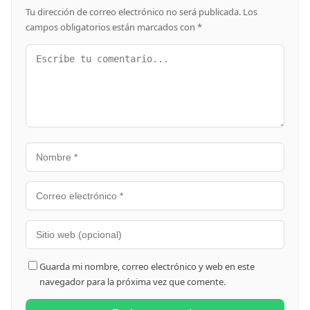
Tu dirección de correo electrónico no será publicada.
Los
campos obligatorios están marcados con
*
Guarda mi nombre, correo electrónico y web en este
navegador para la próxima vez que comente.