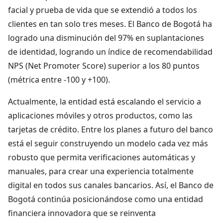
facial y prueba de vida que se extendió a todos los
clientes en tan solo tres meses. El Banco de Bogotá ha
logrado una disminución del 97% en suplantaciones
de identidad, logrando un índice de recomendabilidad
NPS (Net Promoter Score) superior a los 80 puntos
(métrica entre -100 y +100).
Actualmente, la entidad está escalando el servicio a
aplicaciones móviles y otros productos, como las
tarjetas de crédito. Entre los planes a futuro del banco
está el seguir construyendo un modelo cada vez más
robusto que permita verificaciones automáticas y
manuales, para crear una experiencia totalmente
digital en todos sus canales bancarios. Así, el Banco de
Bogotá continúa posicionándose como una entidad
financiera innovadora que se reinventa