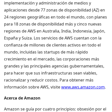
implementación y administración de medios y
aplicaciones desde 77 zonas de disponibilidad (AZ) en
24 regiones geográficas en todo el mundo, con planes
para 18 zonas de disponibilidad más y cinco nuevas
regiones de AWS en Australia, India, Indonesia, Japón,
España y Suiza. Los servicios de AWS cuentan con la
confianza de millones de clientes activos en todo el
mundo, incluidas las startups de más rápido
crecimiento en el mercado, las corporaciones más
grandes y las principales agencias gubernamentales,
para hacer que sus infraestructuras sean viables,
racionalizar y reducir costos. Para obtener más
información sobre AWS, visite
www.aws.amazon.com
.
Acerca de Amazon
Amazon se guía por cuatro principios: obsesión por el