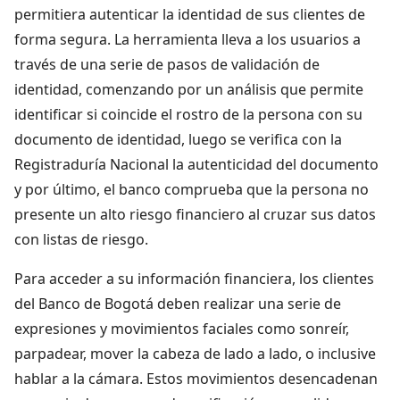
permitiera autenticar la identidad de sus clientes de
forma segura. La herramienta lleva a los usuarios a
través de una serie de pasos de validación de
identidad, comenzando por un análisis que permite
identificar si coincide el rostro de la persona con su
documento de identidad, luego se verifica con la
Registraduría Nacional la autenticidad del documento
y por último, el banco comprueba que la persona no
presente un alto riesgo financiero al cruzar sus datos
con listas de riesgo.
Para acceder a su información financiera, los clientes
del Banco de Bogotá deben realizar una serie de
expresiones y movimientos faciales como sonreír,
parpadear, mover la cabeza de lado a lado, o inclusive
hablar a la cámara. Estos movimientos desencadenan