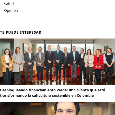
Salud
Opinión
TE PUEDE INTERESAR
Desbloqueando financiamiento verde: una alianza que está
transformando la caficultura sostenible en Colombia