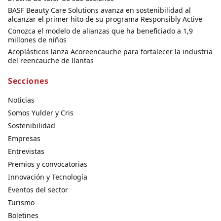
BASF Beauty Care Solutions avanza en sostenibilidad al
alcanzar el primer hito de su programa Responsibly Active
Conozca el modelo de alianzas que ha beneficiado a 1,9
millones de niños
Acoplásticos lanza Acoreencauche para fortalecer la industria
del reencauche de llantas
Secciones
Noticias
Somos Yulder y Cris
Sostenibilidad
Empresas
Entrevistas
Premios y convocatorias
Innovación y Tecnología
Eventos del sector
Turismo
Boletines