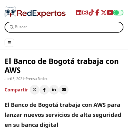
☰
El Banco de Bogotá trabaja con
AWS
abril 5, 2021
•
Prensa Redex
Compartir
El Banco de Bogotá trabaja con AWS para
lanzar nuevos servicios de alta seguridad
en su banca digital