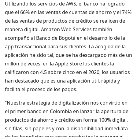
Utilizando los servicios de AWS, el banco ha logrado
que el 66% en las ventas de cuentas de ahorro y el 74%
de las ventas de productos de crédito se realicen de
manera digital. Amazon Web Services también
acompañó al Banco de Bogotá en el desarrollo de la
app transaccional para sus clientes. La acogida de la
aplicación ha sido tal, que se ha descargado más de un
millón de veces, en la Apple Store los clientes la
calificaron con 4.5 sobre cinco en el 2020, los usuarios
han destacado que es una aplicación útil, rápida y
facilita el proceso de los pagos.
“Nuestra estrategia de digitalización nos convirtió en
el primer banco en Colombia en lanzar la apertura de
productos de ahorro y crédito en forma 100% digital,
sin filas, sin papeles y con la disponibilidad inmediata
de los beneficios que estos productos le otorgan al