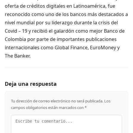
oferta de créditos digitales en Latinoamérica, fue
reconocido como uno de los bancos más destacados a
nivel mundial por su liderazgo durante la crisis del
Covid – 19 y recibió el galardón como mejor Banco de
Colombia por parte de importantes publicaciones
internacionales como Global Finance, EuroMoney y
The Banker.
Deja una respuesta
Tu dirección de correo electrónico no será publicada.
Los
campos obligatorios están marcados con
*