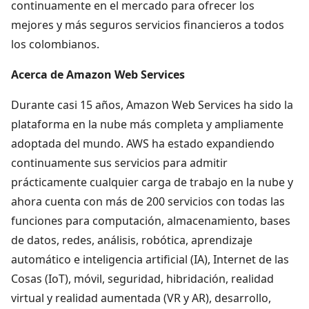
continuamente en el mercado para ofrecer los
mejores y más seguros servicios financieros a todos
los colombianos.
Acerca de Amazon Web Services
Durante casi 15 años, Amazon Web Services ha sido la
plataforma en la nube más completa y ampliamente
adoptada del mundo. AWS ha estado expandiendo
continuamente sus servicios para admitir
prácticamente cualquier carga de trabajo en la nube y
ahora cuenta con más de 200 servicios con todas las
funciones para computación, almacenamiento, bases
de datos, redes, análisis, robótica, aprendizaje
automático e inteligencia artificial (IA), Internet de las
Cosas (IoT), móvil, seguridad, hibridación, realidad
virtual y realidad aumentada (VR y AR), desarrollo,