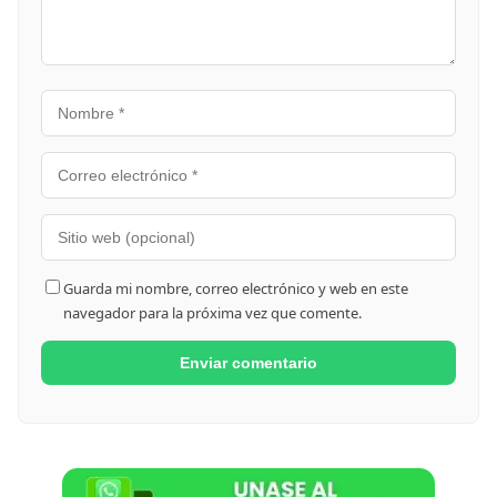
Guarda mi nombre, correo electrónico y web en este
navegador para la próxima vez que comente.