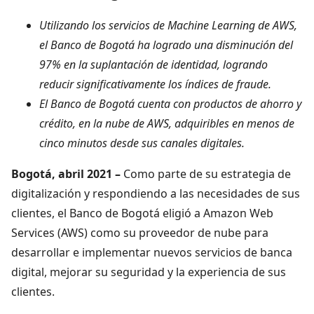
Utilizando los servicios de Machine Learning de AWS,
el Banco de Bogotá ha logrado una disminución del
97% en la suplantación de identidad, logrando
reducir significativamente los índices de fraude.
El Banco de Bogotá cuenta con productos de ahorro y
crédito, en la nube de AWS, adquiribles en menos de
cinco minutos desde sus canales digitales.
Bogotá, abril 2021 –
Como parte de su estrategia de
digitalización y respondiendo a las necesidades de sus
clientes, el Banco de Bogotá eligió a Amazon Web
Services (AWS) como su proveedor de nube para
desarrollar e implementar nuevos servicios de banca
digital, mejorar su seguridad y la experiencia de sus
clientes.