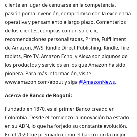
cliente en lugar de centrarse en la competencia,
pasión por la invención, compromiso con la excelencia
operativa y pensamiento a largo plazo. Comentarios
de los clientes, compras con un solo clic,
recomendaciones personalizadas, Prime, Fulfillment
de Amazon, AWS, Kindle Direct Publishing, Kindle, Fire
tablets, Fire TV, Amazon Echo, y Alexa son algunos de
los productos y servicios en los que Amazon ha sido
pionera. Para más información, visite
www.amazon.com/about y siga
@AmazonNews
.
Acerca de Banco de Bogotá:
Fundado en 1870, es el primer Banco creado en
Colombia. Desde el comienzo la innovación ha estado
en su ADN, lo que ha forjado su constante evolución.
En el 2020 fue premiado como el banco con la mejor