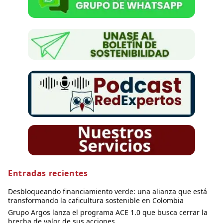
Entradas recientes
Desbloqueando financiamiento verde: una alianza que está
transformando la caficultura sostenible en Colombia
Grupo Argos lanza el programa ACE 1.0 que busca cerrar la
brecha de valor de sus acciones