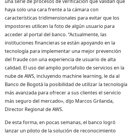
una serie de procesos de verificación que validan que
haya solo una cara frente a la cámara con
características tridimensionales para evitar que los
impostores utilicen la foto de algún usuario para
acceder al portal del banco. “Actualmente, las
instituciones financieras se están apoyando en la
tecnología para implementar una mejor prevención
del fraude con una experiencia de usuario de alta
calidad. El uso del amplio portafolio de servicios en la
nube de AWS, incluyendo machine learning, le da al
Banco de Bogotá la posibilidad de utilizar la tecnología
más avanzada para ofrecer a sus clientes el servicio
más seguro del mercado», dijo Marcos Grilanda,
Director Regional de AWS.
De esta forma, en pocas semanas, el banco logró
lanzar un piloto de la solución de reconocimiento