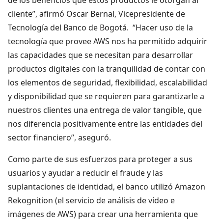
cliente”, afirmó Oscar Bernal, Vicepresidente de
Tecnología del Banco de Bogotá. “Hacer uso de la
tecnología que provee AWS nos ha permitido adquirir
las capacidades que se necesitan para desarrollar
productos digitales con la tranquilidad de contar con
los elementos de seguridad, flexibilidad, escalabilidad
y disponibilidad que se requieren para garantizarle a
nuestros clientes una entrega de valor tangible, que
nos diferencia positivamente entre las entidades del
sector financiero”, aseguró.
Como parte de sus esfuerzos para proteger a sus
usuarios y ayudar a reducir el fraude y las
suplantaciones de identidad, el banco utilizó Amazon
Rekognition (el servicio de análisis de vídeo e
imágenes de AWS) para crear una herramienta que