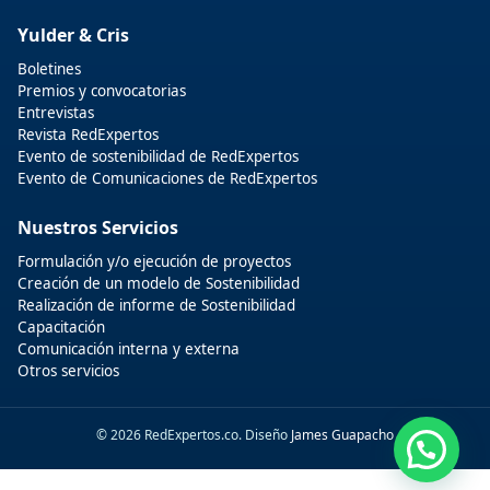
Yulder & Cris
Boletines
Premios y convocatorias
Entrevistas
Revista RedExpertos
Evento de sostenibilidad de RedExpertos
Evento de Comunicaciones de RedExpertos
Nuestros Servicios
Formulación y/o ejecución de proyectos
Creación de un modelo de Sostenibilidad
Realización de informe de Sostenibilidad
Capacitación
Comunicación interna y externa
Otros servicios
© 2026 RedExpertos.co. Diseño
James Guapacho