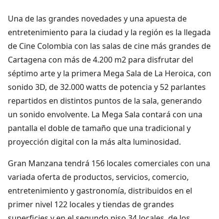
Una de las grandes novedades y una apuesta de
entretenimiento para la ciudad y la región es la llegada
de Cine Colombia con las salas de cine más grandes de
Cartagena con más de 4.200 m2 para disfrutar del
séptimo arte y la primera Mega Sala de La Heroica, con
sonido 3D, de 32.000 watts de potencia y 52 parlantes
repartidos en distintos puntos de la sala, generando
un sonido envolvente. La Mega Sala contará con una
pantalla el doble de tamaño que una tradicional y
proyección digital con la más alta luminosidad.
Gran Manzana tendrá 156 locales comerciales con una
variada oferta de productos, servicios, comercio,
entretenimiento y gastronomía, distribuidos en el
primer nivel 122 locales y tiendas de grandes
superficies y en el segundo piso 34 locales, de los