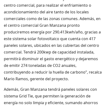
centro comercial, para realizar el enfriamiento o
acondicionamiento del aire tanto de los locales
comerciales como de las zonas comunes. Además, en
el centro comercial Gran Manzana pronto
produciremos energía por 290.413kwh/año, gracias a
este sistema solar fotovoltaico que cuenta con 417
paneles solares, ubicados en las cubiertas del centro
comercial. Tendrá 200kwp de capacidad instalada,
permitirá disminuir el gasto energético y dejaremos
de emitir 274 toneladas de CO2 anuales,
contribuyendo a reducir la huella de carbono”, recalca
Mario Ramos, gerente del proyecto.
Además, Gran Manzana tendrá paneles solares con
sistema Grid Tie, que permiten la generación de
energía no solo limpia y eficiente, sumando ahorros