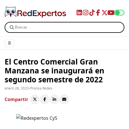
☰
El Centro Comercial Gran
Manzana se inaugurará en
segundo semestre de 2022
enero 26, 2022
•
Prensa Redex
Compartir