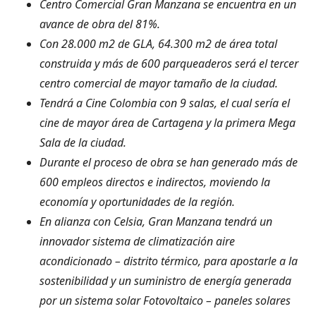
Centro Comercial Gran Manzana se encuentra en un
avance de obra del 81%.
Con 28.000 m2 de GLA, 64.300 m2 de área total
construida y más de 600 parqueaderos será el tercer
centro comercial de mayor tamaño de la ciudad.
Tendrá a Cine Colombia con 9 salas, el cual sería el
cine de mayor área de Cartagena y la primera Mega
Sala de la ciudad.
Durante el proceso de obra se han generado más de
600 empleos directos e indirectos, moviendo la
economía y oportunidades de la región.
En alianza con Celsia, Gran Manzana tendrá un
innovador sistema de climatización aire
acondicionado – distrito térmico, para apostarle a la
sostenibilidad y un suministro de energía generada
por un sistema solar Fotovoltaico – paneles solares