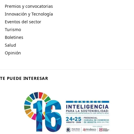
Premios y convocatorias
Innovación y Tecnología
Eventos del sector
Turismo
Boletines
Salud
Opinión
TE PUEDE INTERESAR