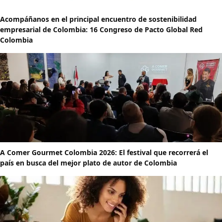
Acompáñanos en el principal encuentro de sostenibilidad
empresarial de Colombia: 16 Congreso de Pacto Global Red
Colombia
A Comer Gourmet Colombia 2026: El festival que recorrerá el
país en busca del mejor plato de autor de Colombia