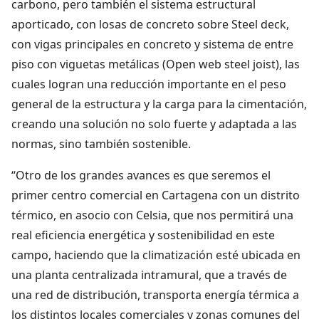
carbono, pero también el sistema estructural
aporticado, con losas de concreto sobre Steel deck,
con vigas principales en concreto y sistema de entre
piso con viguetas metálicas (Open web steel joist), las
cuales logran una reducción importante en el peso
general de la estructura y la carga para la cimentación,
creando una solución no solo fuerte y adaptada a las
normas, sino también sostenible.
“Otro de los grandes avances es que seremos el
primer centro comercial en Cartagena con un distrito
térmico, en asocio con Celsia, que nos permitirá una
real eficiencia energética y sostenibilidad en este
campo, haciendo que la climatización esté ubicada en
una planta centralizada intramural, que a través de
una red de distribución, transporta energía térmica a
los distintos locales comerciales y zonas comunes del