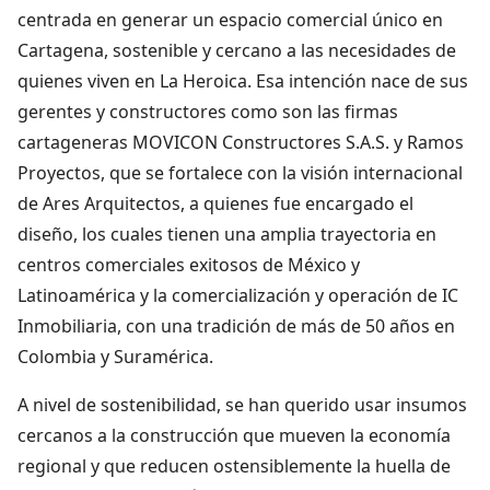
centrada en generar un espacio comercial único en
Cartagena, sostenible y cercano a las necesidades de
quienes viven en La Heroica. Esa intención nace de sus
gerentes y constructores como son las firmas
cartageneras MOVICON Constructores S.A.S. y Ramos
Proyectos, que se fortalece con la visión internacional
de Ares Arquitectos, a quienes fue encargado el
diseño, los cuales tienen una amplia trayectoria en
centros comerciales exitosos de México y
Latinoamérica y la comercialización y operación de IC
Inmobiliaria, con una tradición de más de 50 años en
Colombia y Suramérica.
A nivel de sostenibilidad, se han querido usar insumos
cercanos a la construcción que mueven la economía
regional y que reducen ostensiblemente la huella de