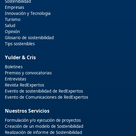
Sostenibilidad
Empresas
Innovación y Tecnologia
Turismo
Salud
Opinión
Glosario de sostenibilidad
Tips sostenibles
Yulder & Cris
Boletines
Premios y convocatorias
Entrevistas
Revista RedExpertos
Evento de sostenibilidad de RedExpertos
Evento de Comunicaciones de RedExpertos
Nuestros Servicios
Formulación y/o ejecución de proyectos
Creación de un modelo de Sostenibilidad
Realización de informe de Sostenibilidad