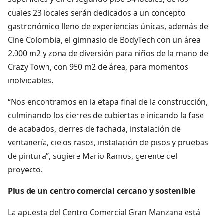
cuales 23 locales serán dedicados a un concepto
gastronómico lleno de experiencias únicas, además de
Cine Colombia, el gimnasio de BodyTech con un área
2.000 m2 y zona de diversión para niños de la mano de
Crazy Town, con 950 m2 de área, para momentos
inolvidables.
“Nos encontramos en la etapa final de la construcción,
culminando los cierres de cubiertas e inicando la fase
de acabados, cierres de fachada, instalación de
ventanería, cielos rasos, instalación de pisos y pruebas
de pintura”, sugiere Mario Ramos, gerente del
proyecto.
Plus de un centro comercial cercano y sostenible
La apuesta del Centro Comercial Gran Manzana está