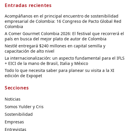
Entradas recientes
Acompáñanos en el principal encuentro de sostenibilidad
empresarial de Colombia: 16 Congreso de Pacto Global Red
Colombia
A Comer Gourmet Colombia 2026: El festival que recorrerá el
país en busca del mejor plato de autor de Colombia
Nestlé entregará $240 millones en capital semilla y
capacitación de alto nivel
La internacionalización: un aspecto fundamental para el IFLS
+ EICI de la mano de Brasil, Italia y México
Todo lo que necesita saber para planear su visita a la XI
edición de Expopet
Secciones
Noticias
Somos Yulder y Cris
Sostenibilidad
Empresas
Entrevistas