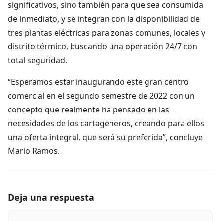
significativos, sino también para que sea consumida
de inmediato, y se integran con la disponibilidad de
tres plantas eléctricas para zonas comunes, locales y
distrito térmico, buscando una operación 24/7 con
total seguridad.
“Esperamos estar inaugurando este gran centro
comercial en el segundo semestre de 2022 con un
concepto que realmente ha pensado en las
necesidades de los cartageneros, creando para ellos
una oferta integral, que será su preferida”, concluye
Mario Ramos.
Deja una respuesta