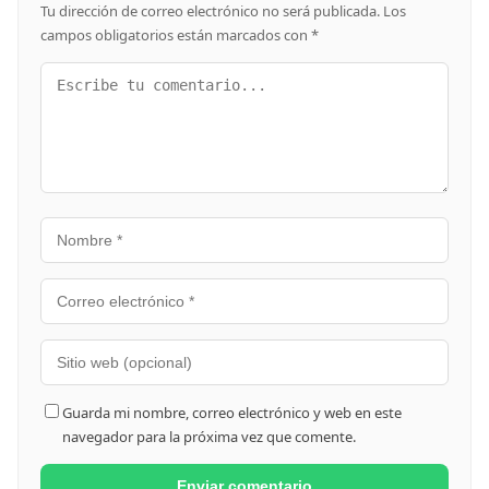
Tu dirección de correo electrónico no será publicada.
Los
campos obligatorios están marcados con
*
Guarda mi nombre, correo electrónico y web en este
navegador para la próxima vez que comente.