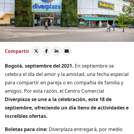
Compartir
Bogotá, septiembre del 2021.
En septiembre se
celebra el día del amor y la amistad, una fecha especial
para compartir en pareja o en compañía de familia y
amigos. Por esta razón, el Centro Comercial
Diverplaza se une a la celebración, este 18 de
septiembre, ofreciendo un día lleno de actividades e
increíbles ofertas.
Boletas para cine:
Diverplaza entregará, por medio