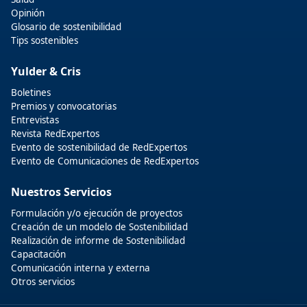
Opinión
Glosario de sostenibilidad
Tips sostenibles
Yulder & Cris
Boletines
Premios y convocatorias
Entrevistas
Revista RedExpertos
Evento de sostenibilidad de RedExpertos
Evento de Comunicaciones de RedExpertos
Nuestros Servicios
Formulación y/o ejecución de proyectos
Creación de un modelo de Sostenibilidad
Realización de informe de Sostenibilidad
Capacitación
Comunicación interna y externa
Otros servicios