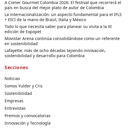
A Comer Gourmet Colombia 2026: El festival que recorrerá el
país en busca del mejor plato de autor de Colombia
La internacionalización: un aspecto fundamental para el IFLS
+ EICI de la mano de Brasil, Italia y México
Todo lo que necesita saber para planear su visita a la XI
edición de Expopet
Movistar Arena continúa consolidándose como un referente
en sostenibilidad
Lafayette: más de ocho décadas tejiendo innovación,
sostenibilidad y desarrollo para Colombia
Secciones
Noticias
Somos Yulder y Cris
Sostenibilidad
Empresas
Entrevistas
Premios y convocatorias
Innovación y Tecnología