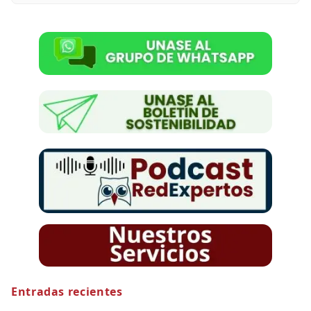
Entradas recientes