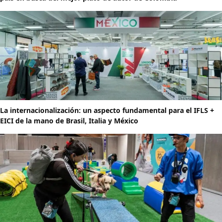
La internacionalización: un aspecto fundamental para el IFLS +
EICI de la mano de Brasil, Italia y México