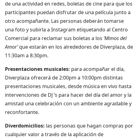
de una actividad en redes, boletas de cine para que los
participantes puedan disfrutar de una película junto a
otro acompañante. Las personas deberán tomarse
una foto y subirla a Instagram etiquetando al Centro
Comercial para reclamar sus boletas a los
‘Mimos del
Amor’
que estarán en los alrededores de Diverplaza, de
11:30am a 8:30pm.
Presentaciones musicales:
para acompañar el día,
Diverplaza ofrecerá de 2:00pm a 10:00pm distintas
presentaciones musicales, desde música en vivo hasta
intervenciones de DJ ‘s para hacer del día del amor y la
amistad una celebración con un ambiente agradable y
reconfortante.
Diverdomicilios:
las personas que hagan compras por
cualquier valor a través de la aplicación de