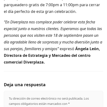
parqueadero gratis de 7:00pm a 11:00pm para cerrar
el día perfecto de esta gran celebración.
“En Diverplaza nos complace poder celebrar esta fecha
especial junto a nuestros clientes. Esperamos que todas las
personas que nos visiten este 18 de septiembre pasen un
día agradable lleno de sorpresas y mucha diversión junto a
sus parejas, familiares y amigos”
expresó
Ángela León,
Directora de Estrategia y Mercadeo del centro
comercial Diverplaza.
Deja una respuesta
Tu dirección de correo electrónico no será publicada.
Los
campos obligatorios están marcados con
*