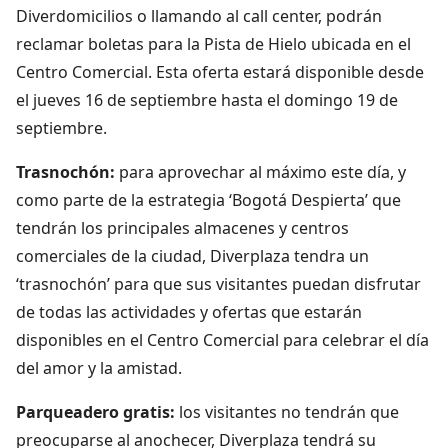
Diverdomicilios o llamando al call center, podrán
reclamar boletas para la Pista de Hielo ubicada en el
Centro Comercial. Esta oferta estará disponible desde
el jueves 16 de septiembre hasta el domingo 19 de
septiembre.
Trasnochón:
para aprovechar al máximo este día, y
como parte de la estrategia ‘Bogotá Despierta’ que
tendrán los principales almacenes y centros
comerciales de la ciudad, Diverplaza tendra un
‘trasnochón’ para que sus visitantes puedan disfrutar
de todas las actividades y ofertas que estarán
disponibles en el Centro Comercial para celebrar el día
del amor y la amistad.
Parqueadero gratis:
los visitantes no tendrán que
preocuparse al anochecer, Diverplaza tendrá su