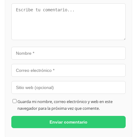
Guarda mi nombre, correo electrónico y web en este
navegador para la próxima vez que comente.