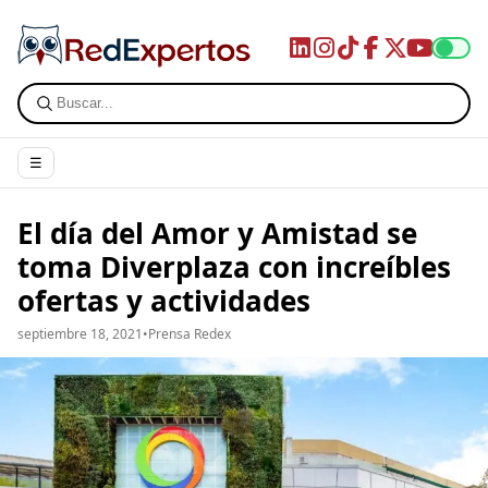
☰
El día del Amor y Amistad se
toma Diverplaza con increíbles
ofertas y actividades
septiembre 18, 2021
•
Prensa Redex