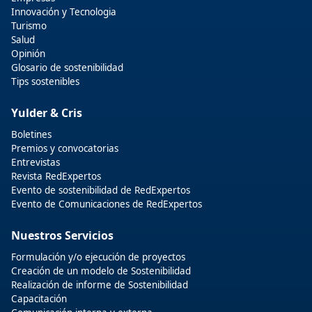
Innovación y Tecnologia
Turismo
Salud
Opinión
Glosario de sostenibilidad
Tips sostenibles
Yulder & Cris
Boletines
Premios y convocatorias
Entrevistas
Revista RedExpertos
Evento de sostenibilidad de RedExpertos
Evento de Comunicaciones de RedExpertos
Nuestros Servicios
Formulación y/o ejecución de proyectos
Creación de un modelo de Sostenibilidad
Realización de informe de Sostenibilidad
Capacitación