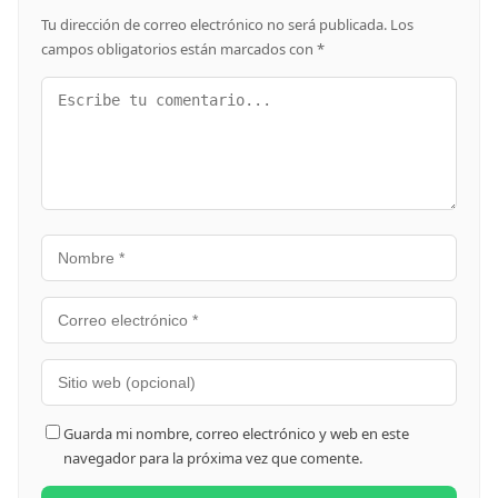
Tu dirección de correo electrónico no será publicada.
Los
campos obligatorios están marcados con
*
Guarda mi nombre, correo electrónico y web en este
navegador para la próxima vez que comente.