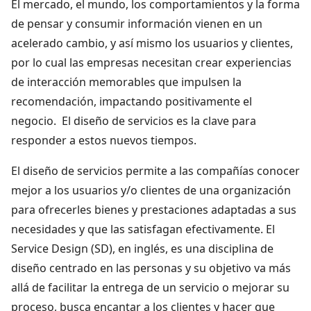
El mercado, el mundo, los comportamientos y la forma
de pensar y consumir información vienen en un
acelerado cambio, y así mismo los usuarios y clientes,
por lo cual las empresas necesitan crear experiencias
de interacción memorables que impulsen la
recomendación, impactando positivamente el
negocio. El diseño de servicios es la clave para
responder a estos nuevos tiempos.
El diseño de servicios permite a las compañías conocer
mejor a los usuarios y/o clientes de una organización
para ofrecerles bienes y prestaciones adaptadas a sus
necesidades y que las satisfagan efectivamente. El
Service Design (SD), en inglés, es una disciplina de
diseño centrado en las personas y su objetivo va más
allá de facilitar la entrega de un servicio o mejorar su
proceso, busca encantar a los clientes y hacer que