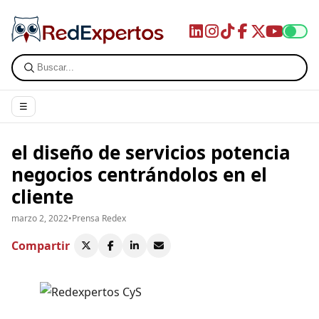
☰
el diseño de servicios potencia
negocios centrándolos en el
cliente
marzo 2, 2022
•
Prensa Redex
Compartir