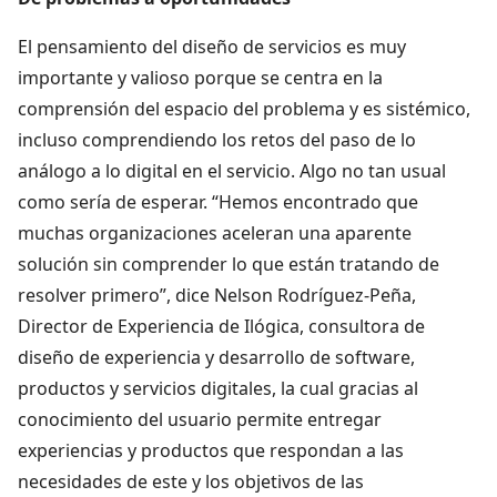
El pensamiento del diseño de servicios es muy
importante y valioso porque se centra en la
comprensión del espacio del problema y es sistémico,
incluso comprendiendo los retos del paso de lo
análogo a lo digital en el servicio. Algo no tan usual
como sería de esperar. “Hemos encontrado que
muchas organizaciones aceleran una aparente
solución sin comprender lo que están tratando de
resolver primero”, dice Nelson Rodríguez-Peña,
Director de Experiencia de Ilógica, consultora de
diseño de experiencia y desarrollo de software,
productos y servicios digitales, la cual gracias al
conocimiento del usuario permite entregar
experiencias y productos que respondan a las
necesidades de este y los objetivos de las