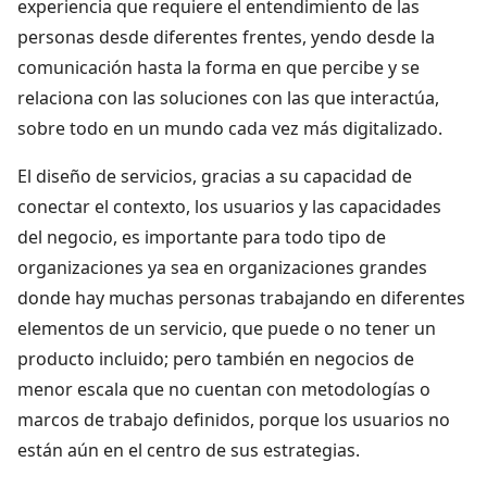
experiencia que requiere el entendimiento de las
personas desde diferentes frentes, yendo desde la
comunicación hasta la forma en que percibe y se
relaciona con las soluciones con las que interactúa,
sobre todo en un mundo cada vez más digitalizado.
El diseño de servicios, gracias a su capacidad de
conectar el contexto, los usuarios y las capacidades
del negocio, es importante para todo tipo de
organizaciones ya sea en organizaciones grandes
donde hay muchas personas trabajando en diferentes
elementos de un servicio, que puede o no tener un
producto incluido; pero también en negocios de
menor escala que no cuentan con metodologías o
marcos de trabajo definidos, porque los usuarios no
están aún en el centro de sus estrategias.