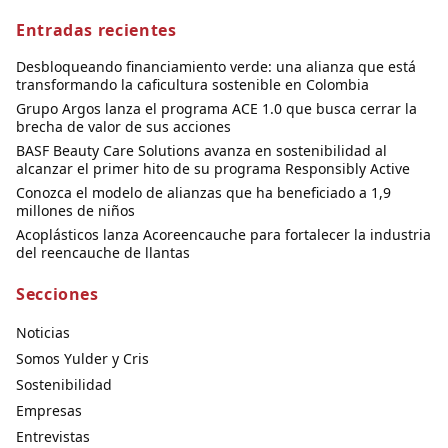
Entradas recientes
Desbloqueando financiamiento verde: una alianza que está
transformando la caficultura sostenible en Colombia
Grupo Argos lanza el programa ACE 1.0 que busca cerrar la
brecha de valor de sus acciones
BASF Beauty Care Solutions avanza en sostenibilidad al
alcanzar el primer hito de su programa Responsibly Active
Conozca el modelo de alianzas que ha beneficiado a 1,9
millones de niños
Acoplásticos lanza Acoreencauche para fortalecer la industria
del reencauche de llantas
Secciones
Noticias
Somos Yulder y Cris
Sostenibilidad
Empresas
Entrevistas