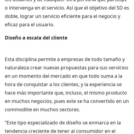
o intervenga en el servicio. Así que el objetivo del SD es
doble, lograr un servicio eficiente para el negocio y
eficaz para el usuario.
Diseño a escala del cliente
Esta disciplina permite a empresas de todo tamaño y
naturaleza crear nuevas propuestas para sus servicios
en un momento del mercado en que todo suma a la
hora de conquistar a los clientes, y la experiencia se
hace más importante que, incluso, el mismo producto
en muchos negocios, pues este se ha convertido en un
commoditie en muchos sectores.
“Este tipo especializado de diseño se enmarca en la
tendencia creciente de tener al consumidor en el