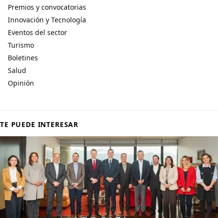
Premios y convocatorias
Innovación y Tecnología
Eventos del sector
Turismo
Boletines
Salud
Opinión
TE PUEDE INTERESAR