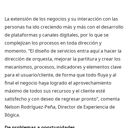
La extensión de los negocios y su interacción con las
personas ha ido creciendo más y más con el desarrollo
de plataformas y canales digitales, por lo que se
complejizan los procesos en toda dirección y
momento. “El diseño de servicios entra aquí a hacer la
dirección de orquesta, mejorar la partitura y crear los
mecanismos, procesos, indicadores y elementos clave
para el usuario/cliente, de forma que todo fluya y al
final el negocio haya logrado el aprovechamiento
máximo de todos sus recursos y el cliente esté
satisfecho y con deseo de regresar pronto”, comenta
Nelson Rodríguez-Peña, Director de Experiencia de
Ilógica.
De problemas a oportunidades