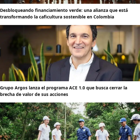
Desbloqueando financiamiento verde: una alianza que está
transformando la caficultura sostenible en Colombia
Grupo Argos lanza el programa ACE 1.0 que busca cerrar la
brecha de valor de sus acciones