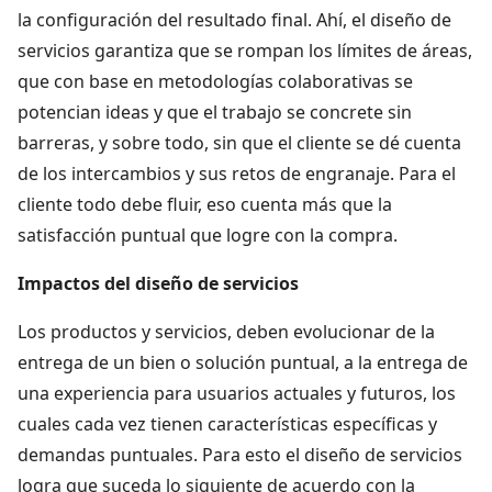
la configuración del resultado final. Ahí, el diseño de
servicios garantiza que se rompan los límites de áreas,
que con base en metodologías colaborativas se
potencian ideas y que el trabajo se concrete sin
barreras, y sobre todo, sin que el cliente se dé cuenta
de los intercambios y sus retos de engranaje. Para el
cliente todo debe fluir, eso cuenta más que la
satisfacción puntual que logre con la compra.
Impactos del diseño de servicios
Los productos y servicios, deben evolucionar de la
entrega de un bien o solución puntual, a la entrega de
una experiencia para usuarios actuales y futuros, los
cuales cada vez tienen características específicas y
demandas puntuales. Para esto el diseño de servicios
logra que suceda lo siguiente de acuerdo con la