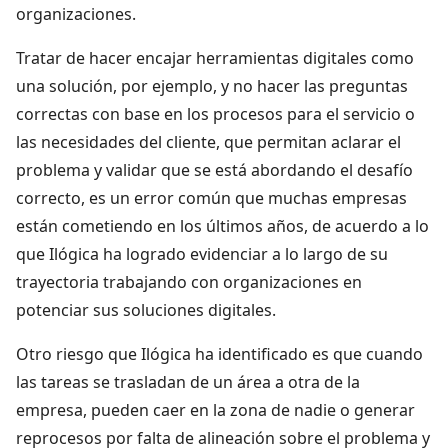
organizaciones.
Tratar de hacer encajar herramientas digitales como
una solución, por ejemplo, y no hacer las preguntas
correctas con base en los procesos para el servicio o
las necesidades del cliente, que permitan aclarar el
problema y validar que se está abordando el desafío
correcto, es un error común que muchas empresas
están cometiendo en los últimos años, de acuerdo a lo
que Ilógica ha logrado evidenciar a lo largo de su
trayectoria trabajando con organizaciones en
potenciar sus soluciones digitales.
Otro riesgo que Ilógica ha identificado es que cuando
las tareas se trasladan de un área a otra de la
empresa, pueden caer en la zona de nadie o generar
reprocesos por falta de alineación sobre el problema y