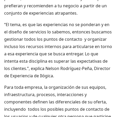
prefieran y recomienden a tu negocio a partir de un
conjunto de experiencias atrapantes.
“El tema, es que las experiencias no se ponderan y en
el diseño de servicios lo sabemos, entonces buscamos
gestionar todos los puntos de contacto y organizar
incluso los recursos internos para articularse en torno
a esa experiencia que se busca entregar. Lo que
intenta esta disciplina es superar las expectativas de
los clientes.”, explica Nelson Rodríguez-Peña, Director
de Experiencia de Ilógica.
Para toda empresa, la organización de sus equipos,
infraestructura, procesos, interacciones y
componentes definen las diferenciales de su oferta,
incluyendo todos los posibles puntos de contacto de
los usuarios y de cualquier otra persona que participe