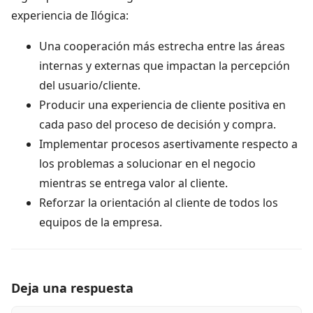
experiencia de Ilógica:
Una cooperación más estrecha entre las áreas
internas y externas que impactan la percepción
del usuario/cliente.
Producir una experiencia de cliente positiva en
cada paso del proceso de decisión y compra.
Implementar procesos asertivamente respecto a
los problemas a solucionar en el negocio
mientras se entrega valor al cliente.
Reforzar la orientación al cliente de todos los
equipos de la empresa.
Deja una respuesta