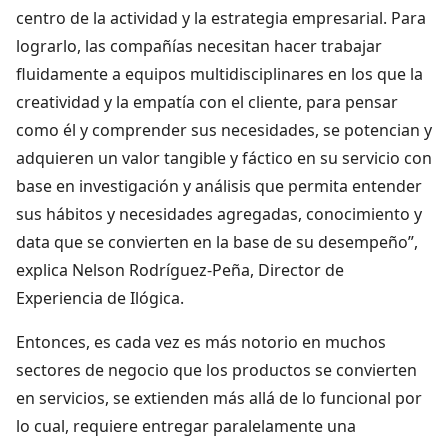
centro de la actividad y la estrategia empresarial. Para
lograrlo, las compañías necesitan hacer trabajar
fluidamente a equipos multidisciplinares en los que la
creatividad y la empatía con el cliente, para pensar
como él y comprender sus necesidades, se potencian y
adquieren un valor tangible y fáctico en su servicio con
base en investigación y análisis que permita entender
sus hábitos y necesidades agregadas, conocimiento y
data que se convierten en la base de su desempeño”,
explica Nelson Rodríguez-Peña, Director de
Experiencia de Ilógica.
Entonces, es cada vez es más notorio en muchos
sectores de negocio que los productos se convierten
en servicios, se extienden más allá de lo funcional por
lo cual, requiere entregar paralelamente una