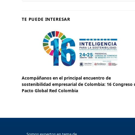
TE PUEDE INTERESAR
Acompáñanos en el principal encuentro de
sostenibilidad empresarial de Colombia: 16 Congreso 
Pacto Global Red Colombia
Somos expertos en tema de