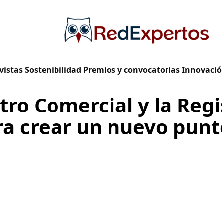
vistas
Sostenibilidad
Premios y convocatorias
Innovació
tro Comercial y la Reg
ra crear un nuevo punt