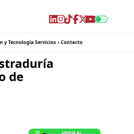
n y Tecnología
Servicios
Contacto
istraduría
o de