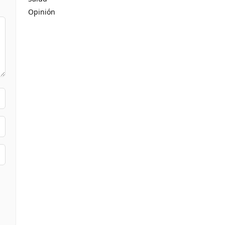
Opinión