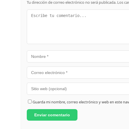
Tu dirección de correo electrónico no será publicada.
Los ca
Guarda mi nombre, correo electrónico y web en este na