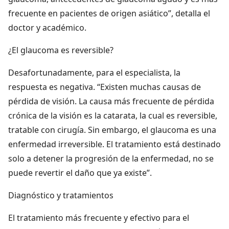
frecuente en pacientes de origen asiático”, detalla el
doctor y académico.
¿El glaucoma es reversible?
Desafortunadamente, para el especialista, la
respuesta es negativa. “Existen muchas causas de
pérdida de visión. La causa más frecuente de pérdida
crónica de la visión es la catarata, la cual es reversible,
tratable con cirugía. Sin embargo, el glaucoma es una
enfermedad irreversible. El tratamiento está destinado
solo a detener la progresión de la enfermedad, no se
puede revertir el daño que ya existe”.
Diagnóstico y tratamientos
El tratamiento más frecuente y efectivo para el