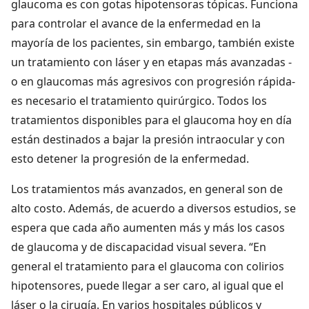
glaucoma es con gotas hipotensoras tópicas. Funciona
para controlar el avance de la enfermedad en la
mayoría de los pacientes, sin embargo, también existe
un tratamiento con láser y en etapas más avanzadas -
o en glaucomas más agresivos con progresión rápida-
es necesario el tratamiento quirúrgico. Todos los
tratamientos disponibles para el glaucoma hoy en día
están destinados a bajar la presión intraocular y con
esto detener la progresión de la enfermedad.
Los tratamientos más avanzados, en general son de
alto costo. Además, de acuerdo a diversos estudios, se
espera que cada año aumenten más y más los casos
de glaucoma y de discapacidad visual severa. “En
general el tratamiento para el glaucoma con colirios
hipotensores, puede llegar a ser caro, al igual que el
láser o la cirugía. En varios hospitales públicos y