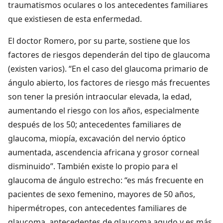
traumatismos oculares o los antecedentes familiares
que existiesen de esta enfermedad.
El doctor Romero, por su parte, sostiene que los
factores de riesgos dependerán del tipo de glaucoma
(existen varios). “En el caso del glaucoma primario de
ángulo abierto, los factores de riesgo más frecuentes
son tener la presión intraocular elevada, la edad,
aumentando el riesgo con los años, especialmente
después de los 50; antecedentes familiares de
glaucoma, miopía, excavación del nervio óptico
aumentada, ascendencia africana y grosor corneal
disminuido”. También existe lo propio para el
glaucoma de ángulo estrecho: “es más frecuente en
pacientes de sexo femenino, mayores de 50 años,
hipermétropes, con antecedentes familiares de
glaucoma, antecedentes de glaucoma agudo y es más