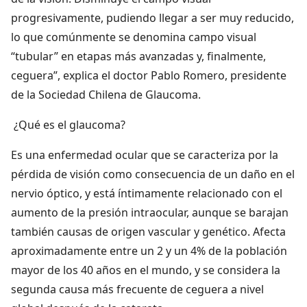
progresivamente, pudiendo llegar a ser muy reducido,
lo que comúnmente se denomina campo visual
“tubular” en etapas más avanzadas y, finalmente,
ceguera”, explica el doctor Pablo Romero, presidente
de la Sociedad Chilena de Glaucoma.
¿Qué es el glaucoma?
Es una enfermedad ocular que se caracteriza por la
pérdida de visión como consecuencia de un daño en el
nervio óptico, y está íntimamente relacionado con el
aumento de la presión intraocular, aunque se barajan
también causas de origen vascular y genético. Afecta
aproximadamente entre un 2 y un 4% de la población
mayor de los 40 años en el mundo, y se considera la
segunda causa más frecuente de ceguera a nivel