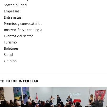
Sostenibilidad
Empresas
Entrevistas
Premios y convocatorias
Innovación y Tecnología
Eventos del sector
Turismo
Boletines
Salud
Opinión
TE PUEDE INTERESAR