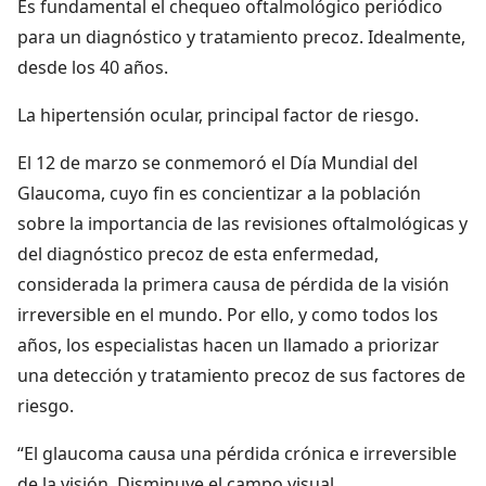
Es fundamental el chequeo oftalmológico periódico
para un diagnóstico y tratamiento precoz. Idealmente,
desde los 40 años.
La hipertensión ocular, principal factor de riesgo.
El 12 de marzo se conmemoró el Día Mundial del
Glaucoma, cuyo fin es concientizar a la población
sobre la importancia de las revisiones oftalmológicas y
del diagnóstico precoz de esta enfermedad,
considerada
la primera causa de pérdida de la visión
irreversible en el mundo.
Por ello, y como todos los
años, los especialistas hacen un llamado a priorizar
una detección y tratamiento precoz de sus factores de
riesgo.
“El glaucoma causa una pérdida crónica e irreversible
de la visión. Disminuye el campo visual