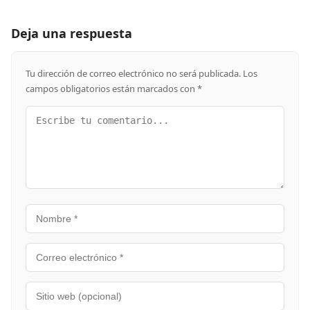
Deja una respuesta
Tu dirección de correo electrónico no será publicada.
Los
campos obligatorios están marcados con
*