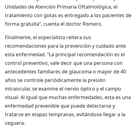
Unidades de Atención Primaria Oftalmológica, el
tratamiento con gotas es entregado a los pacientes de
forma gratuita”, cuenta el doctor Romero.
Finalmente, el especialista reitera sus
recomendaciones para la prevención y cuidado ante
esta enfermedad. “La principal recomendación es el
control preventivo, vale decir que una persona con
antecedentes familiares de glaucoma o mayor de 40
años se controle periódicamente la presión
intraocular, se examine el nervio óptico y el campo
visual. Al igual que muchas enfermedades, esta es una
enfermedad prevenible que puede detectarse y
tratarse en etapas tempranas, evitándose llegar a la
ceguera.