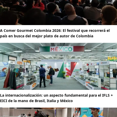
A Comer Gourmet Colombia 2026: El festival que recorrerá el
país en busca del mejor plato de autor de Colombia
La internacionalización: un aspecto fundamental para el IFLS +
EICI de la mano de Brasil, Italia y México