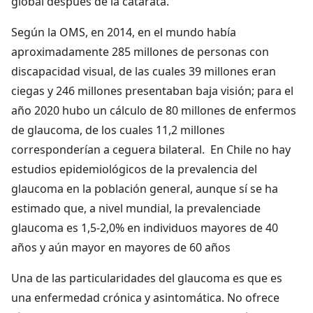
global después de la catarata.
Según la OMS, en 2014, en el mundo había
aproximadamente 285 millones de personas con
discapacidad visual, de las cuales 39 millones eran
ciegas y 246 millones presentaban baja visión; para el
año 2020 hubo un cálculo de 80 millones de enfermos
de glaucoma, de los cuales 11,2 millones
corresponderían a ceguera bilateral. En Chile no hay
estudios epidemiológicos de la prevalencia del
glaucoma en la población general, aunque sí se ha
estimado que, a nivel mundial, la prevalenciade
glaucoma es 1,5-2,0% en individuos mayores de 40
años y aún mayor en mayores de 60 años
Una de las particularidades del glaucoma es que es
una enfermedad crónica y asintomática. No ofrece