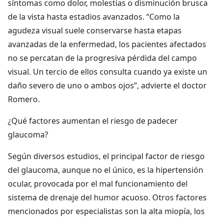
síntomas como dolor, molestias o disminución brusca
de la vista hasta estadios avanzados. “Como la
agudeza visual suele conservarse hasta etapas
avanzadas de la enfermedad, los pacientes afectados
no se percatan de la progresiva pérdida del campo
visual. Un tercio de ellos consulta cuando ya existe un
daño severo de uno o ambos ojos”, advierte el doctor
Romero.
¿Qué factores aumentan el riesgo de padecer
glaucoma?
Según diversos estudios, el principal factor de riesgo
del glaucoma, aunque no el único, es la hipertensión
ocular, provocada por el mal funcionamiento del
sistema de drenaje del humor acuoso. Otros factores
mencionados por especialistas son la alta miopía, los