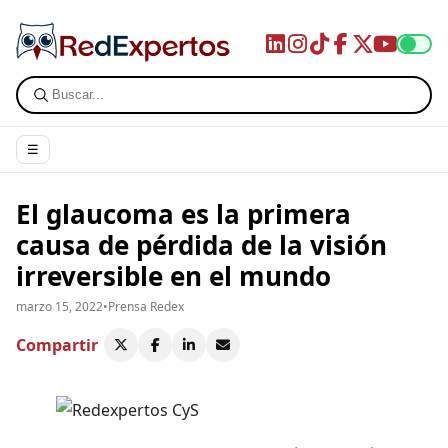
☰
El glaucoma es la primera
causa de pérdida de la visión
irreversible en el mundo
marzo 15, 2022
•
Prensa Redex
Compartir