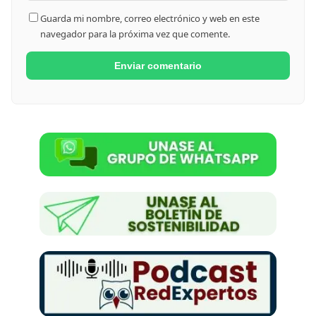
Guarda mi nombre, correo electrónico y web en este
navegador para la próxima vez que comente.