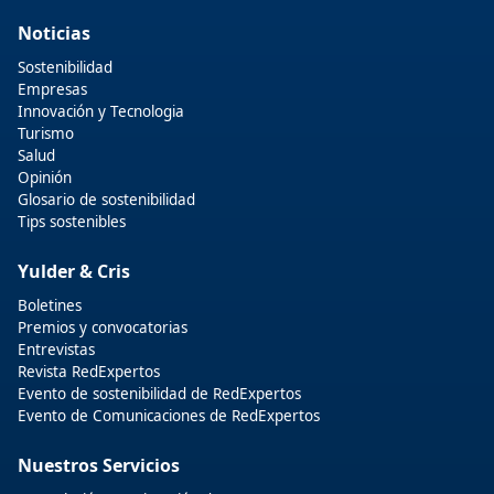
Noticias
Sostenibilidad
Empresas
Innovación y Tecnologia
Turismo
Salud
Opinión
Glosario de sostenibilidad
Tips sostenibles
Yulder & Cris
Boletines
Premios y convocatorias
Entrevistas
Revista RedExpertos
Evento de sostenibilidad de RedExpertos
Evento de Comunicaciones de RedExpertos
Nuestros Servicios