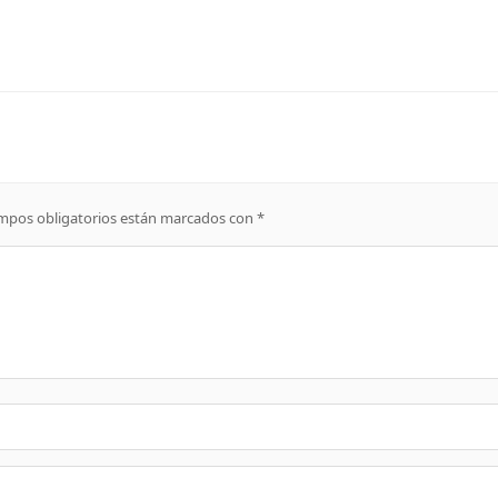
mpos obligatorios están marcados con
*