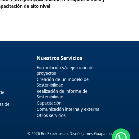
apacitación de alto nivel
Nuestros Servicios
Formulación y/o ejecución de
proyectos
Creación de un modelo de
Sostenibilidad
Realización de informe de
 de
Sostenibilidad
Capacitación
es de
Comunicación interna y externa
Otros servicios
© 2026 RedExpertos.co. Diseño
James Guapacho