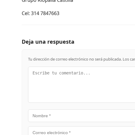
Cel: 314 7847663
Deja una respuesta
Tu dirección de correo electrónico no será publicada.
Los ca