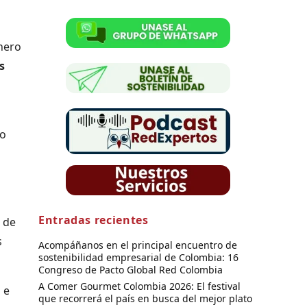
énero
s
 o
Entradas recientes
 de
s
Acompáñanos en el principal encuentro de
sostenibilidad empresarial de Colombia: 16
Congreso de Pacto Global Red Colombia
A Comer Gourmet Colombia 2026: El festival
 e
que recorrerá el país en busca del mejor plato