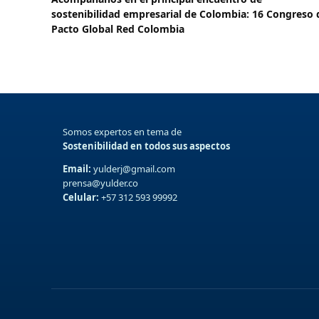
sostenibilidad empresarial de Colombia: 16 Congreso 
Pacto Global Red Colombia
Somos expertos en tema de
Sostenibilidad en todos sus aspectos
Email:
yulderj@gmail.com
prensa@yulder.co
Celular:
+57 312 593 99992