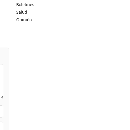
Boletines
Salud
Opinión