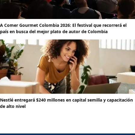
A Comer Gourmet Colombia 2026: El festival que recorrerá el
país en busca del mejor plato de autor de Colombia
Nestlé entregará $240 millones en capital semilla y capacitación
de alto nivel