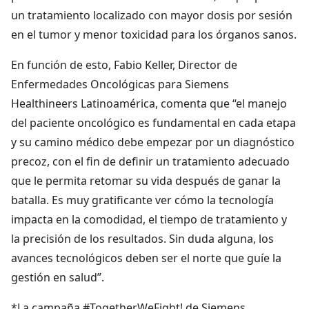
un tratamiento localizado con mayor dosis por sesión
en el tumor y menor toxicidad para los órganos sanos.
En función de esto, Fabio Keller, Director de
Enfermedades Oncológicas para Siemens
Healthineers Latinoamérica, comenta que “el manejo
del paciente oncológico es fundamental en cada etapa
y su camino médico debe empezar por un diagnóstico
precoz, con el fin de definir un tratamiento adecuado
que le permita retomar su vida después de ganar la
batalla. Es muy gratificante ver cómo la tecnología
impacta en la comodidad, el tiempo de tratamiento y
la precisión de los resultados. Sin duda alguna, los
avances tecnológicos deben ser el norte que guíe la
gestión en salud”.
*La campaña #TogetherWeFight! de Siemens