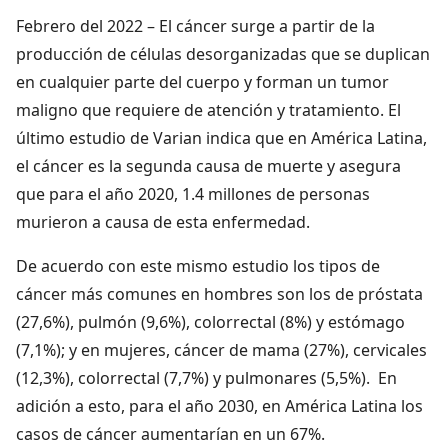
Febrero del 2022 – El cáncer surge a partir de la
producción de células desorganizadas que se duplican
en cualquier parte del cuerpo y forman un tumor
maligno que requiere de atención y tratamiento. El
último estudio de Varian indica que en América Latina,
el cáncer es la segunda causa de muerte y asegura
que para el año 2020, 1.4 millones de personas
murieron a causa de esta enfermedad.
De acuerdo con este mismo estudio los tipos de
cáncer más comunes en hombres son los de próstata
(27,6%), pulmón (9,6%), colorrectal (8%) y estómago
(7,1%); y en mujeres, cáncer de mama (27%), cervicales
(12,3%), colorrectal (7,7%) y pulmonares (5,5%). En
adición a esto, para el año 2030, en América Latina los
casos de cáncer aumentarían en un 67%.