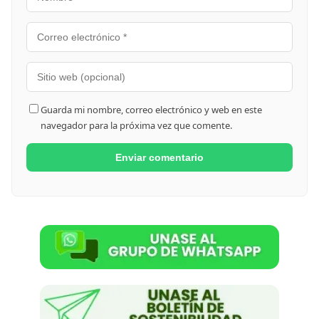
Guarda mi nombre, correo electrónico y web en este
navegador para la próxima vez que comente.