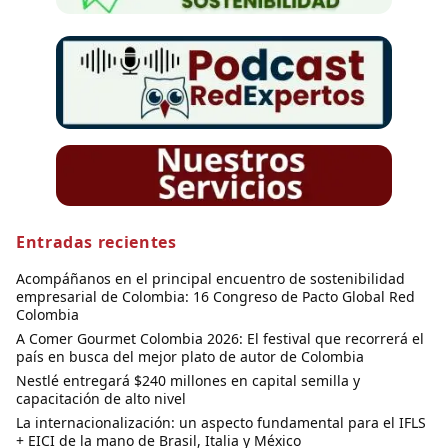
Entradas recientes
Acompáñanos en el principal encuentro de sostenibilidad
empresarial de Colombia: 16 Congreso de Pacto Global Red
Colombia
A Comer Gourmet Colombia 2026: El festival que recorrerá el
país en busca del mejor plato de autor de Colombia
Nestlé entregará $240 millones en capital semilla y
capacitación de alto nivel
La internacionalización: un aspecto fundamental para el IFLS
+ EICI de la mano de Brasil, Italia y México