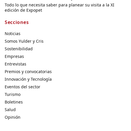
Todo lo que necesita saber para planear su visita a la XI
edición de Expopet
Secciones
Noticias
Somos Yulder y Cris
Sostenibilidad
Empresas
Entrevistas
Premios y convocatorias
Innovación y Tecnología
Eventos del sector
Turismo
Boletines
Salud
Opinión