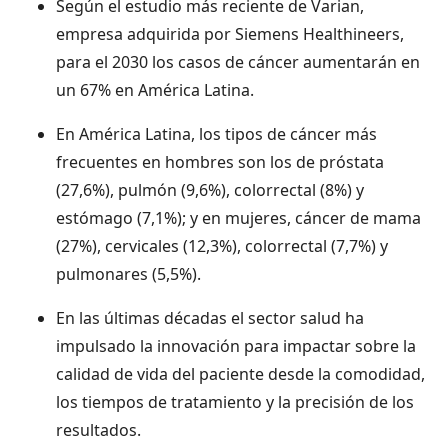
Según el estudio más reciente de Varian,
empresa adquirida por Siemens Healthineers,
para el 2030 los casos de cáncer aumentarán en
un 67% en América Latina.
En América Latina, los tipos de cáncer más
frecuentes en hombres son los de próstata
(27,6%), pulmón (9,6%), colorrectal (8%) y
estómago (7,1%); y en mujeres, cáncer de mama
(27%), cervicales (12,3%), colorrectal (7,7%) y
pulmonares (5,5%).
En las últimas décadas el sector salud ha
impulsado la innovación para impactar sobre la
calidad de vida del paciente desde la comodidad,
los tiempos de tratamiento y la precisión de los
resultados.