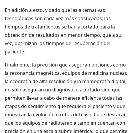
En adición a esto, y dado que las alternativas
tecnológicas son cada vez más sofisticadas, los
tiempos de tratamientos se han acortado para la
obtención de resultados en menor tiempo, que a su
vez, optimizan los tiempos de recuperación del
paciente.
Finalmente, la precisión que aseguran opciones como
la resonancia magnética, equipos de medicina nuclear,
la ecografía de alta resolución y la mamografía digital,
no sólo aseguran un diagnóstico acertado sino que
permiten llevar a cabo de manera eficiente todas las
etapas de seguimiento que requiera el paciente y que
muestran la evolución o retos del caso. Cabe destacar
que los equipos de radioterapia también cuentan con
precisión en una escala submilimétrica, lo que permite