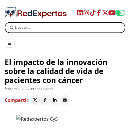
☰
El impacto de la innovación
sobre la calidad de vida de
pacientes con cáncer
febrero 5, 2022
•
Prensa Redex
Compartir