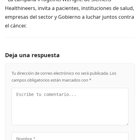
Healthineers, invita a pacientes, instituciones de salud,
empresas del sector y Gobierno a luchar juntos contra
el cáncer.
Deja una respuesta
Tu dirección de correo electrónico no será publicada.
Los
campos obligatorios están marcados con
*