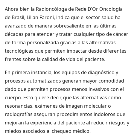
Ahora bien la Radioncóloga de Rede D’Or Oncología
de Brasil, Lilian Faroni, indica que el sector salud ha
avanzado de manera sobresaliente en las últimas
décadas para atender y tratar cualquier tipo de cáncer
de forma personalizada gracias a las alternativas
tecnológicas que permiten impactar desde diferentes
frentes sobre la calidad de vida del paciente.
En primera instancia, los equipos de diagnóstico y
procesos automatizados generan mayor comodidad
dado que permiten procesos menos invasivos con el
cuerpo. Esto quiere decir, que las alternativas como
resonancias, exámenes de imagen molecular o
radiografías aseguran procedimientos indoloros que
mejoran la experiencia del paciente al reducir riesgos y
miedos asociados al chequeo médico.