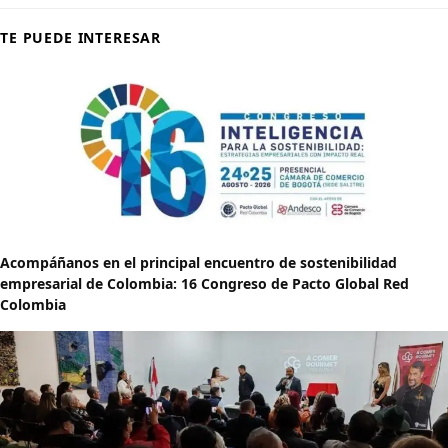
TE PUEDE INTERESAR
Acompáñanos en el principal encuentro de sostenibilidad
empresarial de Colombia: 16 Congreso de Pacto Global Red
Colombia