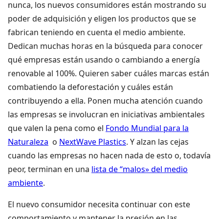
nunca, los nuevos consumidores están mostrando su
poder de adquisición y eligen los productos que se
fabrican teniendo en cuenta el medio ambiente.
Dedican muchas horas en la búsqueda para conocer
qué empresas están usando o cambiando a energía
renovable al 100%. Quieren saber cuáles marcas están
combatiendo la deforestación y cuáles están
contribuyendo a ella. Ponen mucha atención cuando
las empresas se involucran en iniciativas ambientales
que valen la pena como el
Fondo Mundial para la
Naturaleza
o
NextWave Plastics
. Y alzan las cejas
cuando las empresas no hacen nada de esto o, todavía
peor, terminan en una
lista de “malos» del medio
ambiente
.
El nuevo consumidor necesita continuar con este
comportamiento y mantener la presión en las