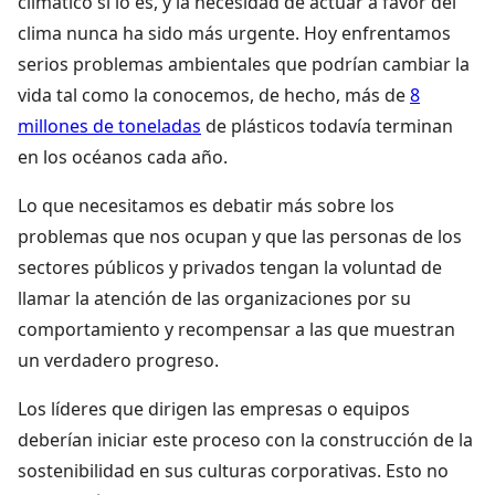
climático sí lo es, y la necesidad de actuar a favor del
clima nunca ha sido más urgente. Hoy enfrentamos
serios problemas ambientales que podrían cambiar la
vida tal como la conocemos, de hecho, más de
8
millones de toneladas
de plásticos todavía terminan
en los océanos cada año.
Lo que necesitamos es debatir más sobre los
problemas que nos ocupan y que las personas de los
sectores públicos y privados tengan la voluntad de
llamar la atención de las organizaciones por su
comportamiento y recompensar a las que muestran
un verdadero progreso.
Los líderes que dirigen las empresas o equipos
deberían iniciar este proceso con la construcción de la
sostenibilidad en sus culturas corporativas. Esto no