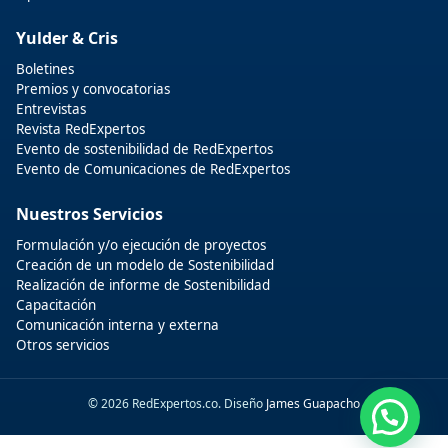
Yulder & Cris
Boletines
Premios y convocatorias
Entrevistas
Revista RedExpertos
Evento de sostenibilidad de RedExpertos
Evento de Comunicaciones de RedExpertos
Nuestros Servicios
Formulación y/o ejecución de proyectos
Creación de un modelo de Sostenibilidad
Realización de informe de Sostenibilidad
Capacitación
Comunicación interna y externa
Otros servicios
© 2026 RedExpertos.co. Diseño
James Guapacho