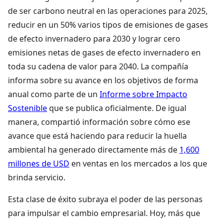
de ser carbono neutral en las operaciones para 2025,
reducir en un 50% varios tipos de emisiones de gases
de efecto invernadero para 2030 y lograr cero
emisiones netas de gases de efecto invernadero en
toda su cadena de valor para 2040. La compañía
informa sobre su avance en los objetivos de forma
anual como parte de un
Informe sobre Impacto
Sostenible
que se publica oficialmente. De igual
manera, compartió información sobre cómo ese
avance que está haciendo para reducir la huella
ambiental ha generado directamente más de
1,600
millones de USD
en ventas en los mercados a los que
brinda servicio.
Esta clase de éxito subraya el poder de las personas
para impulsar el cambio empresarial. Hoy, más que