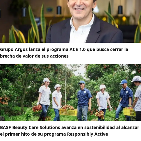
Grupo Argos lanza el programa ACE 1.0 que busca cerrar la
brecha de valor de sus acciones
BASF Beauty Care Solutions avanza en sostenibilidad al alcanzar
el primer hito de su programa Responsibly Active