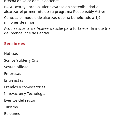
brecha de valor de sus acciones
BASF Beauty Care Solutions avanza en sostenibilidad al
alcanzar el primer hito de su programa Responsibly Active
Conozca el modelo de alianzas que ha beneficiado a 1,9
millones de niños
Acoplásticos lanza Acoreencauche para fortalecer la industria
del reencauche de llantas
Secciones
Noticias
Somos Yulder y Cris
Sostenibilidad
Empresas
Entrevistas
Premios y convocatorias
Innovación y Tecnología
Eventos del sector
Turismo
Boletines