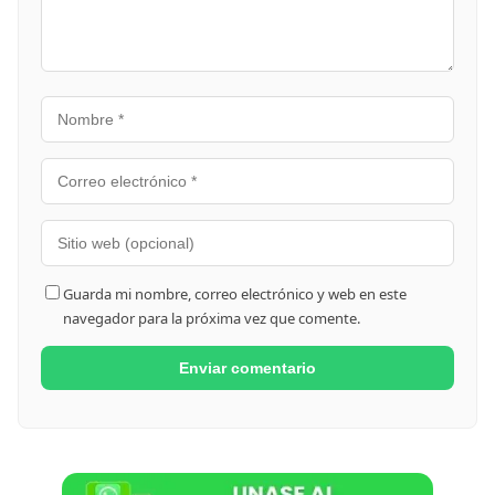
Guarda mi nombre, correo electrónico y web en este
navegador para la próxima vez que comente.