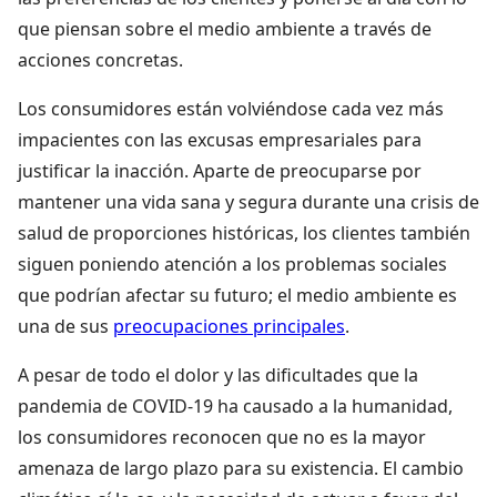
que piensan sobre el medio ambiente a través de
acciones concretas.
Los consumidores están volviéndose cada vez más
impacientes con las excusas empresariales para
justificar la inacción. Aparte de preocuparse por
mantener una vida sana y segura durante una crisis de
salud de proporciones históricas, los clientes también
siguen poniendo atención a los problemas sociales
que podrían afectar su futuro; el medio ambiente es
una de sus
preocupaciones principales
.
A pesar de todo el dolor y las dificultades que la
pandemia de COVID-19 ha causado a la humanidad,
los consumidores reconocen que no es la mayor
amenaza de largo plazo para su existencia. El cambio