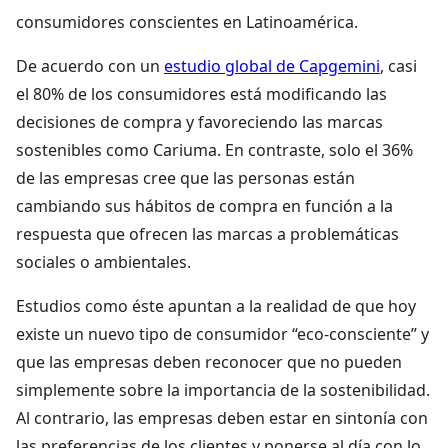
consumidores conscientes en Latinoamérica.
De acuerdo con un
estudio global de Capgemini
, casi
el 80% de los consumidores está modificando las
decisiones de compra y favoreciendo las marcas
sostenibles como Cariuma. En contraste, solo el 36%
de las empresas cree que las personas están
cambiando sus hábitos de compra en función a la
respuesta que ofrecen las marcas a problemáticas
sociales o ambientales.
Estudios como éste apuntan a la realidad de que hoy
existe un nuevo tipo de consumidor “eco-consciente” y
que las empresas deben reconocer que no pueden
simplemente sobre la importancia de la sostenibilidad.
Al contrario, las empresas deben estar en sintonía con
las preferencias de los clientes y ponerse al día con lo