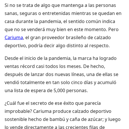
Si no se trata de algo que mantenga a las personas
sanas, seguras o entretenidas mientras se quedan en
casa durante la pandemia, el sentido común indica
que no se venderá muy bien en este momento. Pero
Cariuma
, el gran proveedor brasileño de calzado
deportivo, podría decir algo distinto al respecto.
Desde el inicio de la pandemia, la marca ha logrado
ventas récord casi todos los meses. De hecho,
después de lanzar dos nuevas líneas, una de ellas se
vendió totalmente en tan solo cinco días y acumuló
una lista de espera de 5,000 personas.
¿Cuál fue el secreto de ese éxito que parecía
improbable? Cariuma produce calzado deportivo
sostenible hecho de bambú y caña de azúcar; y luego
lo vende directamente a las crecientes filas de