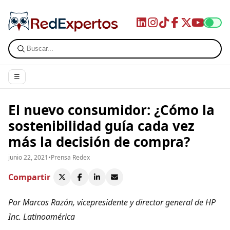
☰
El nuevo consumidor: ¿Cómo la
sostenibilidad guía cada vez
más la decisión de compra?
junio 22, 2021
•
Prensa Redex
Compartir
Por Marcos Razón, vicepresidente y director general de HP
Inc. Latinoamérica