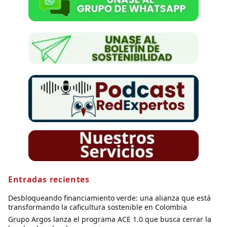
Entradas recientes
Desbloqueando financiamiento verde: una alianza que está
transformando la caficultura sostenible en Colombia
Grupo Argos lanza el programa ACE 1.0 que busca cerrar la