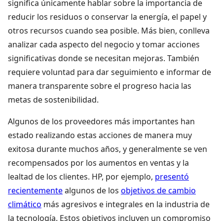
significa únicamente hablar sobre la importancia de
reducir los residuos o conservar la energía, el papel y
otros recursos cuando sea posible. Más bien, conlleva
analizar cada aspecto del negocio y tomar acciones
significativas donde se necesitan mejoras. También
requiere voluntad para dar seguimiento e informar de
manera transparente sobre el progreso hacia las
metas de sostenibilidad.
Algunos de los proveedores más importantes han
estado realizando estas acciones de manera muy
exitosa durante muchos años, y generalmente se ven
recompensados por los aumentos en ventas y la
lealtad de los clientes. HP, por ejemplo,
presentó
recientemente
algunos de los
objetivos de cambio
climático
más agresivos e integrales en la industria de
la tecnología. Estos objetivos incluyen un compromiso