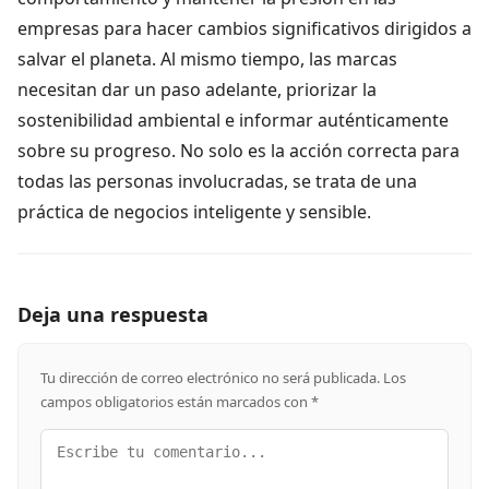
empresas para hacer cambios significativos dirigidos a
salvar el planeta. Al mismo tiempo, las marcas
necesitan dar un paso adelante, priorizar la
sostenibilidad ambiental e informar auténticamente
sobre su progreso. No solo es la acción correcta para
todas las personas involucradas, se trata de una
práctica de negocios inteligente y sensible.
Deja una respuesta
Tu dirección de correo electrónico no será publicada.
Los
campos obligatorios están marcados con
*