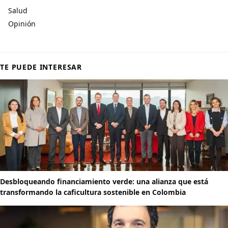
Salud
Opinión
TE PUEDE INTERESAR
Desbloqueando financiamiento verde: una alianza que está
transformando la caficultura sostenible en Colombia