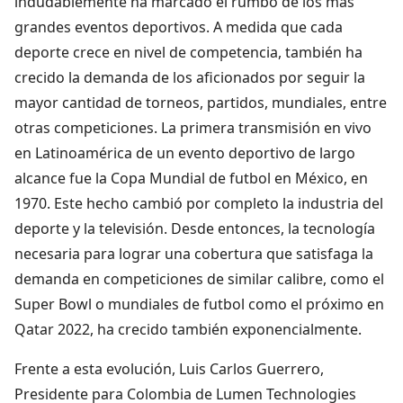
indudablemente ha marcado el rumbo de los más
grandes eventos deportivos. A medida que cada
deporte crece en nivel de competencia, también ha
crecido la demanda de los aficionados por seguir la
mayor cantidad de torneos, partidos, mundiales, entre
otras competiciones. La primera transmisión en vivo
en Latinoamérica de un evento deportivo de largo
alcance fue la Copa Mundial de futbol en México, en
1970. Este hecho cambió por completo la industria del
deporte y la televisión. Desde entonces, la tecnología
necesaria para lograr una cobertura que satisfaga la
demanda en competiciones de similar calibre, como el
Super Bowl o mundiales de futbol como el próximo en
Qatar 2022, ha crecido también exponencialmente.
Frente a esta evolución, Luis Carlos Guerrero,
Presidente para Colombia de Lumen Technologies