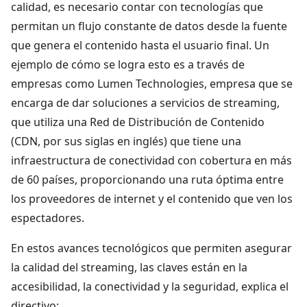
calidad, es necesario contar con tecnologías que
permitan un flujo constante de datos desde la fuente
que genera el contenido hasta el usuario final. Un
ejemplo de cómo se logra esto es a través de
empresas como Lumen Technologies, empresa que se
encarga de dar soluciones a servicios de streaming,
que utiliza una Red de Distribución de Contenido
(CDN, por sus siglas en inglés) que tiene una
infraestructura de conectividad con cobertura en más
de 60 países, proporcionando una ruta óptima entre
los proveedores de internet y el contenido que ven los
espectadores.
En estos avances tecnológicos que permiten asegurar
la calidad del streaming, las claves están en la
accesibilidad, la conectividad y la seguridad, explica el
directivo: