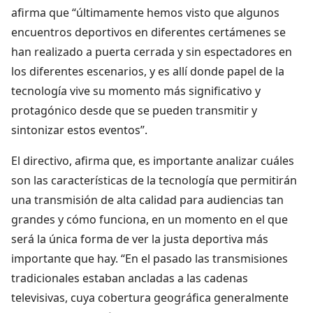
afirma que “últimamente hemos visto que algunos
encuentros deportivos en diferentes certámenes se
han realizado a puerta cerrada y sin espectadores en
los diferentes escenarios, y es allí donde papel de la
tecnología vive su momento más significativo y
protagónico desde que se pueden transmitir y
sintonizar estos eventos”.
El directivo, afirma que, es importante analizar cuáles
son las características de la tecnología que permitirán
una transmisión de alta calidad para audiencias tan
grandes y cómo funciona, en un momento en el que
será la única forma de ver la justa deportiva más
importante que hay. “En el pasado las transmisiones
tradicionales estaban ancladas a las cadenas
televisivas, cuya cobertura geográfica generalmente