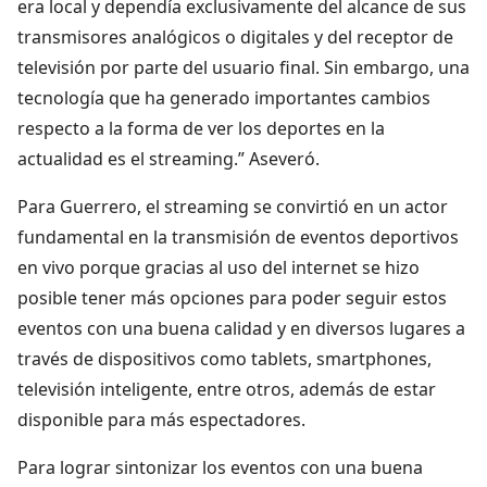
era local y dependía exclusivamente del alcance de sus
transmisores analógicos o digitales y del receptor de
televisión por parte del usuario final. Sin embargo, una
tecnología que ha generado importantes cambios
respecto a la forma de ver los deportes en la
actualidad es el streaming.” Aseveró.
Para Guerrero, el streaming se convirtió en un actor
fundamental en la transmisión de eventos deportivos
en vivo porque gracias al uso del internet se hizo
posible tener más opciones para poder seguir estos
eventos con una buena calidad y en diversos lugares a
través de dispositivos como tablets, smartphones,
televisión inteligente, entre otros, además de estar
disponible para más espectadores.
Para lograr sintonizar los eventos con una buena