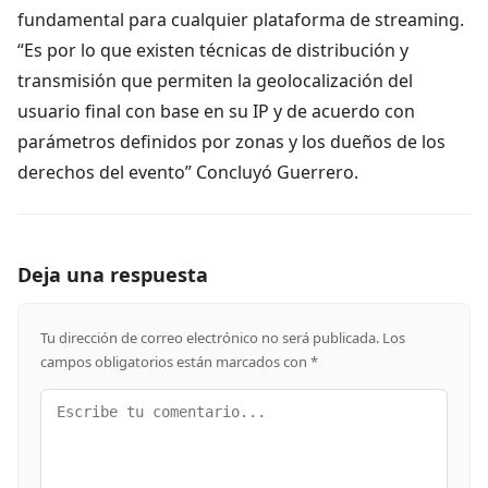
fundamental para cualquier plataforma de streaming.
“Es por lo que existen técnicas de distribución y
transmisión que permiten la geolocalización del
usuario final con base en su IP y de acuerdo con
parámetros definidos por zonas y los dueños de los
derechos del evento” Concluyó Guerrero.
Deja una respuesta
Tu dirección de correo electrónico no será publicada.
Los
campos obligatorios están marcados con
*