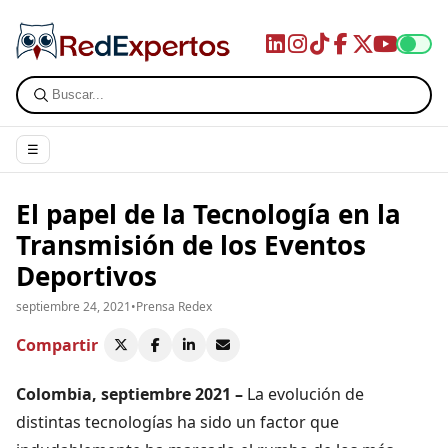
☰
El papel de la Tecnología en la
Transmisión de los Eventos
Deportivos
septiembre 24, 2021
•
Prensa Redex
Compartir
Colombia, septiembre 2021 –
La evolución de
distintas tecnologías ha sido un factor que