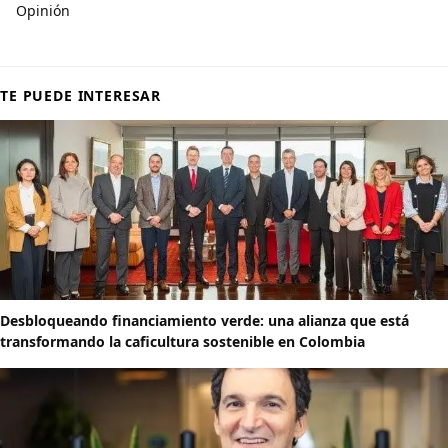
Opinión
TE PUEDE INTERESAR
Desbloqueando financiamiento verde: una alianza que está
transformando la caficultura sostenible en Colombia