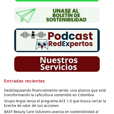
Entradas recientes
Desbloqueando financiamiento verde: una alianza que está
transformando la caficultura sostenible en Colombia
Grupo Argos lanza el programa ACE 1.0 que busca cerrar la
brecha de valor de sus acciones
BASF Beauty Care Solutions avanza en sostenibilidad al