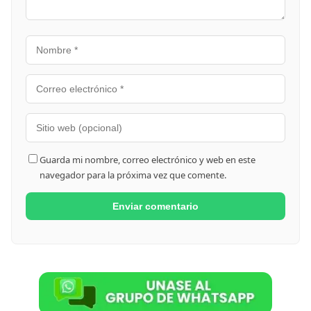
Guarda mi nombre, correo electrónico y web en este
navegador para la próxima vez que comente.