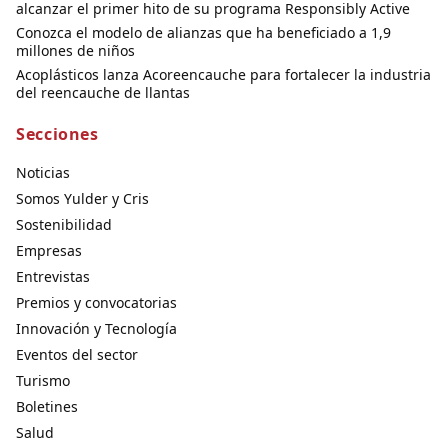
alcanzar el primer hito de su programa Responsibly Active
Conozca el modelo de alianzas que ha beneficiado a 1,9
millones de niños
Acoplásticos lanza Acoreencauche para fortalecer la industria
del reencauche de llantas
Secciones
Noticias
Somos Yulder y Cris
Sostenibilidad
Empresas
Entrevistas
Premios y convocatorias
Innovación y Tecnología
Eventos del sector
Turismo
Boletines
Salud