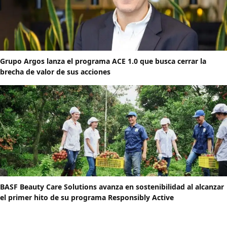
Grupo Argos lanza el programa ACE 1.0 que busca cerrar la
brecha de valor de sus acciones
BASF Beauty Care Solutions avanza en sostenibilidad al alcanzar
el primer hito de su programa Responsibly Active