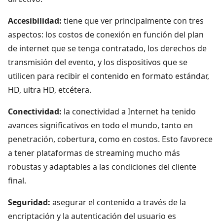
Accesibilidad:
tiene que ver principalmente con tres
aspectos: los costos de conexión en función del plan
de internet que se tenga contratado, los derechos de
transmisión del evento, y los dispositivos que se
utilicen para recibir el contenido en formato estándar,
HD, ultra HD, etcétera.
Conectividad:
la conectividad a Internet ha tenido
avances significativos en todo el mundo, tanto en
penetración, cobertura, como en costos. Esto favorece
a tener plataformas de streaming mucho más
robustas y adaptables a las condiciones del cliente
final.
Seguridad:
asegurar el contenido a través de la
encriptación y la autenticación del usuario es