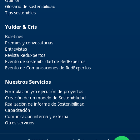
Opinión
Glosario de sostenibilidad
Tips sostenibles
Yulder & Cris
Boletines
Premios y convocatorias
Entrevistas
Revista RedExpertos
Evento de sostenibilidad de RedExpertos
Evento de Comunicaciones de RedExpertos
Nuestros Servicios
Formulación y/o ejecución de proyectos
Creación de un modelo de Sostenibilidad
Realización de informe de Sostenibilidad
Capacitación
Comunicación interna y externa
Otros servicios