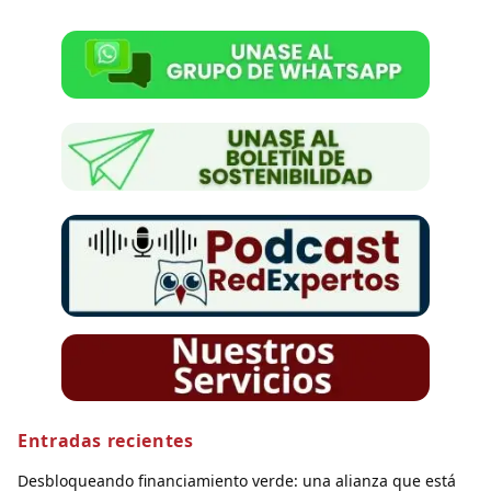
Entradas recientes
Desbloqueando financiamiento verde: una alianza que está