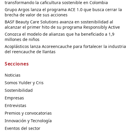
transformando la caficultura sostenible en Colombia
Grupo Argos lanza el programa ACE 1.0 que busca cerrar la
brecha de valor de sus acciones
BASF Beauty Care Solutions avanza en sostenibilidad al
alcanzar el primer hito de su programa Responsibly Active
Conozca el modelo de alianzas que ha beneficiado a 1,9
millones de niños
Acoplásticos lanza Acoreencauche para fortalecer la industria
del reencauche de llantas
Secciones
Noticias
Somos Yulder y Cris
Sostenibilidad
Empresas
Entrevistas
Premios y convocatorias
Innovación y Tecnología
Eventos del sector