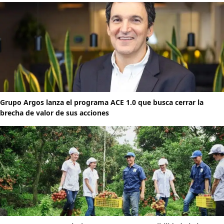
Grupo Argos lanza el programa ACE 1.0 que busca cerrar la
brecha de valor de sus acciones