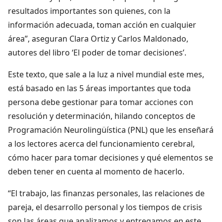
resultados importantes son quienes, con la
información adecuada, toman acción en cualquier
área”, aseguran Clara Ortiz y Carlos Maldonado,
autores del libro ‘El poder de tomar decisiones’.
Este texto, que sale a la luz a nivel mundial este mes,
está basado en las 5 áreas importantes que toda
persona debe gestionar para tomar acciones con
resolución y determinación, hilando conceptos de
Programación Neurolingüística (PNL) que les enseñará
a los lectores acerca del funcionamiento cerebral,
cómo hacer para tomar decisiones y qué elementos se
deben tener en cuenta al momento de hacerlo.
“El trabajo, las finanzas personales, las relaciones de
pareja, el desarrollo personal y los tiempos de crisis
son las áreas que analizamos y entregamos en este