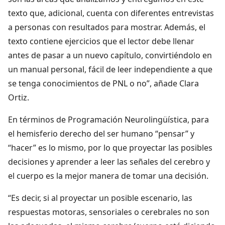
texto que, adicional, cuenta con diferentes entrevistas
a personas con resultados para mostrar. Además, el
texto contiene ejercicios que el lector debe llenar
antes de pasar a un nuevo capítulo, convirtiéndolo en
un manual personal, fácil de leer independiente a que
se tenga conocimientos de PNL o no”, añade Clara
Ortiz.
En términos de Programación Neurolingüística, para
el hemisferio derecho del ser humano “pensar” y
“hacer” es lo mismo, por lo que proyectar las posibles
decisiones y aprender a leer las señales del cerebro y
el cuerpo es la mejor manera de tomar una decisión.
“Es decir, si al proyectar un posible escenario, las
respuestas motoras, sensoriales o cerebrales no son