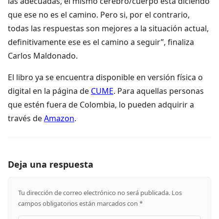
las adecuadas, el mismo cerebro/cuerpo está diciendo
que ese no es el camino. Pero si, por el contrario,
todas las respuestas son mejores a la situación actual,
definitivamente ese es el camino a seguir”, finaliza
Carlos Maldonado.
El libro ya se encuentra disponible en versión física o
digital en la página de
CUME
. Para aquellas personas
que estén fuera de Colombia, lo pueden adquirir a
través de
Amazon
.
Deja una respuesta
Tu dirección de correo electrónico no será publicada.
Los
campos obligatorios están marcados con
*