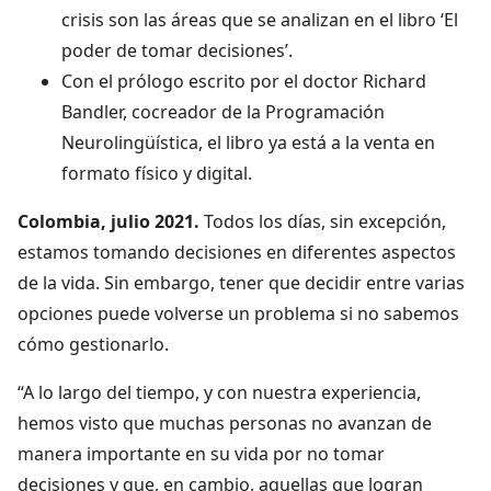
crisis son las áreas que se analizan en el libro ‘El
poder de tomar decisiones’.
Con el prólogo escrito por el doctor Richard
Bandler, cocreador de la Programación
Neurolingüística, el libro ya está a la venta en
formato físico y digital.
Colombia, julio 2021.
Todos los días, sin excepción,
estamos tomando decisiones en diferentes aspectos
de la vida. Sin embargo, tener que decidir entre varias
opciones puede volverse un problema si no sabemos
cómo gestionarlo.
“A lo largo del tiempo, y con nuestra experiencia,
hemos visto que muchas personas no avanzan de
manera importante en su vida por no tomar
decisiones y que, en cambio, aquellas que logran