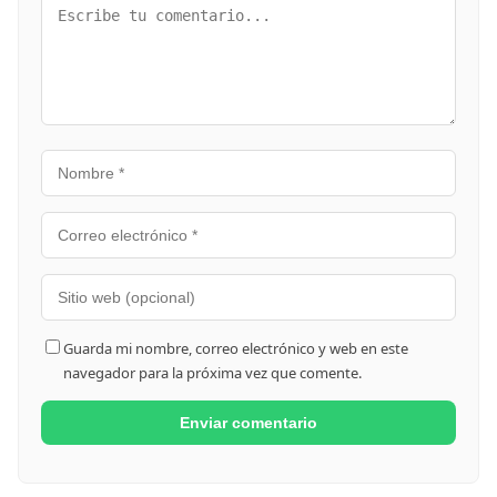
Guarda mi nombre, correo electrónico y web en este
navegador para la próxima vez que comente.