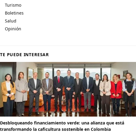
Turismo
Boletines
Salud
Opinión
TE PUEDE INTERESAR
Desbloqueando financiamiento verde: una alianza que está
transformando la caficultura sostenible en Colombia