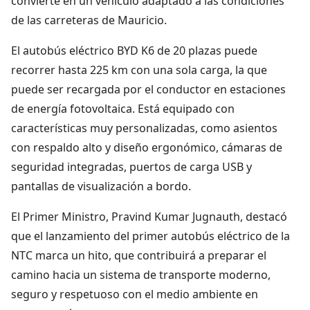
convierte en un vehículo adaptado a las condiciones
de las carreteras de Mauricio.
El autobús eléctrico BYD K6 de 20 plazas puede
recorrer hasta 225 km con una sola carga, la que
puede ser recargada por el conductor en estaciones
de energía fotovoltaica. Está equipado con
características muy personalizadas, como asientos
con respaldo alto y diseño ergonómico, cámaras de
seguridad integradas, puertos de carga USB y
pantallas de visualización a bordo.
El Primer Ministro, Pravind Kumar Jugnauth, destacó
que el lanzamiento del primer autobús eléctrico de la
NTC marca un hito, que contribuirá a preparar el
camino hacia un sistema de transporte moderno,
seguro y respetuoso con el medio ambiente en