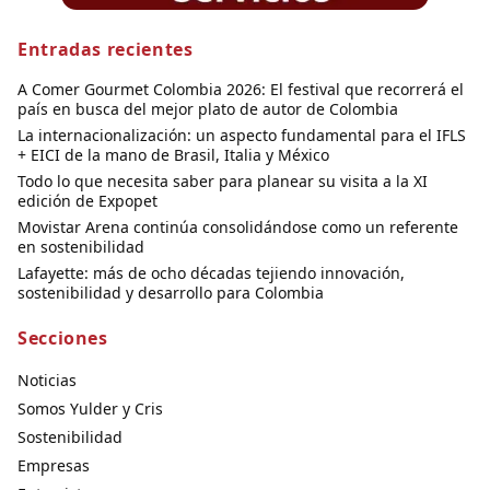
Entradas recientes
A Comer Gourmet Colombia 2026: El festival que recorrerá el
país en busca del mejor plato de autor de Colombia
La internacionalización: un aspecto fundamental para el IFLS
+ EICI de la mano de Brasil, Italia y México
Todo lo que necesita saber para planear su visita a la XI
edición de Expopet
Movistar Arena continúa consolidándose como un referente
en sostenibilidad
Lafayette: más de ocho décadas tejiendo innovación,
sostenibilidad y desarrollo para Colombia
Secciones
Noticias
Somos Yulder y Cris
Sostenibilidad
Empresas