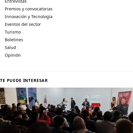
Entrevistas
Premios y convocatorias
Innovación y Tecnología
Eventos del sector
Turismo
Boletines
Salud
Opinión
TE PUEDE INTERESAR