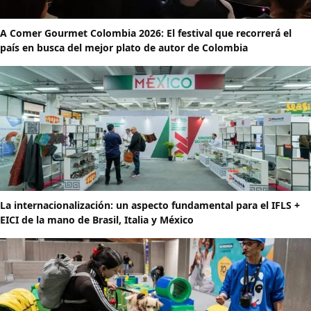
A Comer Gourmet Colombia 2026: El festival que recorrerá el
país en busca del mejor plato de autor de Colombia
La internacionalización: un aspecto fundamental para el IFLS +
EICI de la mano de Brasil, Italia y México