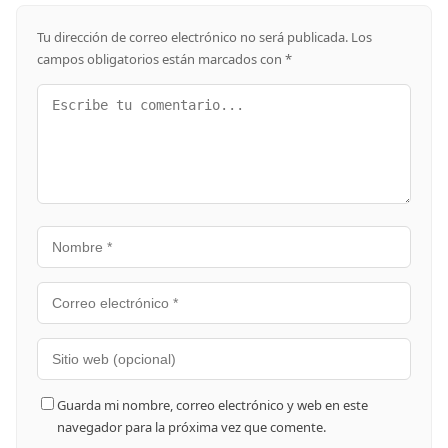
Tu dirección de correo electrónico no será publicada.
Los
campos obligatorios están marcados con
*
Guarda mi nombre, correo electrónico y web en este
navegador para la próxima vez que comente.