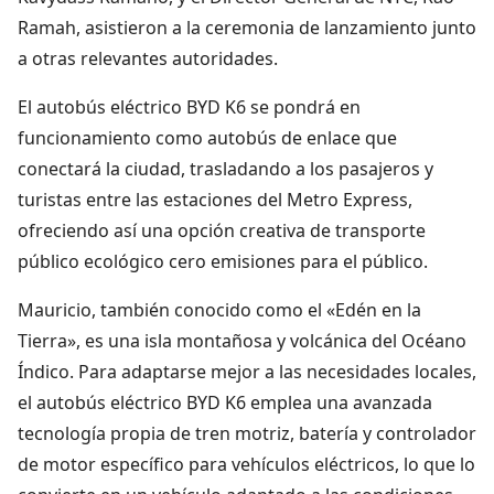
Ramah, asistieron a la ceremonia de lanzamiento junto
a otras relevantes autoridades.
El autobús eléctrico BYD K6 se pondrá en
funcionamiento como autobús de enlace que
conectará la ciudad, trasladando a los pasajeros y
turistas entre las estaciones del Metro Express,
ofreciendo así una opción creativa de transporte
público ecológico cero emisiones para el público.
Mauricio, también conocido como el «Edén en la
Tierra», es una isla montañosa y volcánica del Océano
Índico. Para adaptarse mejor a las necesidades locales,
el autobús eléctrico BYD K6 emplea una avanzada
tecnología propia de tren motriz, batería y controlador
de motor específico para vehículos eléctricos, lo que lo