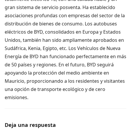
gran sistema de servicio posventa. Ha establecido
asociaciones profundas con empresas del sector de la
distribución de bienes de consumo. Los autobuses
eléctricos de BYD, consolidados en Europa y Estados
Unidos, también han sido ampliamente aprobados en
Sudáfrica, Kenia, Egipto, etc. Los Vehículos de Nueva
Energía de BYD han funcionado perfectamente en más
de 50 países y regiones. En el futuro, BYD seguirá
apoyando la protección del medio ambiente en
Mauricio, proporcionando a los residentes y visitantes
una opción de transporte ecológico y de cero
emisiones.
Deja una respuesta