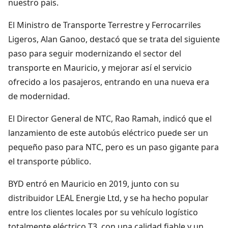
nuestro país.
El Ministro de Transporte Terrestre y Ferrocarriles
Ligeros, Alan Ganoo, destacó que se trata del siguiente
paso para seguir modernizando el sector del
transporte en Mauricio, y mejorar así el servicio
ofrecido a los pasajeros, entrando en una nueva era
de modernidad.
El Director General de NTC, Rao Ramah, indicó que el
lanzamiento de este autobús eléctrico puede ser un
pequeño paso para NTC, pero es un paso gigante para
el transporte público.
BYD entró en Mauricio en 2019, junto con su
distribuidor LEAL Energie Ltd, y se ha hecho popular
entre los clientes locales por su vehículo logístico
totalmente eléctrico T3, con una calidad fiable y un