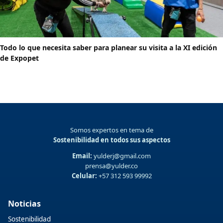
Todo lo que necesita saber para planear su visita a la XI edición
de Expopet
Somos expertos en tema de
Sostenibilidad en todos sus aspectos
Email:
yulderj@gmail.com
prensa@yulder.co
Celular:
+57 312 593 99992
Noticias
Sostenibilidad