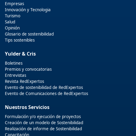
Empresas
Innovación y Tecnologia
Turismo
Salud
Opinión
Glosario de sostenibilidad
Tips sostenibles
Yulder & Cris
Boletines
Premios y convocatorias
Entrevistas
Revista RedExpertos
Evento de sostenibilidad de RedExpertos
Evento de Comunicaciones de RedExpertos
Nuestros Servicios
Formulación y/o ejecución de proyectos
Creación de un modelo de Sostenibilidad
Realización de informe de Sostenibilidad
Capacitación