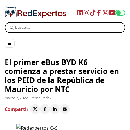
☰
El primer eBus BYD K6
comienza a prestar servicio en
los PEID de la República de
Mauricio por NTC
marzo 2, 2022
•
Prensa Redex
Compartir