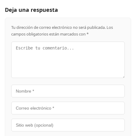
Deja una respuesta
Tu dirección de correo electrónico no será publicada.
Los
campos obligatorios están marcados con
*