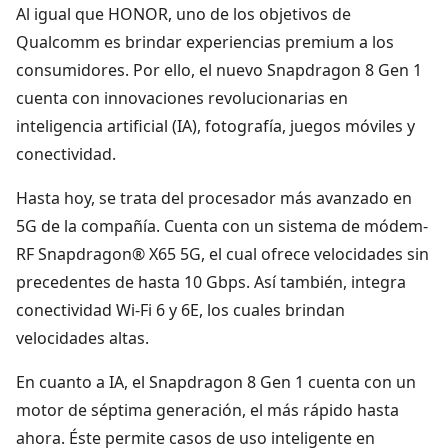
Al igual que HONOR, uno de los objetivos de
Qualcomm es brindar experiencias premium a los
consumidores. Por ello, el nuevo Snapdragon 8 Gen 1
cuenta con innovaciones revolucionarias en
inteligencia artificial (IA), fotografía, juegos móviles y
conectividad.
Hasta hoy, se trata del procesador más avanzado en
5G de la compañía. Cuenta con un sistema de módem-
RF Snapdragon® X65 5G, el cual ofrece velocidades sin
precedentes de hasta 10 Gbps. Así también, integra
conectividad Wi-Fi 6 y 6E, los cuales brindan
velocidades altas.
En cuanto a IA, el Snapdragon 8 Gen 1 cuenta con un
motor de séptima generación, el más rápido hasta
ahora. Éste permite casos de uso inteligente en