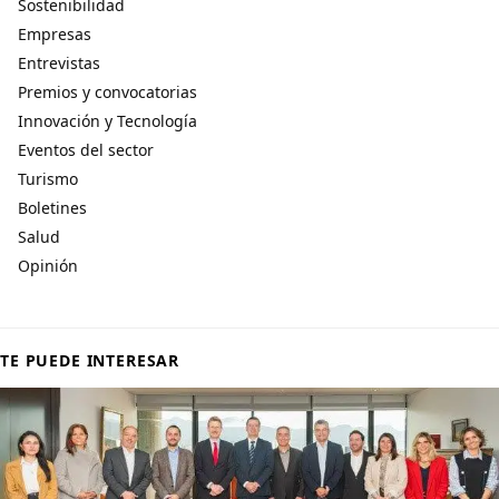
Sostenibilidad
Empresas
Entrevistas
Premios y convocatorias
Innovación y Tecnología
Eventos del sector
Turismo
Boletines
Salud
Opinión
TE PUEDE INTERESAR