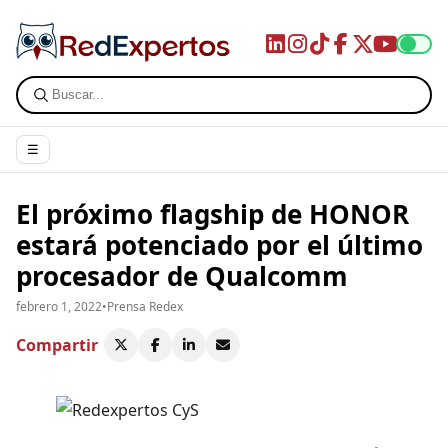
☰
El próximo flagship de HONOR
estará potenciado por el último
procesador de Qualcomm
febrero 1, 2022
•
Prensa Redex
Compartir