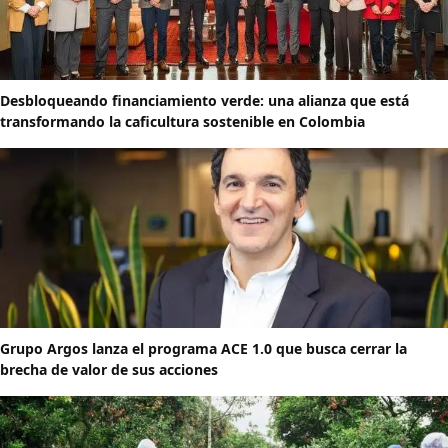
Desbloqueando financiamiento verde: una alianza que está
transformando la caficultura sostenible en Colombia
Grupo Argos lanza el programa ACE 1.0 que busca cerrar la
brecha de valor de sus acciones