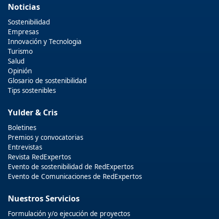
Noticias
Sostenibilidad
Empresas
Innovación y Tecnologia
Turismo
Salud
Opinión
Glosario de sostenibilidad
Tips sostenibles
Yulder & Cris
Boletines
Premios y convocatorias
Entrevistas
Revista RedExpertos
Evento de sostenibilidad de RedExpertos
Evento de Comunicaciones de RedExpertos
Nuestros Servicios
Formulación y/o ejecución de proyectos