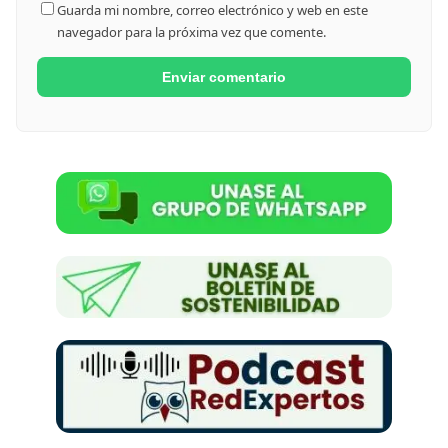
Guarda mi nombre, correo electrónico y web en este
navegador para la próxima vez que comente.