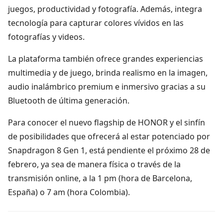
juegos, productividad y fotografía. Además, integra
tecnología para capturar colores vívidos en las
fotografías y videos.
La plataforma también ofrece grandes experiencias
multimedia y de juego, brinda realismo en la imagen,
audio inalámbrico premium e inmersivo gracias a su
Bluetooth de última generación.
Para conocer el nuevo flagship de HONOR y el sinfín
de posibilidades que ofrecerá al estar potenciado por
Snapdragon 8 Gen 1, está pendiente el próximo 28 de
febrero, ya sea de manera física o través de la
transmisión online, a la 1 pm (hora de Barcelona,
España) o 7 am (hora Colombia).