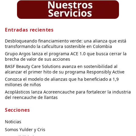
Entradas recientes
Desbloqueando financiamiento verde: una alianza que está
transformando la caficultura sostenible en Colombia
Grupo Argos lanza el programa ACE 1.0 que busca cerrar la
brecha de valor de sus acciones
BASF Beauty Care Solutions avanza en sostenibilidad al
alcanzar el primer hito de su programa Responsibly Active
Conozca el modelo de alianzas que ha beneficiado a 1,9
millones de niños
Acoplásticos lanza Acoreencauche para fortalecer la industria
del reencauche de llantas
Secciones
Noticias
Somos Yulder y Cris