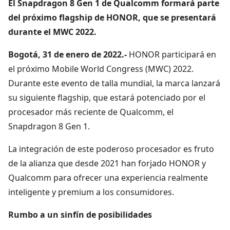
El Snapdragon 8 Gen 1 de Qualcomm formará parte
del próximo flagship de HONOR, que se presentará
durante el MWC 2022.
Bogotá, 31 de enero de 2022.-
HONOR participará en
el próximo Mobile World Congress (MWC) 2022.
Durante este evento de talla mundial, la marca lanzará
su siguiente flagship, que estará potenciado por el
procesador más reciente de Qualcomm, el
Snapdragon 8 Gen 1.
La integración de este poderoso procesador es fruto
de la alianza que desde 2021 han forjado HONOR y
Qualcomm para ofrecer una experiencia realmente
inteligente y premium a los consumidores.
Rumbo a un sinfín de posibilidades