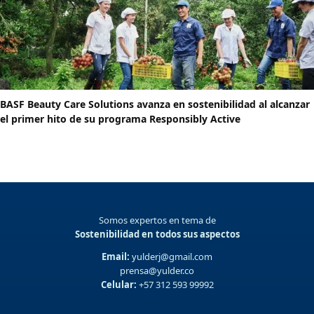
BASF Beauty Care Solutions avanza en sostenibilidad al alcanzar
el primer hito de su programa Responsibly Active
Somos expertos en tema de
Sostenibilidad en todos sus aspectos
Email:
yulderj@gmail.com
prensa@yulder.co
Celular:
+57 312 593 99992