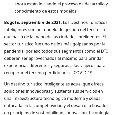
ahora están iniciando el proceso de desarrollo y
conocimiento de estos modelos.
Bogotá, septiembre de 2021.
Los Destinos Turísticos
Inteligentes son un modelo de gestión del territorio
que nació de la mano de las ciudades inteligentes. El
sector turístico fue uno de los más golpeados por la
pandemia, por eso todos sus segmentos como el DTI,
deberán ser aprovechados al máximo para brindar
experiencias diferentes y seguras a los viajeros para
recuperar el terreno perdido por el COVID-19.
Un destino turístico inteligente es aquel que ofrece
soluciones innovadoras y sustenta sus servicios en
una infraestructura tecnológica moderna y sólida,
enfocada en la competitividad y el desarrollo basados
en principios de sostenibilidad, innovación, tecnología