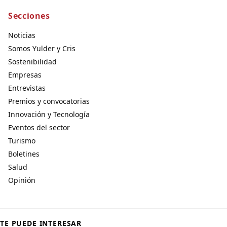
Secciones
Noticias
Somos Yulder y Cris
Sostenibilidad
Empresas
Entrevistas
Premios y convocatorias
Innovación y Tecnología
Eventos del sector
Turismo
Boletines
Salud
Opinión
TE PUEDE INTERESAR