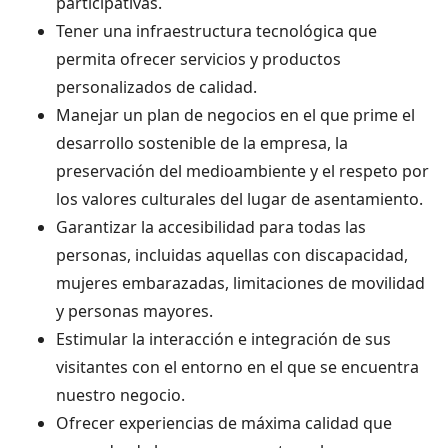
participativas.
Tener una infraestructura tecnológica que
permita ofrecer servicios y productos
personalizados de calidad.
Manejar un plan de negocios en el que prime el
desarrollo sostenible de la empresa, la
preservación del medioambiente y el respeto por
los valores culturales del lugar de asentamiento.
Garantizar la accesibilidad para todas las
personas, incluidas aquellas con discapacidad,
mujeres embarazadas, limitaciones de movilidad
y personas mayores.
Estimular la interacción e integración de sus
visitantes con el entorno en el que se encuentra
nuestro negocio.
Ofrecer experiencias de máxima calidad que