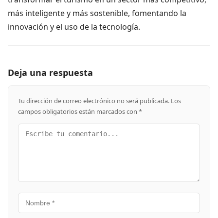
más inteligente y más sostenible, fomentando la
innovación y el uso de la tecnología.
Deja una respuesta
Tu dirección de correo electrónico no será publicada.
Los
campos obligatorios están marcados con
*