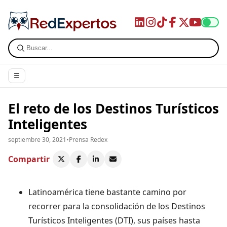
☰
El reto de los Destinos Turísticos
Inteligentes
septiembre 30, 2021
•
Prensa Redex
Compartir
Latinoamérica tiene bastante camino por
recorrer para la consolidación de los Destinos
Turísticos Inteligentes (DTI), sus países hasta