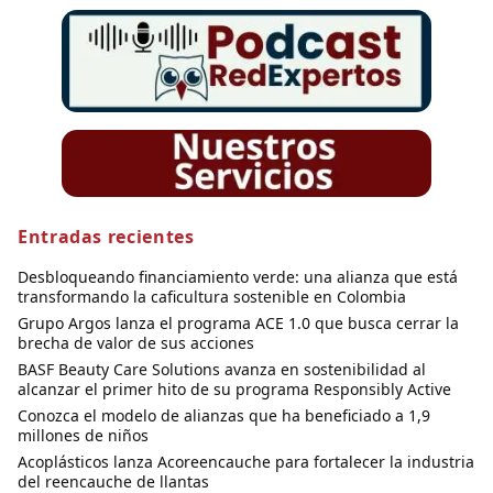
Entradas recientes
Desbloqueando financiamiento verde: una alianza que está
transformando la caficultura sostenible en Colombia
Grupo Argos lanza el programa ACE 1.0 que busca cerrar la
brecha de valor de sus acciones
BASF Beauty Care Solutions avanza en sostenibilidad al
alcanzar el primer hito de su programa Responsibly Active
Conozca el modelo de alianzas que ha beneficiado a 1,9
millones de niños
Acoplásticos lanza Acoreencauche para fortalecer la industria
del reencauche de llantas