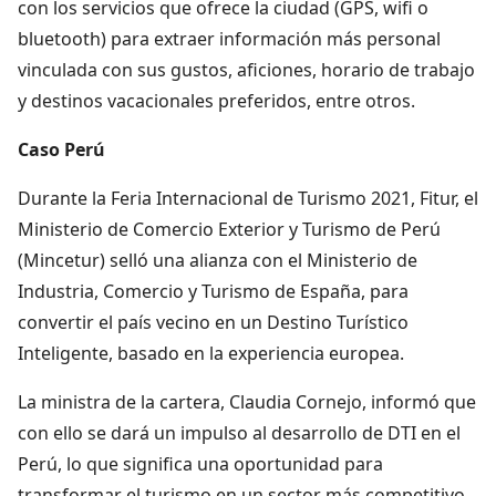
con los servicios que ofrece la ciudad (GPS, wifi o
bluetooth) para extraer información más personal
vinculada con sus gustos, aficiones, horario de trabajo
y destinos vacacionales preferidos, entre otros.
Caso Perú
Durante la Feria Internacional de Turismo 2021, Fitur, el
Ministerio de Comercio Exterior y Turismo de Perú
(Mincetur) selló una alianza con el Ministerio de
Industria, Comercio y Turismo de España, para
convertir el país vecino en un Destino Turístico
Inteligente, basado en la experiencia europea.
La ministra de la cartera, Claudia Cornejo, informó que
con ello se dará un impulso al desarrollo de DTI en el
Perú, lo que significa una oportunidad para
transformar el turismo en un sector más competitivo,