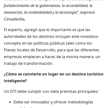
fortalecimiento de la gobernanza, la accesibilidad, la
innovación, la sostenibilidad y la tecnología”
, expresó
Cimadevilla.
El experto, agregó que lo importante es que las
autoridades de los destinos incluyan este novedoso
concepto en las políticas públicas tales como los
Planes locales de Desarrollo, para que las diferentes
empresas empiecen a hacer, de la misma manera, un
trabajo de transformación.
¿Cómo se convierte un lugar en un destino turístico
inteligente?
Un DTI debe cumplir con siete premisas principales:
Debe ser innovador y ofrecer metodologías