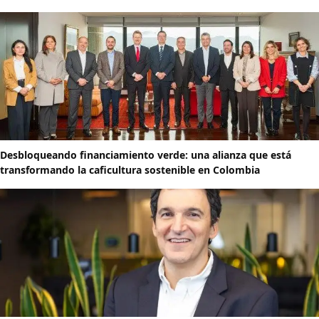
Desbloqueando financiamiento verde: una alianza que está
transformando la caficultura sostenible en Colombia