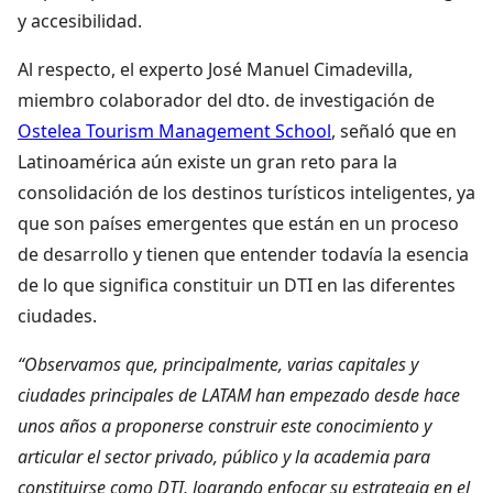
y accesibilidad.
Al respecto, el experto José Manuel Cimadevilla,
miembro colaborador del dto. de investigación de
Ostelea Tourism Management School
, señaló que en
Latinoamérica aún existe un gran reto para la
consolidación de los destinos turísticos inteligentes, ya
que son países emergentes que están en un proceso
de desarrollo y tienen que entender todavía la esencia
de lo que significa constituir un DTI en las diferentes
ciudades.
“Observamos que, principalmente, varias capitales y
ciudades principales de LATAM han empezado desde hace
unos años a proponerse construir este conocimiento y
articular el sector privado, público y la academia para
constituirse como DTI, logrando enfocar su estrategia en el