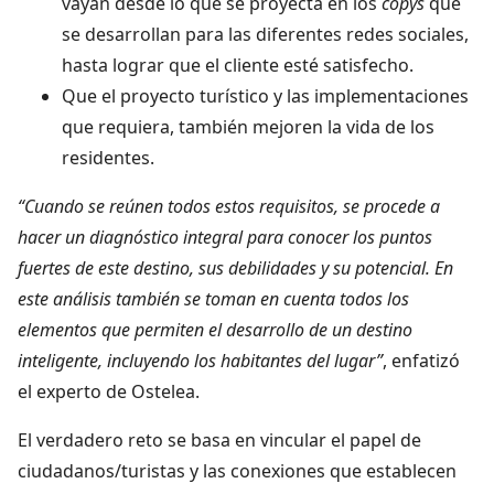
vayan desde lo que se proyecta en los
copys
que
se desarrollan para las diferentes redes sociales,
hasta lograr que el cliente esté satisfecho.
Que el proyecto turístico y las implementaciones
que requiera, también mejoren la vida de los
residentes.
“Cuando se reúnen todos estos requisitos, se procede a
hacer un diagnóstico integral para conocer los puntos
fuertes de este destino, sus debilidades y su potencial. En
este análisis también se toman en cuenta todos los
elementos que permiten el desarrollo de un destino
inteligente, incluyendo los habitantes del lugar”
, enfatizó
el experto de Ostelea.
El verdadero reto se basa en vincular el papel de
ciudadanos/turistas y las conexiones que establecen