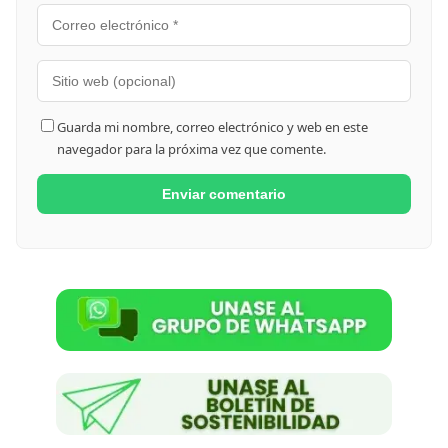
Guarda mi nombre, correo electrónico y web en este
navegador para la próxima vez que comente.