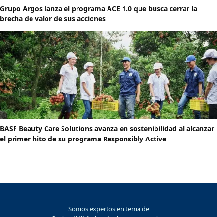
Grupo Argos lanza el programa ACE 1.0 que busca cerrar la
brecha de valor de sus acciones
BASF Beauty Care Solutions avanza en sostenibilidad al alcanzar
el primer hito de su programa Responsibly Active
Somos expertos en tema de