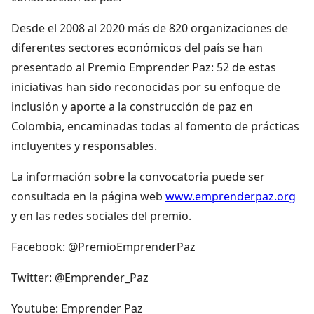
Desde el 2008 al 2020 más de 820 organizaciones de
diferentes sectores económicos del país se han
presentado al Premio Emprender Paz: 52 de estas
iniciativas han sido reconocidas por su enfoque de
inclusión y aporte a la construcción de paz en
Colombia, encaminadas todas al fomento de prácticas
incluyentes y responsables.
La información sobre la convocatoria puede ser
consultada en la página web
www.emprenderpaz.org
y en las redes sociales del premio.
Facebook: @PremioEmprenderPaz
Twitter: @Emprender_Paz
Youtube: Emprender Paz