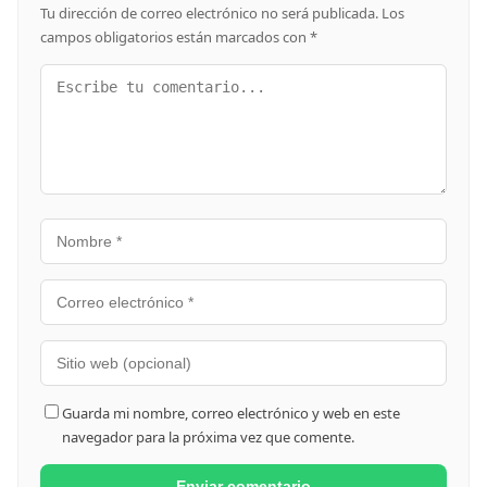
Tu dirección de correo electrónico no será publicada.
Los
campos obligatorios están marcados con
*
Guarda mi nombre, correo electrónico y web en este
navegador para la próxima vez que comente.