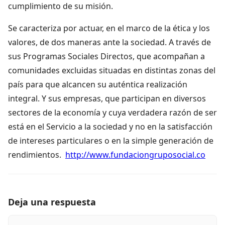
cumplimiento de su misión.
Se caracteriza por actuar, en el marco de la ética y los
valores, de dos maneras ante la sociedad. A través de
sus Programas Sociales Directos, que acompañan a
comunidades excluidas situadas en distintas zonas del
país para que alcancen su auténtica realización
integral. Y sus empresas, que participan en diversos
sectores de la economía y cuya verdadera razón de ser
está en el Servicio a la sociedad y no en la satisfacción
de intereses particulares o en la simple generación de
rendimientos.
http://www.fundaciongruposocial.co
Deja una respuesta