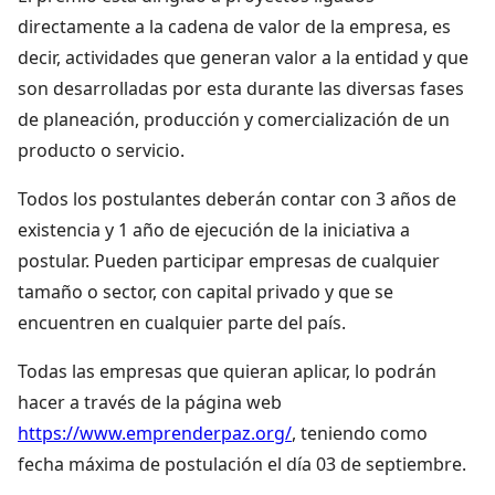
directamente a la cadena de valor de la empresa, es
decir, actividades que generan valor a la entidad y que
son desarrolladas por esta durante las diversas fases
de planeación, producción y comercialización de un
producto o servicio.
Todos los postulantes deberán contar con 3 años de
existencia y 1 año de ejecución de la iniciativa a
postular. Pueden participar empresas de cualquier
tamaño o sector, con capital privado y que se
encuentren en cualquier parte del país.
Todas las empresas que quieran aplicar, lo podrán
hacer a través de la página web
https://www.emprenderpaz.org/
, teniendo como
fecha máxima de postulación el día 03 de septiembre.