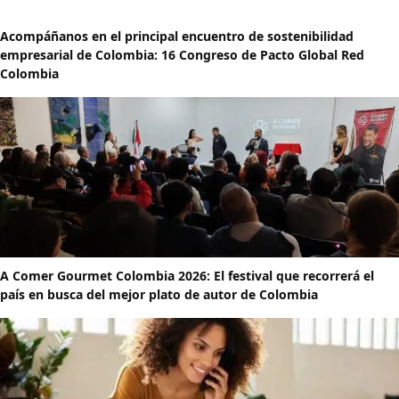
Acompáñanos en el principal encuentro de sostenibilidad
empresarial de Colombia: 16 Congreso de Pacto Global Red
Colombia
A Comer Gourmet Colombia 2026: El festival que recorrerá el
país en busca del mejor plato de autor de Colombia