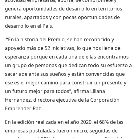
genera oportunidades de desarrollo en territorios
rurales, apartados y con pocas oportunidades de
desarrollo en el País.
“En la historia del Premio, se han reconocido y
apoyado más de 52 iniciativas, lo que nos llena de
esperanza porque en cada una de ellas encontramos
un grupo de personas que dedican todo su esfuerzo a
sacar adelante sus sueños y están convencidas que
ese es el mejor camino para construir un presente y
un futuro mejor para todos”, afirma Liliana
Hernández, directora ejecutiva de la Corporación
Emprender Paz.
En la edición realizada en el año 2020, el 68% de las
empresas postuladas fueron micro, seguidas de