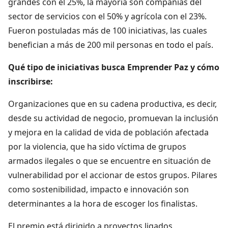
grandes con el 25%, la mayoría son compañías del
sector de servicios con el 50% y agrícola con el 23%.
Fueron postuladas más de 100 iniciativas, las cuales
benefician a más de 200 mil personas en todo el país.
Qué tipo de iniciativas busca Emprender Paz y cómo
inscribirse:
Organizaciones que en su cadena productiva, es decir,
desde su actividad de negocio, promuevan la inclusión
y mejora en la calidad de vida de población afectada
por la violencia, que ha sido víctima de grupos
armados ilegales o que se encuentre en situación de
vulnerabilidad por el accionar de estos grupos. Pilares
como sostenibilidad, impacto e innovación son
determinantes a la hora de escoger los finalistas.
El premio está dirigido a proyectos ligados