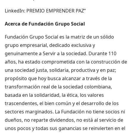
LinkedIn: PREMIO EMPRENDER PAZ”
Acerca de Fundación Grupo Social
Fundación Grupo Social es la matriz de un sólido
grupo empresarial, dedicado exclusiva y
genuinamente a Servir a la sociedad. Durante 110
años, ha estado comprometida con la construcción de
una sociedad justa, solidaria, productiva y en paz;
propósito que hoy busca alcanzar a través de la
transformación real de la sociedad colombiana,
basada en la solidaridad, la ética, los valores
trascendentes, el bien común y el desarrollo de los
sectores marginados. La Fundación no tiene socios ni
dueños, no reparte dividendos, no está al servicio de
unos pocos y todas sus ganancias se reinvierten en el