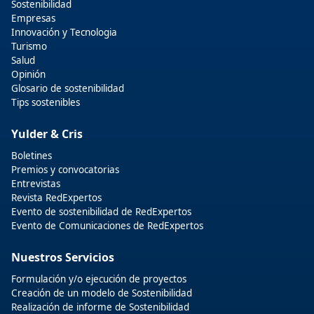
Sostenibilidad
Empresas
Innovación y Tecnologia
Turismo
Salud
Opinión
Glosario de sostenibilidad
Tips sostenibles
Yulder & Cris
Boletines
Premios y convocatorias
Entrevistas
Revista RedExpertos
Evento de sostenibilidad de RedExpertos
Evento de Comunicaciones de RedExpertos
Nuestros Servicios
Formulación y/o ejecución de proyectos
Creación de un modelo de Sostenibilidad
Realización de informe de Sostenibilidad