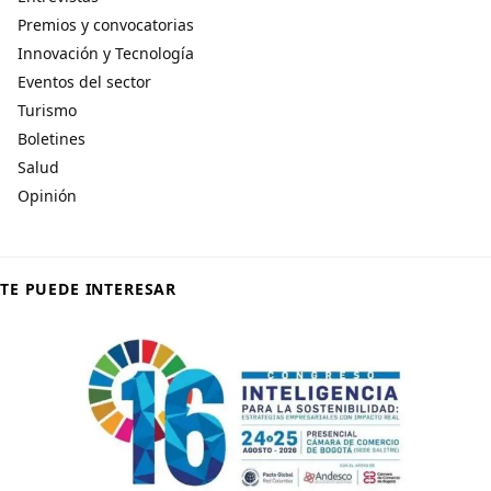
Premios y convocatorias
Innovación y Tecnología
Eventos del sector
Turismo
Boletines
Salud
Opinión
TE PUEDE INTERESAR