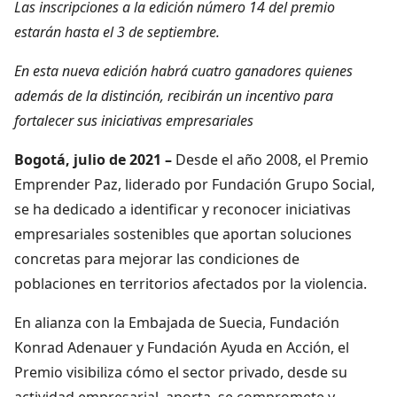
Las inscripciones a la edición número 14 del premio
estarán hasta el 3 de septiembre.
En esta nueva edición habrá cuatro ganadores quienes
además de la distinción, recibirán un incentivo para
fortalecer sus iniciativas empresariales
Bogotá, julio de 2021 –
Desde el año 2008, el Premio
Emprender Paz, liderado por Fundación Grupo Social,
se ha dedicado a identificar y reconocer iniciativas
empresariales sostenibles que aportan soluciones
concretas para mejorar las condiciones de
poblaciones en territorios afectados por la violencia.
En alianza con la Embajada de Suecia, Fundación
Konrad Adenauer y Fundación Ayuda en Acción, el
Premio visibiliza cómo el sector privado, desde su
actividad empresarial, aporta, se compromete y