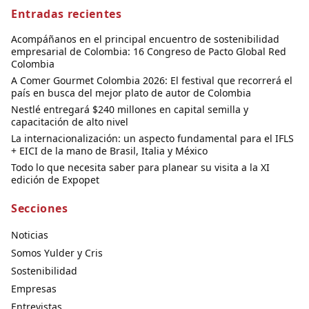
Entradas recientes
Acompáñanos en el principal encuentro de sostenibilidad
empresarial de Colombia: 16 Congreso de Pacto Global Red
Colombia
A Comer Gourmet Colombia 2026: El festival que recorrerá el
país en busca del mejor plato de autor de Colombia
Nestlé entregará $240 millones en capital semilla y
capacitación de alto nivel
La internacionalización: un aspecto fundamental para el IFLS
+ EICI de la mano de Brasil, Italia y México
Todo lo que necesita saber para planear su visita a la XI
edición de Expopet
Secciones
Noticias
Somos Yulder y Cris
Sostenibilidad
Empresas
Entrevistas