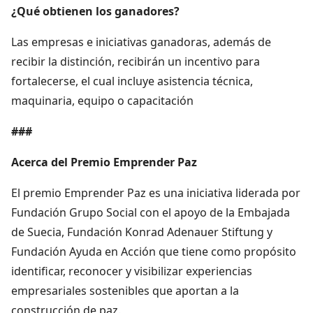
¿Qué obtienen los ganadores?
Las empresas e iniciativas ganadoras, además de
recibir la distinción, recibirán un incentivo para
fortalecerse, el cual incluye asistencia técnica,
maquinaria, equipo o capacitación
###
Acerca del Premio Emprender Paz
El premio Emprender Paz es una iniciativa liderada por
Fundación Grupo Social con el apoyo de la Embajada
de Suecia, Fundación Konrad Adenauer Stiftung y
Fundación Ayuda en Acción que tiene como propósito
identificar, reconocer y visibilizar experiencias
empresariales sostenibles que aportan a la
construcción de paz.