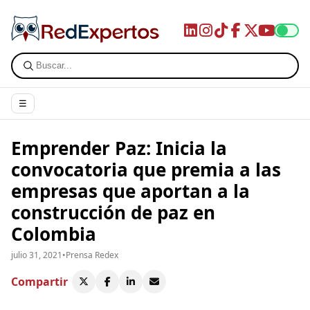
☰
Emprender Paz: Inicia la
convocatoria que premia a las
empresas que aportan a la
construcción de paz en
Colombia
julio 31, 2021
•
Prensa Redex
Compartir