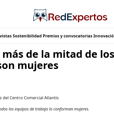
vistas
Sostenibilidad
Premios y convocatorias
Innovació
, más de la mitad de lo
 son mujeres
 del Centro Comercial Atlantis
 todos los equipos de trabajo lo conforman mujeres.