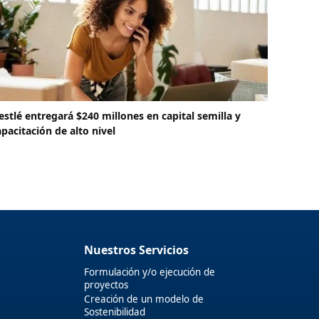
estlé entregará $240 millones en capital semilla y
apacitación de alto nivel
Nuestros Servicios
Formulación y/o ejecución de
proyectos
Creación de un modelo de
Sostenibilidad