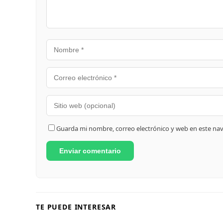
Guarda mi nombre, correo electrónico y web en este na
TE PUEDE INTERESAR