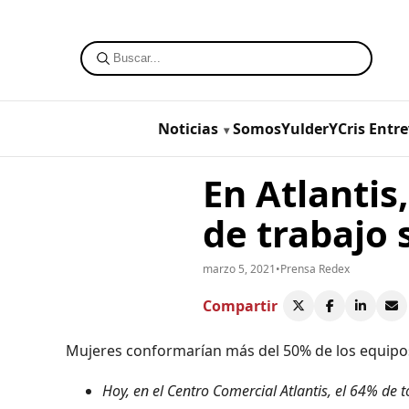
Noticias
SomosYulderYCris
Entre
En Atlantis
de trabajo
marzo 5, 2021
•
Prensa Redex
Compartir
Mujeres conformarían más del 50% de los equipos
Hoy, en el Centro Comercial Atlantis, el 64% de