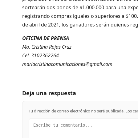
sortearán dos bonos de $1.000.000 para una expe
registrando compras iguales o superiores a $100
de abril de 2021, los ganadores serán quienes re
OFICINA DE PRENSA
Ma. Cristina Rojas Cruz
Cel. 3102362264
mariacristinacomunicaciones@gmail.com
Deja una respuesta
Tu dirección de correo electrónico no será publicada.
Los ca