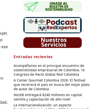
ujer.
el
e ese
Entradas recientes
Acompáñanos en el principal encuentro de
sostenibilidad empresarial de Colombia: 16
Congreso de Pacto Global Red Colombia
su
A Comer Gourmet Colombia 2026: El festival
que recorrerá el país en busca del mejor plato
de autor de Colombia
Nestlé entregará $240 millones en capital
semilla y capacitación de alto nivel
idad,
La internacionalización: un aspecto