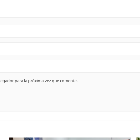
vegador para la próxima vez que comente.