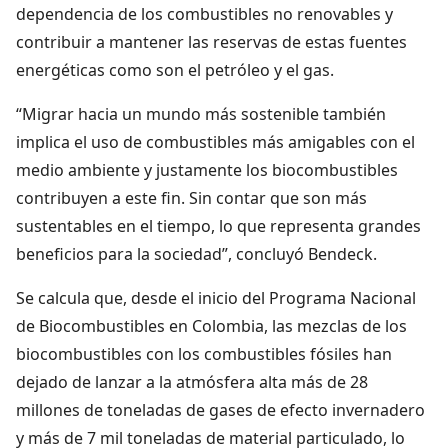
dependencia de los combustibles no renovables y
contribuir a mantener las reservas de estas fuentes
energéticas como son el petróleo y el gas.
“Migrar hacia un mundo más sostenible también
implica el uso de combustibles más amigables con el
medio ambiente y justamente los biocombustibles
contribuyen a este fin. Sin contar que son más
sustentables en el tiempo, lo que representa grandes
beneficios para la sociedad”, concluyó Bendeck.
Se calcula que, desde el inicio del Programa Nacional
de Biocombustibles en Colombia, las mezclas de los
biocombustibles con los combustibles fósiles han
dejado de lanzar a la atmósfera alta más de 28
millones de toneladas de gases de efecto invernadero
y más de 7 mil toneladas de material particulado, lo