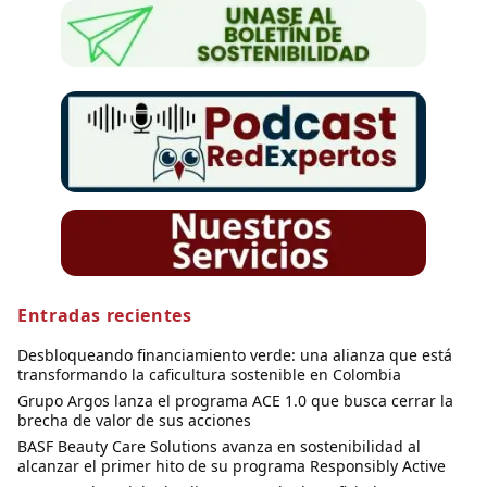
Entradas recientes
Desbloqueando financiamiento verde: una alianza que está
transformando la caficultura sostenible en Colombia
Grupo Argos lanza el programa ACE 1.0 que busca cerrar la
brecha de valor de sus acciones
BASF Beauty Care Solutions avanza en sostenibilidad al
alcanzar el primer hito de su programa Responsibly Active