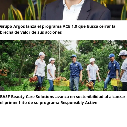
Grupo Argos lanza el programa ACE 1.0 que busca cerrar la
brecha de valor de sus acciones
BASF Beauty Care Solutions avanza en sostenibilidad al alcanzar
el primer hito de su programa Responsibly Active