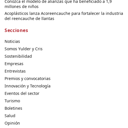
Conozca el modelo de alianzas que ha beneficiado a 1,9
millones de niños
Acoplásticos lanza Acoreencauche para fortalecer la industria
del reencauche de llantas
Secciones
Noticias
Somos Yulder y Cris
Sostenibilidad
Empresas
Entrevistas
Premios y convocatorias
Innovación y Tecnología
Eventos del sector
Turismo
Boletines
Salud
Opinión