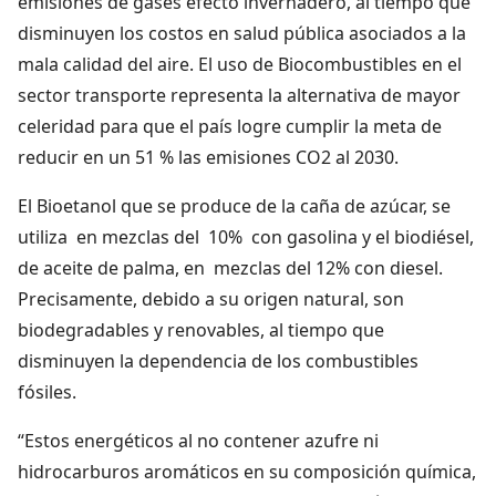
emisiones de gases efecto invernadero, al tiempo que
disminuyen los costos en salud pública asociados a la
mala calidad del aire. El uso de Biocombustibles en el
sector transporte representa la alternativa de mayor
celeridad para que el país logre cumplir la meta de
reducir en un 51 % las emisiones CO2 al 2030.
El Bioetanol que se produce de la caña de azúcar, se
utiliza en mezclas del 10% con gasolina y el biodiésel,
de aceite de palma, en mezclas del 12% con diesel.
Precisamente, debido a su origen natural, son
biodegradables y renovables, al tiempo que
disminuyen la dependencia de los combustibles
fósiles.
“Estos energéticos al no contener azufre ni
hidrocarburos aromáticos en su composición química,