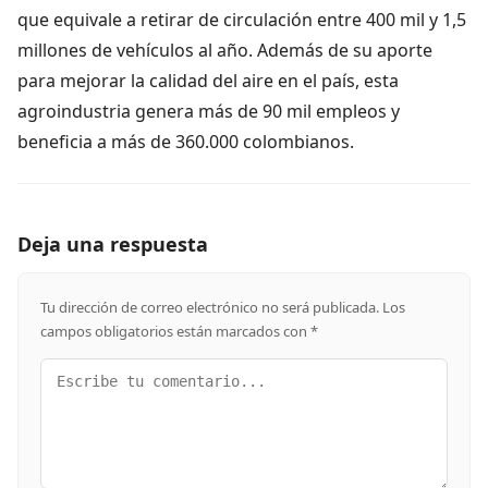
que equivale a retirar de circulación entre 400 mil y 1,5
millones de vehículos al año. Además de su aporte
para mejorar la calidad del aire en el país, esta
agroindustria genera más de 90 mil empleos y
beneficia a más de 360.000 colombianos.
Deja una respuesta
Tu dirección de correo electrónico no será publicada.
Los
campos obligatorios están marcados con
*