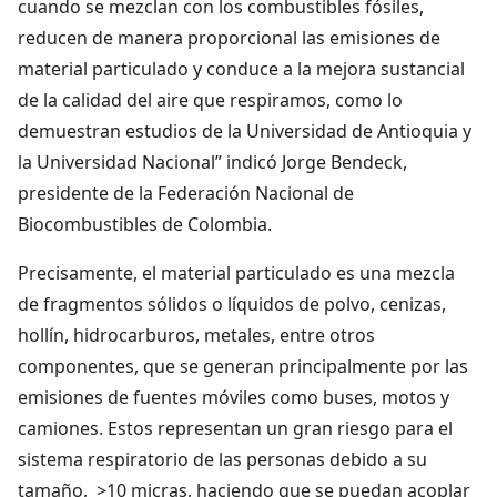
cuando se mezclan con los combustibles fósiles,
reducen de manera proporcional las emisiones de
material particulado y conduce a la mejora sustancial
de la calidad del aire que respiramos, como lo
demuestran estudios de la Universidad de Antioquia y
la Universidad Nacional” indicó Jorge Bendeck,
presidente de la Federación Nacional de
Biocombustibles de Colombia.
Precisamente, el material particulado es una mezcla
de fragmentos sólidos o líquidos de polvo, cenizas,
hollín, hidrocarburos, metales, entre otros
componentes, que se generan principalmente por las
emisiones de fuentes móviles como buses, motos y
camiones. Estos representan un gran riesgo para el
sistema respiratorio de las personas debido a su
tamaño, >10 micras, haciendo que se puedan acoplar