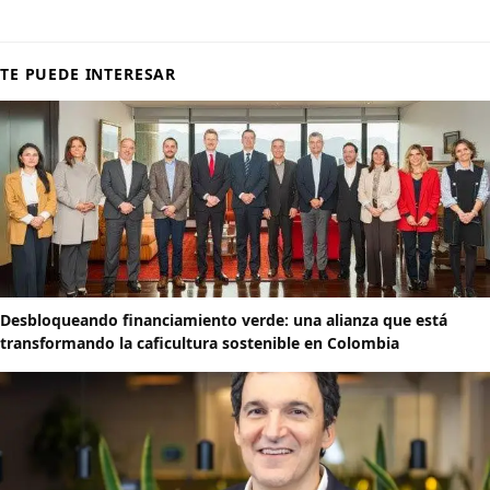
TE PUEDE INTERESAR
Desbloqueando financiamiento verde: una alianza que está
transformando la caficultura sostenible en Colombia