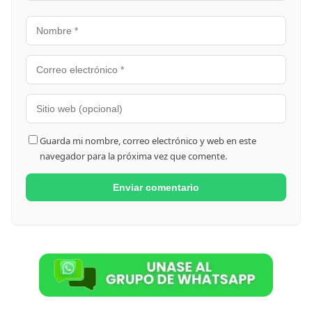
Guarda mi nombre, correo electrónico y web en este
navegador para la próxima vez que comente.