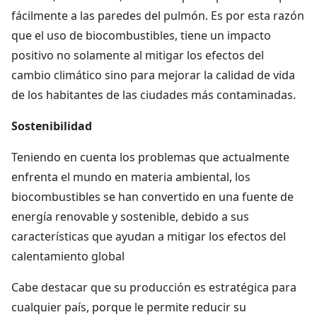
fácilmente a las paredes del pulmón. Es por esta razón
que el uso de biocombustibles, tiene un impacto
positivo no solamente al mitigar los efectos del
cambio climático sino para mejorar la calidad de vida
de los habitantes de las ciudades más contaminadas.
Sostenibilidad
Teniendo en cuenta los problemas que actualmente
enfrenta el mundo en materia ambiental, los
biocombustibles se han convertido en una fuente de
energía renovable y sostenible, debido a sus
características que ayudan a mitigar los efectos del
calentamiento global
Cabe destacar que su producción es estratégica para
cualquier país, porque le permite reducir su