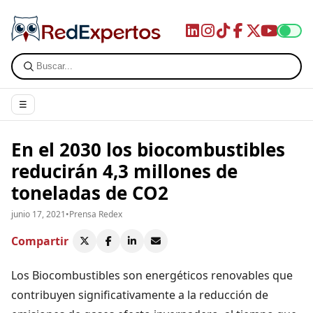
☰
En el 2030 los biocombustibles
reducirán 4,3 millones de
toneladas de CO2
junio 17, 2021
•
Prensa Redex
Compartir
Los Biocombustibles son energéticos renovables que
contribuyen significativamente a la reducción de