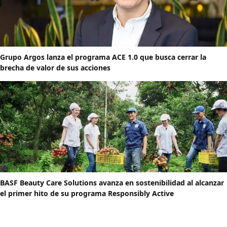
Grupo Argos lanza el programa ACE 1.0 que busca cerrar la
brecha de valor de sus acciones
BASF Beauty Care Solutions avanza en sostenibilidad al alcanzar
el primer hito de su programa Responsibly Active