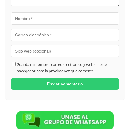
Guarda mi nombre, correo electrónico y web en este
navegador para la próxima vez que comente.