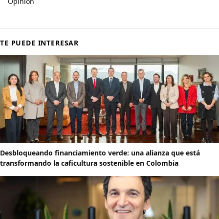
Opinión
TE PUEDE INTERESAR
Desbloqueando financiamiento verde: una alianza que está
transformando la caficultura sostenible en Colombia