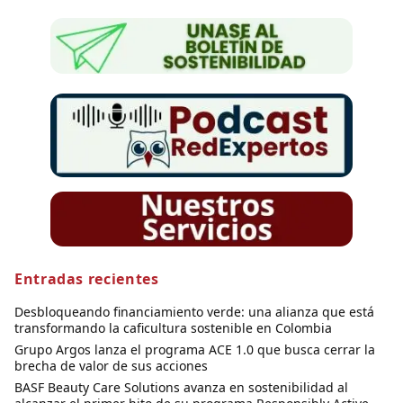
Entradas recientes
Desbloqueando financiamiento verde: una alianza que está
transformando la caficultura sostenible en Colombia
Grupo Argos lanza el programa ACE 1.0 que busca cerrar la
brecha de valor de sus acciones
BASF Beauty Care Solutions avanza en sostenibilidad al