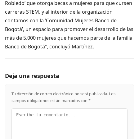
Robledo’ que otorga becas a mujeres para que cursen
carreras STEM, y al interior de la organización
contamos con la ’Comunidad Mujeres Banco de
Bogotá’, un espacio para promover el desarrollo de las
más de 5.000 mujeres que hacemos parte de la familia
Banco de Bogotá”, concluyó Martínez.
Deja una respuesta
Tu dirección de correo electrónico no será publicada.
Los
campos obligatorios están marcados con
*