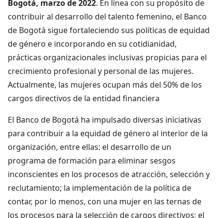
Bogotá, marzo de 2022
. En línea con su propósito de
contribuir al desarrollo del talento femenino, el Banco
de Bogotá sigue fortaleciendo sus políticas de equidad
de género e incorporando en su cotidianidad,
prácticas organizacionales inclusivas propicias para el
crecimiento profesional y personal de las mujeres.
Actualmente, las mujeres ocupan más del 50% de los
cargos directivos de la entidad financiera
El Banco de Bogotá ha impulsado diversas iniciativas
para contribuir a la equidad de género al interior de la
organización, entre ellas: el desarrollo de un
programa de formación para eliminar sesgos
inconscientes en los procesos de atracción, selección y
reclutamiento; la implementación de la política de
contar, por lo menos, con una mujer en las ternas de
los procesos para la selección de cargos directivos; el