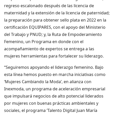
regreso escalonado después de las licencia de
maternidad y la extensión de la licencia de paternidad;
la preparación para obtener sello plata en 2022 en la
certificación EQUIPARES, con el apoyo del Ministerio
del Trabajo y PNUD; y, la Ruta de Empoderamiento
Femenino, un Programa en donde con el
acompañamiento de expertos se entrega a las
mujeres herramientas para fortalecer su liderazgo.
“Seguiremos apoyando el liderazgo femenino. Bajo
esta línea hemos puesto en marcha iniciativas como
‘Mujeres Cambiando la Moda’, en alianza con
Inexmoda, un programa de aceleración empresarial
que impulsará negocios de alto potencial liderados
por mujeres con buenas prácticas ambientales y
sociales, el programa ’Talento Digital Juan María