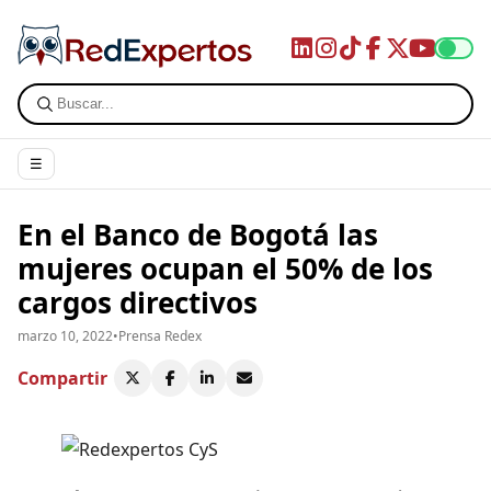
☰
En el Banco de Bogotá las
mujeres ocupan el 50% de los
cargos directivos
marzo 10, 2022
•
Prensa Redex
Compartir