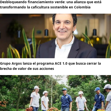
Desbloqueando financiamiento verde: una alianza que está
transformando la caficultura sostenible en Colombia
Grupo Argos lanza el programa ACE 1.0 que busca cerrar la
brecha de valor de sus acciones