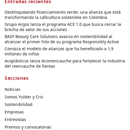
Entradas recientes
Desbloqueando financiamiento verde: una alianza que está
transformando la caficultura sostenible en Colombia
Grupo Argos lanza el programa ACE 1.0 que busca cerrar la
brecha de valor de sus acciones
BASF Beauty Care Solutions avanza en sostenibilidad al
alcanzar el primer hito de su programa Responsibly Active
Conozca el modelo de alianzas que ha beneficiado a 1,9
millones de niños
Acoplásticos lanza Acoreencauche para fortalecer la industria
del reencauche de llantas
Secciones
Noticias
Somos Yulder y Cris
Sostenibilidad
Empresas
Entrevistas
Premios y convocatorias