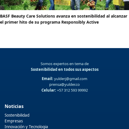
BASF Beauty Care Solutions avanza en sostenibilidad al alcanzar
el primer hito de su programa Responsibly Active
Somos expertos en tema de
Sostenibilidad en todos sus aspectos
Email:
yulderj@gmail.com
prensa@yulder.co
Celular:
+57 312 593 99992
Noticias
Sostenibilidad
Empresas
Innovación y Tecnologia