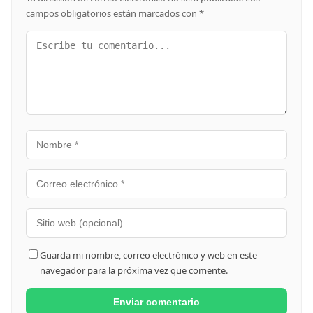
campos obligatorios están marcados con
*
Guarda mi nombre, correo electrónico y web en este
navegador para la próxima vez que comente.