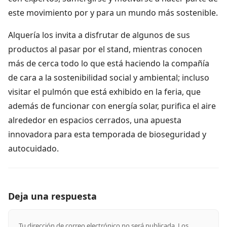
este movimiento por y para un mundo más sostenible.
Alquería los invita a disfrutar de algunos de sus
productos al pasar por el stand, mientras conocen
más de cerca todo lo que está haciendo la compañía
de cara a la sostenibilidad social y ambiental; incluso
visitar el pulmón que está exhibido en la feria, que
además de funcionar con energía solar, purifica el aire
alrededor en espacios cerrados, una apuesta
innovadora para esta temporada de bioseguridad y
autocuidado.
Deja una respuesta
Tu dirección de correo electrónico no será publicada.
Los