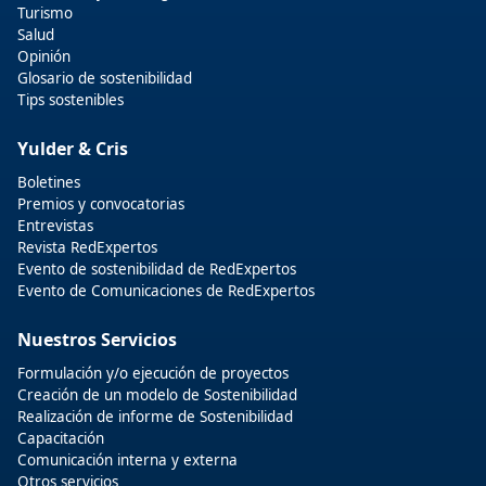
Turismo
Salud
Opinión
Glosario de sostenibilidad
Tips sostenibles
Yulder & Cris
Boletines
Premios y convocatorias
Entrevistas
Revista RedExpertos
Evento de sostenibilidad de RedExpertos
Evento de Comunicaciones de RedExpertos
Nuestros Servicios
Formulación y/o ejecución de proyectos
Creación de un modelo de Sostenibilidad
Realización de informe de Sostenibilidad
Capacitación
Comunicación interna y externa
Otros servicios