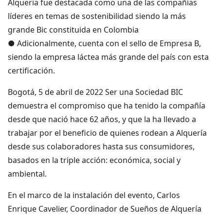
Alqueria fue destacada como una de las compañías
líderes en temas de sostenibilidad siendo la más
grande Bic constituida en Colombia
● Adicionalmente, cuenta con el sello de Empresa B,
siendo la empresa láctea más grande del país con esta
certificación.
Bogotá, 5 de abril de 2022 Ser una Sociedad BIC
demuestra el compromiso que ha tenido la compañía
desde que nació hace 62 años, y que la ha llevado a
trabajar por el beneficio de quienes rodean a Alquería
desde sus colaboradores hasta sus consumidores,
basados en la triple acción: económica, social y
ambiental.
En el marco de la instalación del evento, Carlos
Enrique Cavelier, Coordinador de Sueños de Alquería