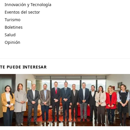
Innovación y Tecnología
Eventos del sector
Turismo
Boletines
Salud
Opinión
TE PUEDE INTERESAR