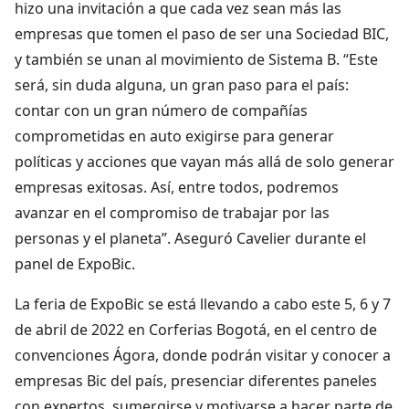
hizo una invitación a que cada vez sean más las
empresas que tomen el paso de ser una Sociedad BIC,
y también se unan al movimiento de Sistema B. “Este
será, sin duda alguna, un gran paso para el país:
contar con un gran número de compañías
comprometidas en auto exigirse para generar
políticas y acciones que vayan más allá de solo generar
empresas exitosas. Así, entre todos, podremos
avanzar en el compromiso de trabajar por las
personas y el planeta”. Aseguró Cavelier durante el
panel de ExpoBic.
La feria de ExpoBic se está llevando a cabo este 5, 6 y 7
de abril de 2022 en Corferias Bogotá, en el centro de
convenciones Ágora, donde podrán visitar y conocer a
empresas Bic del país, presenciar diferentes paneles
con expertos, sumergirse y motivarse a hacer parte de