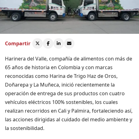
Compartir
Harinera del Valle, compañía de alimentos con más de
65 años de historia en Colombia y con marcas
reconocidas como Harina de Trigo Haz de Oros,
Doñarepa y La Muñeca, inició recientemente la
operación de entrega de sus productos con cuatro
vehículos eléctricos 100% sostenibles, los cuales
realizan recorridos en Cali y Palmira, fortaleciendo así,
las acciones dirigidas al cuidado del medio ambiente y
la sostenibilidad.