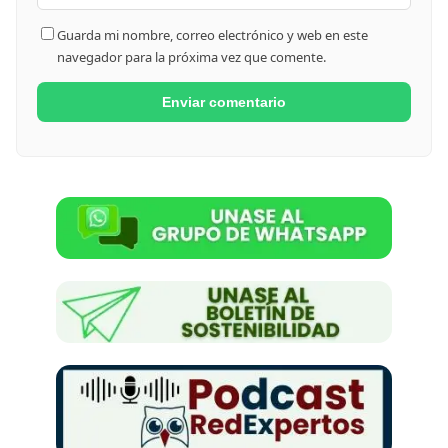
Guarda mi nombre, correo electrónico y web en este
navegador para la próxima vez que comente.