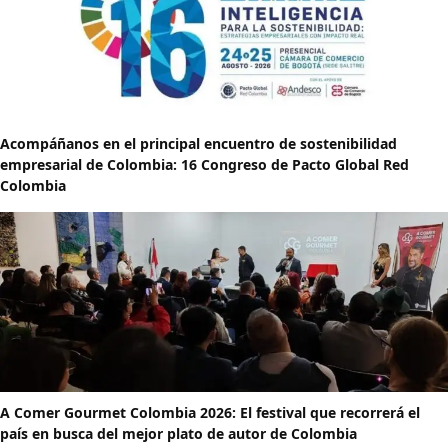
Acompáñanos en el principal encuentro de sostenibilidad
empresarial de Colombia: 16 Congreso de Pacto Global Red
Colombia
A Comer Gourmet Colombia 2026: El festival que recorrerá el
país en busca del mejor plato de autor de Colombia