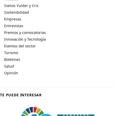
Somos Yulder y Cris
Sostenibilidad
Empresas
Entrevistas
Premios y convocatorias
Innovación y Tecnología
Eventos del sector
Turismo
Boletines
Salud
Opinión
TE PUEDE INTERESAR