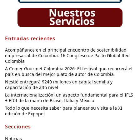
Entradas recientes
Acompáñanos en el principal encuentro de sostenibilidad
empresarial de Colombia: 16 Congreso de Pacto Global Red
Colombia
A Comer Gourmet Colombia 2026: El festival que recorrerá el
país en busca del mejor plato de autor de Colombia
Nestlé entregará $240 millones en capital semilla y
capacitación de alto nivel
La internacionalización: un aspecto fundamental para el IFLS
+ EICI de la mano de Brasil, Italia y México
Todo lo que necesita saber para planear su visita a la XI
edición de Expopet
Secciones
Noticias