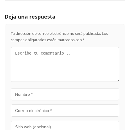
Deja una respuesta
Tu dirección de correo electrónico no será publicada.
Los
campos obligatorios están marcados con
*