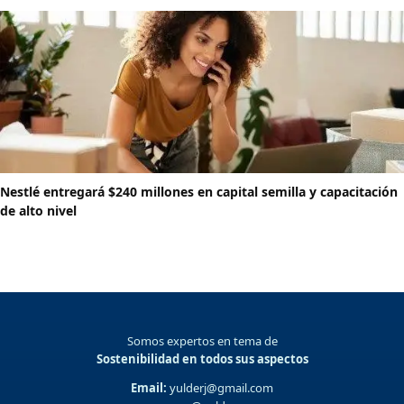
Nestlé entregará $240 millones en capital semilla y capacitación
de alto nivel
Somos expertos en tema de
Sostenibilidad en todos sus aspectos
Email:
yulderj@gmail.com