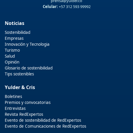
prensa@yulder.co
Celular:
+57 312 593 99992
Noticias
Sostenibilidad
Empresas
Innovación y Tecnologia
Turismo
Salud
Opinión
Glosario de sostenibilidad
Tips sostenibles
Yulder & Cris
Boletines
Premios y convocatorias
Entrevistas
Revista RedExpertos
Evento de sostenibilidad de RedExpertos
Evento de Comunicaciones de RedExpertos