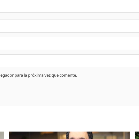
vegador para la próxima vez que comente.