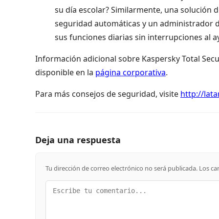
su día escolar? Similarmente, una solución
seguridad automáticas y un administrador de
sus funciones diarias sin interrupciones al 
Información adicional sobre Kaspersky Total Secu
disponible en la
página corporativa
.
Para más consejos de seguridad, visite
http://la
Deja una respuesta
Tu dirección de correo electrónico no será publicada.
Los ca