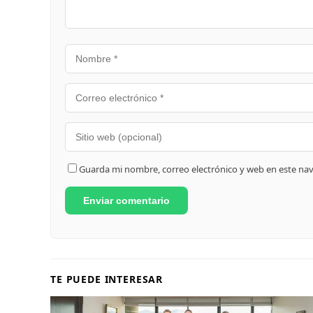
Guarda mi nombre, correo electrónico y web en este na
TE PUEDE INTERESAR