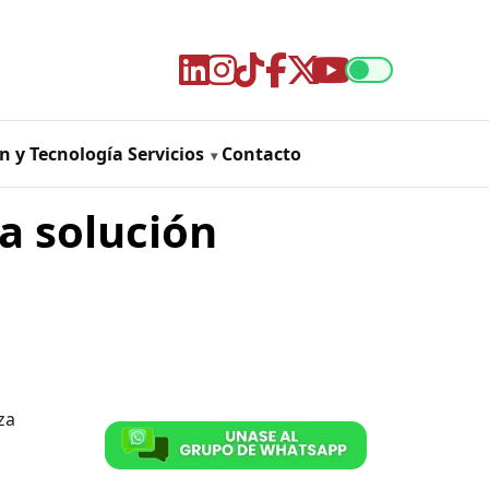
n y Tecnología
Servicios
Contacto
a solución
za