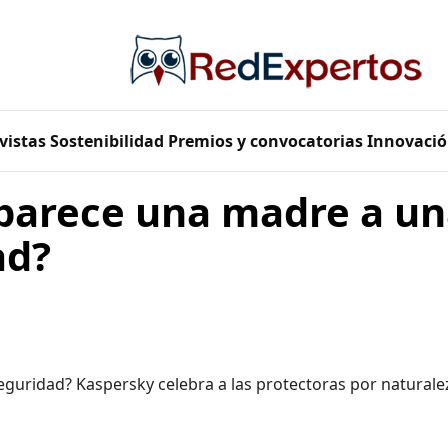
vistas
Sostenibilidad
Premios y convocatorias
Innovació
 parece una madre a un
ad?
guridad? Kaspersky celebra a las protectoras por naturale