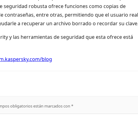
 de seguridad robusta ofrece funciones como copias de
 contraseñas, entre otras, permitiendo que el usuario real
ayudarle a recuperar un archivo borrado o recordar su clave
rity y las herramientas de seguridad que esta ofrece está
tam.kaspersky.com/blog
mpos obligatorios están marcados con
*