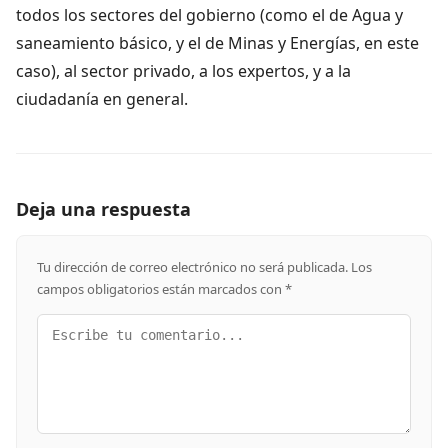
todos los sectores del gobierno (como el de Agua y
saneamiento básico, y el de Minas y Energías, en este
caso), al sector privado, a los expertos, y a la
ciudadanía en general.
Deja una respuesta
Tu dirección de correo electrónico no será publicada.
Los
campos obligatorios están marcados con
*