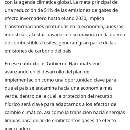
con la agenda climática global. La meta principal de
una reducción de 51% de las emisiones de gases de
efecto invernadero hasta el año 2030, implica
transformaciones profundas en la economía, pues las
industrias, al estar basadas en su mayoría en la quema
de combustibles fósiles, generan gran parte de las
emisiones de carbono del país.
En ese contexto, el Gobierno Nacional viene
avanzando en el desarrollo del plan de
implementación como una oportunidad clave para
que el país se encamine hacia una economía más
verde, dentro de la cual la protección del recurso
hídrico será clave para adaptarnos a los efectos del
cambio climático, así como la transición hacia energías
limpias para dejar de emitir tantos gases de efecto
invernadero.