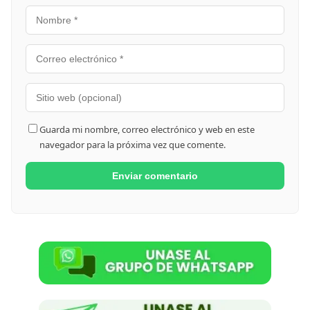
Guarda mi nombre, correo electrónico y web en este
navegador para la próxima vez que comente.