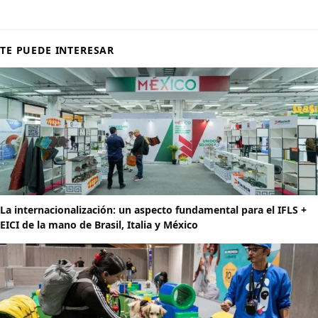
TE PUEDE INTERESAR
La internacionalización: un aspecto fundamental para el IFLS +
EICI de la mano de Brasil, Italia y México