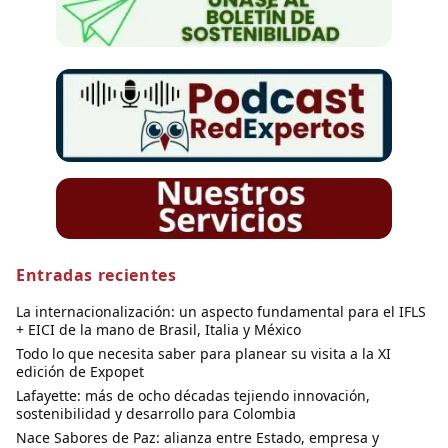
Entradas recientes
La internacionalización: un aspecto fundamental para el IFLS
+ EICI de la mano de Brasil, Italia y México
Todo lo que necesita saber para planear su visita a la XI
edición de Expopet
Lafayette: más de ocho décadas tejiendo innovación,
sostenibilidad y desarrollo para Colombia
Nace Sabores de Paz: alianza entre Estado, empresa y