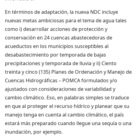
En términos de adaptación, la nueva NDC incluye
nuevas metas ambiciosas para el tema de agua tales
como i) desarrollar acciones de protección y
conservación en 24 cuencas abastecedoras de
acueductos en los municipios susceptibles al
desabastecimiento por temporada de bajas
precipitaciones y temporada de lluvia y ii) Ciento
treinta y cinco (135) Planes de Ordenación y Manejo de
Cuencas Hidrográficas – POMCA formulados y/o
ajustados con consideraciones de variabilidad y
cambio climático. Eso, en palabras simples se traduce
en que al proteger el recurso hídrico y planear que su
manejo tenga en cuenta al cambio climático, el país
estará más preparado cuando llegue una sequía o una
inundación, por ejemplo.