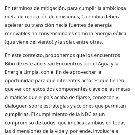
En términos de mitigación, para cumplir la ambiciosa
meta de reducción de emisiones, Colombia deberá
acelerar su transición hacia fuentes de energía
renovables no convencionales como la energía eólica
(que viene del viento) y la solar, entre otras.
En este contexto, proponemos que los encuentros
Bibo de este año sean Encuentros por el Agua y la
Energía Limpia, con el fin de aprovechar la
oportunidad para que diferentes actores que tienen
que ver con estos dos componentes clave de las metas
climáticas que el país acaba de fijarse, conozcan y
dialoguen sobre estrategias y acciones que permitan
cumplirlas. El cumplimiento de la NDC es un
compromiso de todos, que implica cambios en todas
las dimensiones de la vida y, por ende, involucra a