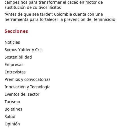
campesinos para transformar el cacao en motor de
sustitución de cultivos ilícitos
“Antes de que sea tarde”: Colombia cuenta con una
herramienta para fortalecer la prevención del feminicidio
Secciones
Noticias
Somos Yulder y Cris
Sostenibilidad
Empresas
Entrevistas
Premios y convocatorias
Innovación y Tecnología
Eventos del sector
Turismo
Boletines
Salud
Opinión