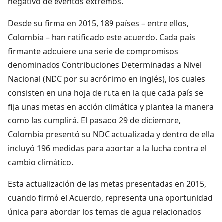
negativo de eventos extremos.
Desde su firma en 2015, 189 países – entre ellos,
Colombia – han ratificado este acuerdo. Cada país
firmante adquiere una serie de compromisos
denominados Contribuciones Determinadas a Nivel
Nacional (NDC por su acrónimo en inglés), los cuales
consisten en una hoja de ruta en la que cada país se
fija unas metas en acción climática y plantea la manera
como las cumplirá. El pasado 29 de diciembre,
Colombia presentó su NDC actualizada y dentro de ella
incluyó 196 medidas para aportar a la lucha contra el
cambio climático.
Esta actualización de las metas presentadas en 2015,
cuando firmó el Acuerdo, representa una oportunidad
única para abordar los temas de agua relacionados