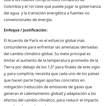
Colombia y el rol clave que puede jugar la gobernanza
del agua y la transición energética a fuentes no
convencionales de energía.
Enfoque / Justificación:
El Acuerdo de París es el esfuerzo global más
contundente para enfrentar las amenazas derivadas
del cambio climático global. Su meta principal es
limitar el aumento de la temperatura promedio de la
Tierra por debajo de los 1,5° para finales de este siglo
y, para cumplirla, necesita que cada uno de los países
que hacen parte hagan aportes concretos en
mitigación (reducción de emisiones de gases que
generan el calentamiento global) y adaptación a los
efectos del cambio climático, para reducir el impacto