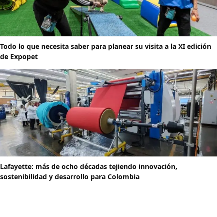
Todo lo que necesita saber para planear su visita a la XI edición
de Expopet
Lafayette: más de ocho décadas tejiendo innovación,
sostenibilidad y desarrollo para Colombia