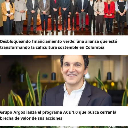
Desbloqueando financiamiento verde: una alianza que está
transformando la caficultura sostenible en Colombia
Grupo Argos lanza el programa ACE 1.0 que busca cerrar la
brecha de valor de sus acciones