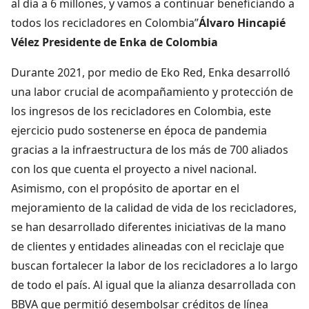
al día a 6 millones, y vamos a continuar beneficiando a
todos los recicladores en Colombia”
Álvaro Hincapié
Vélez Presidente de Enka de Colombia
Durante 2021, por medio de Eko Red, Enka desarrolló
una labor crucial de acompañamiento y protección de
los ingresos de los recicladores en Colombia, este
ejercicio pudo sostenerse en época de pandemia
gracias a la infraestructura de los más de 700 aliados
con los que cuenta el proyecto a nivel nacional.
Asimismo, con el propósito de aportar en el
mejoramiento de la calidad de vida de los recicladores,
se han desarrollado diferentes iniciativas de la mano
de clientes y entidades alineadas con el reciclaje que
buscan fortalecer la labor de los recicladores a lo largo
de todo el país. Al igual que la alianza desarrollada con
BBVA que permitió desembolsar créditos de línea