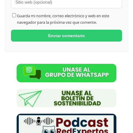
Guarda mi nombre, correo electrónico y web en este
navegador para la próxima vez que comente.