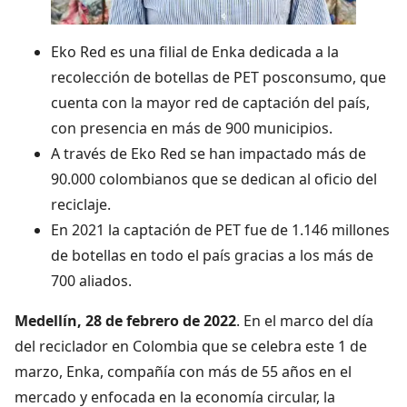
Eko Red es una filial de Enka dedicada a la
recolección de botellas de PET posconsumo, que
cuenta con la mayor red de captación del país,
con presencia en más de 900 municipios.
A través de Eko Red se han impactado más de
90.000 colombianos que se dedican al oficio del
reciclaje.
En 2021 la captación de PET fue de 1.146 millones
de botellas en todo el país gracias a los más de
700 aliados.
Medellín, 28 de febrero de 2022
.
En el marco del día
del reciclador en Colombia que se celebra este 1 de
marzo, Enka, compañía con más de 55 años en el
mercado y enfocada en la economía circular, la