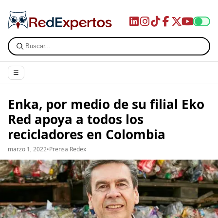
☰
Enka, por medio de su filial Eko
Red apoya a todos los
recicladores en Colombia
marzo 1, 2022
•
Prensa Redex