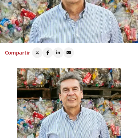
Compartir