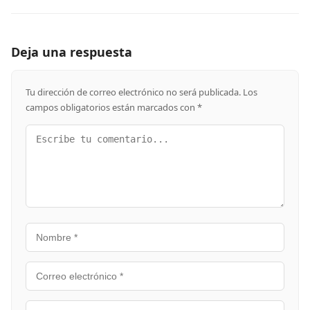
Deja una respuesta
Tu dirección de correo electrónico no será publicada.
Los
campos obligatorios están marcados con
*