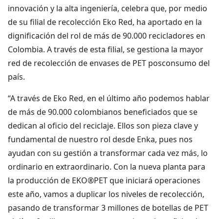
innovación y la alta ingeniería, celebra que, por medio
de su filial de recolección Eko Red, ha aportado en la
dignificación del rol de más de 90.000 recicladores en
Colombia. A través de esta filial, se gestiona la mayor
red de recolección de envases de PET posconsumo del
país.
“A través de Eko Red, en el último año podemos hablar
de más de 90.000 colombianos beneficiados que se
dedican al oficio del reciclaje. Ellos son pieza clave y
fundamental de nuestro rol desde Enka, pues nos
ayudan con su gestión a transformar cada vez más, lo
ordinario en extraordinario. Con la nueva planta para
la producción de EKO®PET que iniciará operaciones
este año, vamos a duplicar los niveles de recolección,
pasando de transformar 3 millones de botellas de PET