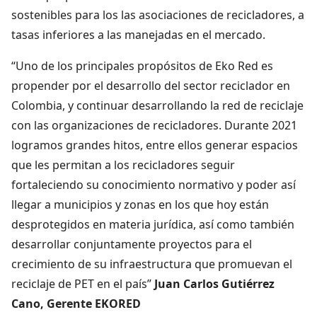
sostenibles para los las asociaciones de recicladores, a
tasas inferiores a las manejadas en el mercado.
“Uno de los principales propósitos de Eko Red es
propender por el desarrollo del sector reciclador en
Colombia, y continuar desarrollando la red de reciclaje
con las organizaciones de recicladores. Durante 2021
logramos grandes hitos, entre ellos generar espacios
que les permitan a los recicladores seguir
fortaleciendo su conocimiento normativo y poder así
llegar a municipios y zonas en los que hoy están
desprotegidos en materia jurídica, así como también
desarrollar conjuntamente proyectos para el
crecimiento de su infraestructura que promuevan el
reciclaje de PET en el país”
Juan Carlos Gutiérrez
Cano, Gerente EKORED