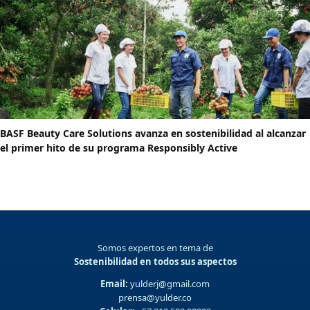
BASF Beauty Care Solutions avanza en sostenibilidad al alcanzar
el primer hito de su programa Responsibly Active
Somos expertos en tema de
Sostenibilidad en todos sus aspectos
Email:
yulderj@gmail.com
prensa@yulder.co