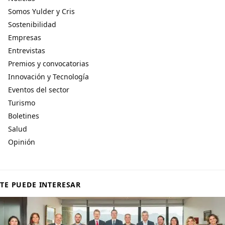
Somos Yulder y Cris
Sostenibilidad
Empresas
Entrevistas
Premios y convocatorias
Innovación y Tecnología
Eventos del sector
Turismo
Boletines
Salud
Opinión
TE PUEDE INTERESAR