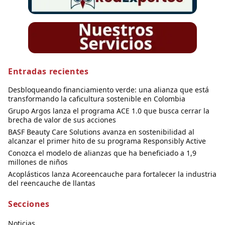
Entradas recientes
Desbloqueando financiamiento verde: una alianza que está
transformando la caficultura sostenible en Colombia
Grupo Argos lanza el programa ACE 1.0 que busca cerrar la
brecha de valor de sus acciones
BASF Beauty Care Solutions avanza en sostenibilidad al
alcanzar el primer hito de su programa Responsibly Active
Conozca el modelo de alianzas que ha beneficiado a 1,9
millones de niños
Acoplásticos lanza Acoreencauche para fortalecer la industria
del reencauche de llantas
Secciones
Noticias