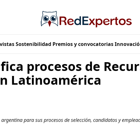
vistas
Sostenibilidad
Premios y convocatorias
Innovació
fica procesos de Recur
n Latinoamérica
 argentina
para sus procesos de selección, candidatos y emplea