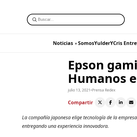
Noticias
SomosYulderYCris
Entre
Epson gami
Humanos e
julio 13, 2021
•
Prensa Redex
Compartir
La compañía japonesa elige tecnología de la empresa
entregando una experiencia innovadora.