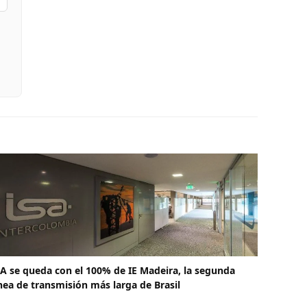
SA se queda con el 100% de IE Madeira, la segunda
ínea de transmisión más larga de Brasil