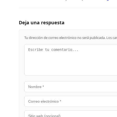
Deja una respuesta
Tu dirección de correo electrónico no será publicada.
Los ca