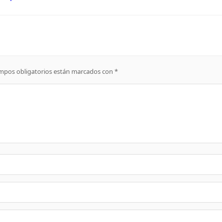
mpos obligatorios están marcados con
*