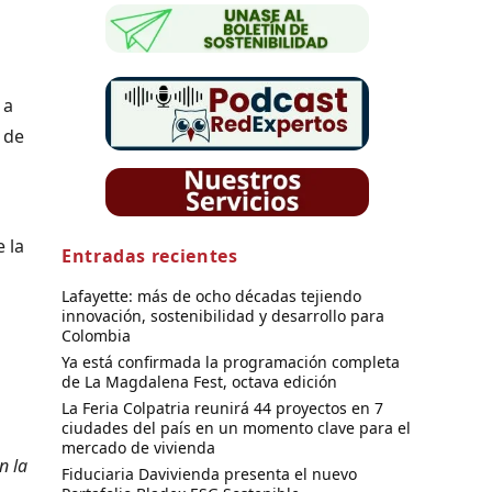
 a
 de
 la
Entradas recientes
Lafayette: más de ocho décadas tejiendo
innovación, sostenibilidad y desarrollo para
a
Colombia
Ya está confirmada la programación completa
de La Magdalena Fest, octava edición
La Feria Colpatria reunirá 44 proyectos en 7
ciudades del país en un momento clave para el
mercado de vivienda
n la
Fiduciaria Davivienda presenta el nuevo