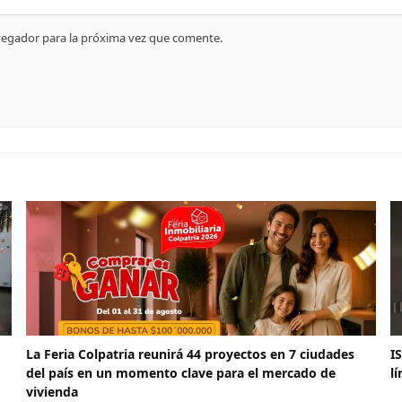
vegador para la próxima vez que comente.
La Feria Colpatria reunirá 44 proyectos en 7 ciudades
I
del país en un momento clave para el mercado de
l
vivienda