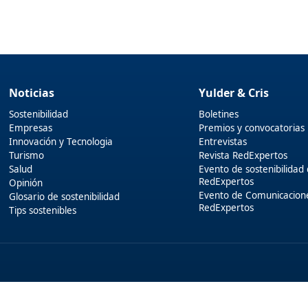
Noticias
Yulder & Cris
Sostenibilidad
Boletines
Empresas
Premios y convocatorias
Innovación y Tecnologia
Entrevistas
Turismo
Revista RedExpertos
Salud
Evento de sostenibilidad
RedExpertos
Opinión
Evento de Comunicacion
Glosario de sostenibilidad
RedExpertos
Tips sostenibles