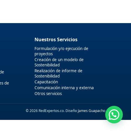
Nuestros Servicios
Formulación y/o ejecución de
proyectos
Creación de un modelo de
Sostenibilidad
Realización de informe de
 de
Sostenibilidad
Capacitación
es de
Comunicación interna y externa
Otros servicios
© 2026 RedExpertos.co. Diseño
James Guapacho