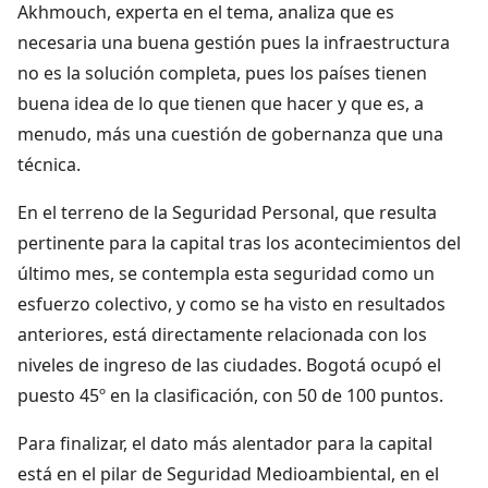
Akhmouch, experta en el tema, analiza que es
necesaria una buena gestión pues la infraestructura
no es la solución completa, pues los países tienen
buena idea de lo que tienen que hacer y que es, a
menudo, más una cuestión de gobernanza que una
técnica.
En el terreno de la Seguridad Personal, que resulta
pertinente para la capital tras los acontecimientos del
último mes, se contempla esta seguridad como un
esfuerzo colectivo, y como se ha visto en resultados
anteriores, está directamente relacionada con los
niveles de ingreso de las ciudades. Bogotá ocupó el
puesto 45º en la clasificación, con 50 de 100 puntos.
Para finalizar, el dato más alentador para la capital
está en el pilar de Seguridad Medioambiental, en el