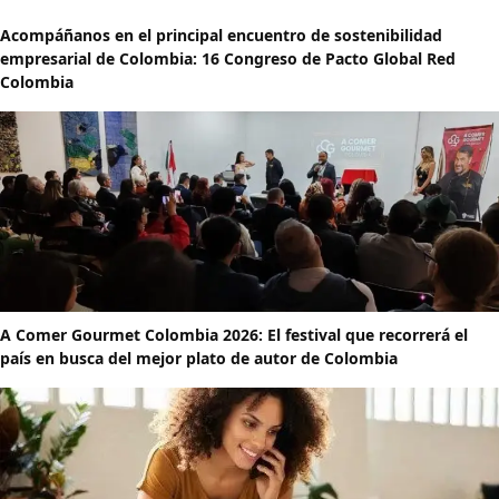
Acompáñanos en el principal encuentro de sostenibilidad
empresarial de Colombia: 16 Congreso de Pacto Global Red
Colombia
A Comer Gourmet Colombia 2026: El festival que recorrerá el
país en busca del mejor plato de autor de Colombia