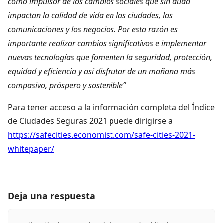
como impulsor de los cambios sociales que sin duda
impactan la calidad de vida en las ciudades, las
comunicaciones y los negocios. Por esta razón es
importante realizar cambios significativos e implementar
nuevas tecnologías que fomenten la seguridad, protección,
equidad y eficiencia y así disfrutar de un mañana más
compasivo, próspero y sostenible”
Para tener acceso a la información completa del Índice
de Ciudades Seguras 2021 puede dirigirse a
https://safecities.economist.com/safe-cities-2021-
whitepaper/
Deja una respuesta