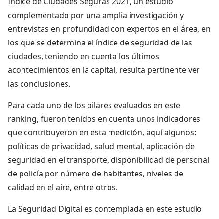
Ìndice de Ciudades Seguras 2021, un estudio
complementado por una amplia investigación y
entrevistas en profundidad con expertos en el área, en
los que se determina el índice de seguridad de las
ciudades, teniendo en cuenta los últimos
acontecimientos en la capital, resulta pertinente ver
las conclusiones.
Para cada uno de los pilares evaluados en este
ranking, fueron tenidos en cuenta unos indicadores
que contribuyeron en esta medición, aquí algunos:
políticas de privacidad, salud mental, aplicación de
seguridad en el transporte, disponibilidad de personal
de policía por número de habitantes, niveles de
calidad en el aire, entre otros.
La Seguridad Digital es contemplada en este estudio