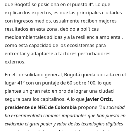
que Bogotá se posiciona en el puesto 4º. Lo que
explican los expertos, es que las principales ciudades
con ingresos medios, usualmente reciben mejores
resultados en esta zona, debido a políticas
medioambientales sólidas y a la resiliencia ambiental,
como esta capacidad de los ecosistemas para
enfrentar y adaptarse a factores perturbadores
externos.
En el consolidado general, Bogotá queda ubicada en el
lugar 41º con un puntaje de 60 sobre 100, lo que
plantea un gran reto en pro de lograr una ciudad
segura para los capitalinos. A lo que
Javier Ortiz,
presidente de NEC de Colombia
propone
“
La sociedad
ha experimentado cambios importantes que han puesto en
evidencia el gran poder y valor de las tecnologías digitales