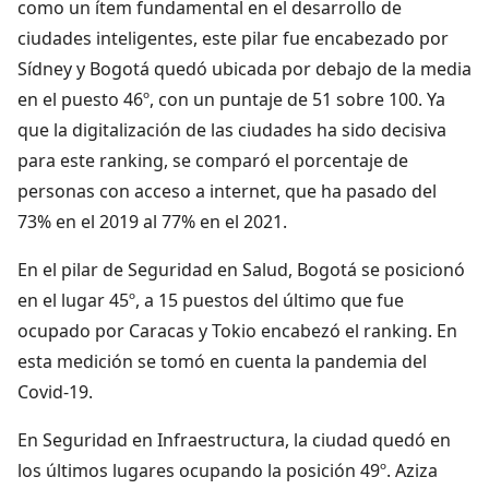
como un ítem fundamental en el desarrollo de
ciudades inteligentes, este pilar fue encabezado por
Sídney y Bogotá quedó ubicada por debajo de la media
en el puesto 46º, con un puntaje de 51 sobre 100. Ya
que la digitalización de las ciudades ha sido decisiva
para este ranking, se comparó el porcentaje de
personas con acceso a internet, que ha pasado del
73% en el 2019 al 77% en el 2021.
En el pilar de Seguridad en Salud, Bogotá se posicionó
en el lugar 45º, a 15 puestos del último que fue
ocupado por Caracas y Tokio encabezó el ranking. En
esta medición se tomó en cuenta la pandemia del
Covid-19.
En Seguridad en Infraestructura, la ciudad quedó en
los últimos lugares ocupando la posición 49º. Aziza