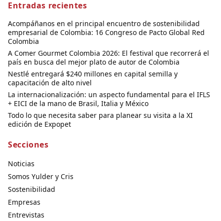
Entradas recientes
Acompáñanos en el principal encuentro de sostenibilidad
empresarial de Colombia: 16 Congreso de Pacto Global Red
Colombia
A Comer Gourmet Colombia 2026: El festival que recorrerá el
país en busca del mejor plato de autor de Colombia
Nestlé entregará $240 millones en capital semilla y
capacitación de alto nivel
La internacionalización: un aspecto fundamental para el IFLS
+ EICI de la mano de Brasil, Italia y México
Todo lo que necesita saber para planear su visita a la XI
edición de Expopet
Secciones
Noticias
Somos Yulder y Cris
Sostenibilidad
Empresas
Entrevistas