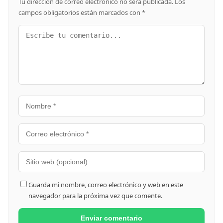
Tu dirección de correo electrónico no será publicada.
Los
campos obligatorios están marcados con
*
Guarda mi nombre, correo electrónico y web en este
navegador para la próxima vez que comente.