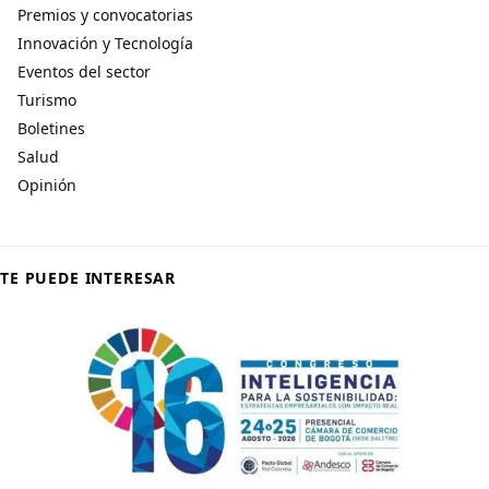
Premios y convocatorias
Innovación y Tecnología
Eventos del sector
Turismo
Boletines
Salud
Opinión
TE PUEDE INTERESAR