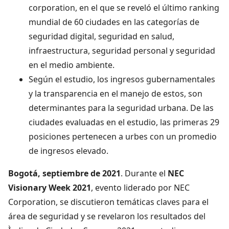
corporation, en el que se reveló el último ranking
mundial de 60 ciudades en las categorías de
seguridad digital, seguridad en salud,
infraestructura, seguridad personal y seguridad
en el medio ambiente.
Según el estudio, los ingresos gubernamentales
y la transparencia en el manejo de estos, son
determinantes para la seguridad urbana. De las
ciudades evaluadas en el estudio, las primeras 29
posiciones pertenecen a urbes con un promedio
de ingresos elevado.
Bogotá, septiembre de 2021
. Durante el
NEC
Visionary Week 2021
, evento liderado por NEC
Corporation, se discutieron temáticas claves para el
área de seguridad y se revelaron los resultados del