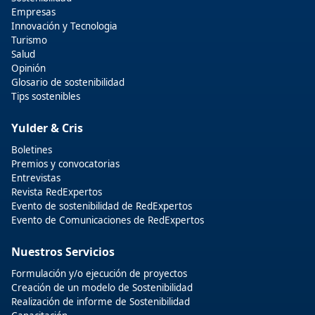
Empresas
Innovación y Tecnologia
Turismo
Salud
Opinión
Glosario de sostenibilidad
Tips sostenibles
Yulder & Cris
Boletines
Premios y convocatorias
Entrevistas
Revista RedExpertos
Evento de sostenibilidad de RedExpertos
Evento de Comunicaciones de RedExpertos
Nuestros Servicios
Formulación y/o ejecución de proyectos
Creación de un modelo de Sostenibilidad
Realización de informe de Sostenibilidad