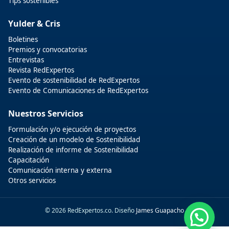
Tips sostenibles
Yulder & Cris
Boletines
Premios y convocatorias
Entrevistas
Revista RedExpertos
Evento de sostenibilidad de RedExpertos
Evento de Comunicaciones de RedExpertos
Nuestros Servicios
Formulación y/o ejecución de proyectos
Creación de un modelo de Sostenibilidad
Realización de informe de Sostenibilidad
Capacitación
Comunicación interna y externa
Otros servicios
© 2026 RedExpertos.co. Diseño
James Guapacho