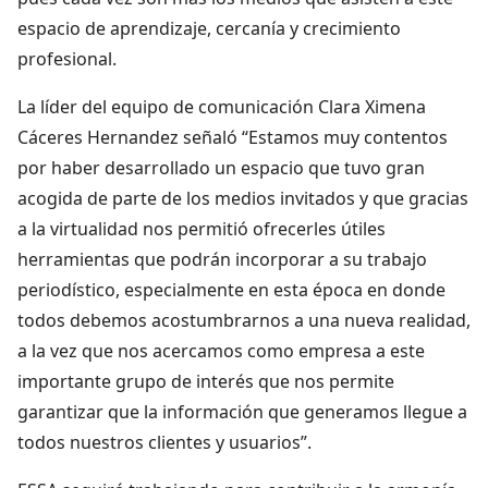
espacio de aprendizaje, cercanía y crecimiento
profesional.
La líder del equipo de comunicación Clara Ximena
Cáceres Hernandez señaló “Estamos muy contentos
por haber desarrollado un espacio que tuvo gran
acogida de parte de los medios invitados y que gracias
a la virtualidad nos permitió ofrecerles útiles
herramientas que podrán incorporar a su trabajo
periodístico, especialmente en esta época en donde
todos debemos acostumbrarnos a una nueva realidad,
a la vez que nos acercamos como empresa a este
importante grupo de interés que nos permite
garantizar que la información que generamos llegue a
todos nuestros clientes y usuarios”.