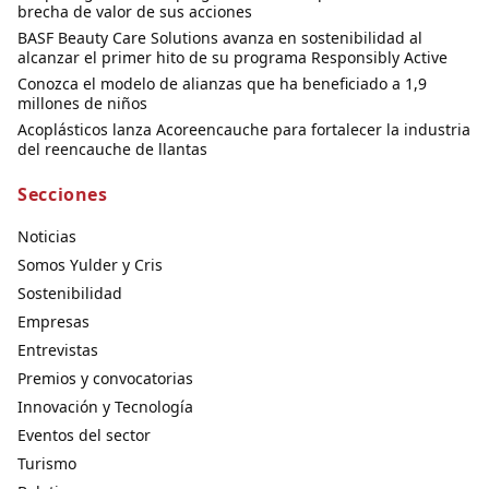
brecha de valor de sus acciones
BASF Beauty Care Solutions avanza en sostenibilidad al
alcanzar el primer hito de su programa Responsibly Active
Conozca el modelo de alianzas que ha beneficiado a 1,9
millones de niños
Acoplásticos lanza Acoreencauche para fortalecer la industria
del reencauche de llantas
Secciones
Noticias
Somos Yulder y Cris
Sostenibilidad
Empresas
Entrevistas
Premios y convocatorias
Innovación y Tecnología
Eventos del sector
Turismo