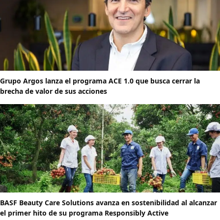
Grupo Argos lanza el programa ACE 1.0 que busca cerrar la
brecha de valor de sus acciones
BASF Beauty Care Solutions avanza en sostenibilidad al alcanzar
el primer hito de su programa Responsibly Active