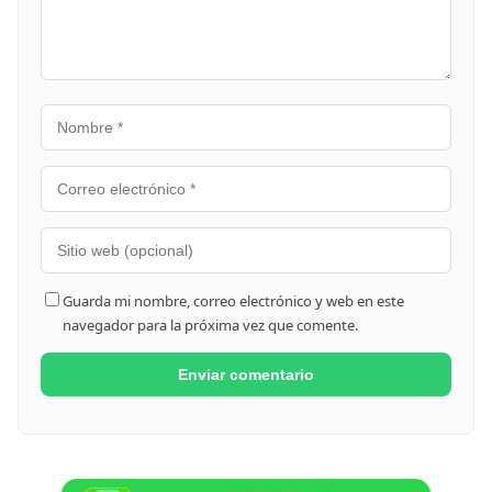
Guarda mi nombre, correo electrónico y web en este
navegador para la próxima vez que comente.