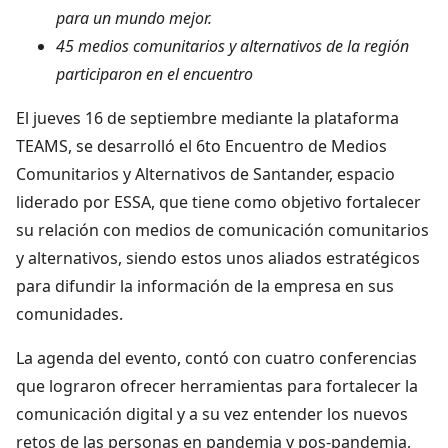
para un mundo mejor.
45 medios comunitarios y alternativos de la región
participaron en el encuentro
El jueves 16 de septiembre mediante la plataforma
TEAMS, se desarrolló el 6to Encuentro de Medios
Comunitarios y Alternativos de Santander, espacio
liderado por ESSA, que tiene como objetivo fortalecer
su relación con medios de comunicación comunitarios
y alternativos, siendo estos unos aliados estratégicos
para difundir la información de la empresa en sus
comunidades.
La agenda del evento, contó con cuatro conferencias
que lograron ofrecer herramientas para fortalecer la
comunicación digital y a su vez entender los nuevos
retos de las personas en pandemia y pos-pandemia,