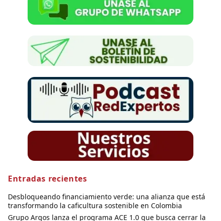
Entradas recientes
Desbloqueando financiamiento verde: una alianza que está
transformando la caficultura sostenible en Colombia
Grupo Argos lanza el programa ACE 1.0 que busca cerrar la