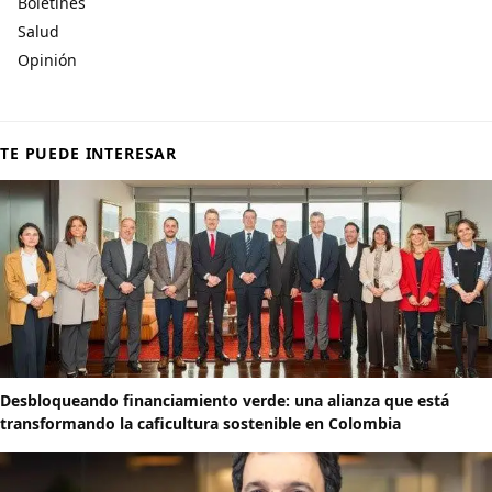
Boletines
Salud
Opinión
TE PUEDE INTERESAR
Desbloqueando financiamiento verde: una alianza que está
transformando la caficultura sostenible en Colombia