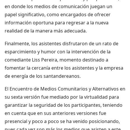
en donde los medios de comunicación juegan un
papel significativo, como encargados de ofrecer
información oportuna para regresar a la nueva
realidad de la manera más adecuada.
Finalmente, los asistentes disfrutaron de un rato de
esparcimiento y humor con la intervención de la
comediante Liss Pereira, momento destinado a
fomentar la cercanía entre los asistentes y la empresa
de energía de los santandereanos.
El Encuentro de Medios Comunitarios y Alternativos en
su sexta versión fue mediado por la virtualidad para
garantizar la seguridad de los participantes, teniendo
en cuenta que en sus anteriores versiones fue
presencial y poco a poco se ha venido posicionando,
pues cada vez son más los medios que asisten a este