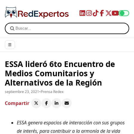
☰
ESSA lideró 6to Encuentro de
Medios Comunitarios y
Alternativos de la Región
septiembre 23, 2021
•
Prensa Redex
Compartir
ESSA genera espacios de interacción con sus grupos
de interés, para contribuir a la armonía de la vida