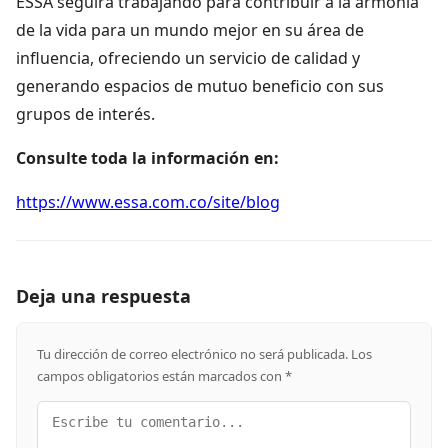
ESSA seguirá trabajando para contribuir a la armonía
de la vida para un mundo mejor en su área de
influencia, ofreciendo un servicio de calidad y
generando espacios de mutuo beneficio con sus
grupos de interés.
Consulte toda la información en:
https://www.essa.com.co/site/blog
Deja una respuesta
Tu dirección de correo electrónico no será publicada.
Los
campos obligatorios están marcados con
*