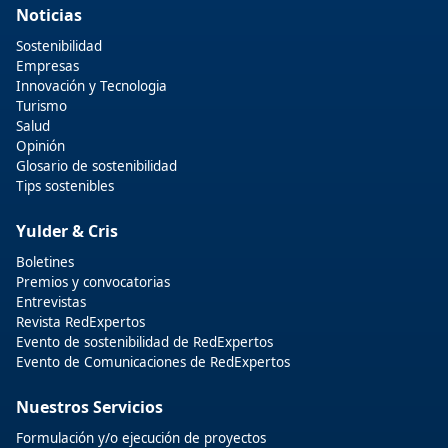
Noticias
Sostenibilidad
Empresas
Innovación y Tecnologia
Turismo
Salud
Opinión
Glosario de sostenibilidad
Tips sostenibles
Yulder & Cris
Boletines
Premios y convocatorias
Entrevistas
Revista RedExpertos
Evento de sostenibilidad de RedExpertos
Evento de Comunicaciones de RedExpertos
Nuestros Servicios
Formulación y/o ejecución de proyectos