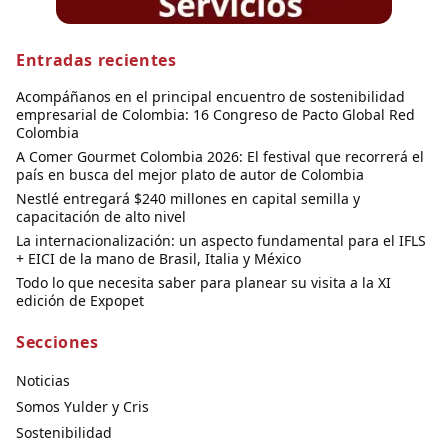
Entradas recientes
Acompáñanos en el principal encuentro de sostenibilidad
empresarial de Colombia: 16 Congreso de Pacto Global Red
Colombia
A Comer Gourmet Colombia 2026: El festival que recorrerá el
país en busca del mejor plato de autor de Colombia
Nestlé entregará $240 millones en capital semilla y
capacitación de alto nivel
La internacionalización: un aspecto fundamental para el IFLS
+ EICI de la mano de Brasil, Italia y México
Todo lo que necesita saber para planear su visita a la XI
edición de Expopet
Secciones
Noticias
Somos Yulder y Cris
Sostenibilidad