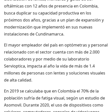
oftálmicas con 12 años de presencia en Colombia,
busca duplicar su capacidad productiva en los
próximos dos años, gracias a un plan de expansión y
modernización que implementó en sus nuevas
instalaciones de Cundinamarca.
El mayor empleador del país en optómetras y personal
relacionado con el sector cuenta con más de 2.000
colaboradores y por medio de su laboratorio
Servioptica, impacta al año la vida de más de 1.4
millones de personas con lentes y soluciones visuales
de alta calidad.
En 2019 se calculaba que en Colombia el 70% de la
población sufría de fatiga visual, según un estudio de
Asomovil. Durante 2020, el uso de dispositivos como
celulares, computadores, consolas de videojuegos,