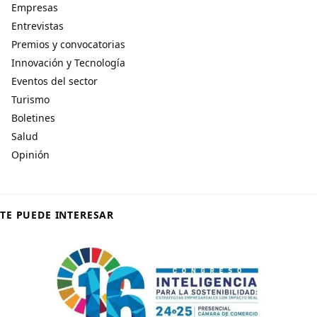
Empresas
Entrevistas
Premios y convocatorias
Innovación y Tecnología
Eventos del sector
Turismo
Boletines
Salud
Opinión
TE PUEDE INTERESAR