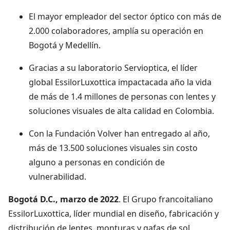
El mayor empleador del sector óptico con más de
2.000 colaboradores, amplía su operación en
Bogotá y Medellín.
Gracias a su laboratorio Servioptica, el líder
global EssilorLuxottica impactacada año la vida
de más de 1.4 millones de personas con lentes y
soluciones visuales de alta calidad en Colombia.
Con la Fundación Volver han entregado al año,
más de 13.500 soluciones visuales sin costo
alguno a personas en condición de
vulnerabilidad.
Bogotá D.C., marzo de 2022
. El Grupo francoitaliano
EssilorLuxottica, líder mundial en diseño, fabricación y
distribución de lentes, monturas y gafas de sol