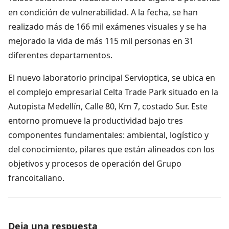
en condición de vulnerabilidad. A la fecha, se han
realizado más de 166 mil exámenes visuales y se ha
mejorado la vida de más 115 mil personas en 31
diferentes departamentos.
El nuevo laboratorio principal Servioptica, se ubica en
el complejo empresarial Celta Trade Park situado en la
Autopista Medellín, Calle 80, Km 7, costado Sur. Este
entorno promueve la productividad bajo tres
componentes fundamentales: ambiental, logístico y
del conocimiento, pilares que están alineados con los
objetivos y procesos de operación del Grupo
francoitaliano.
Deja una respuesta