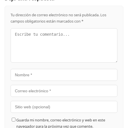
Tu dirección de correo electrónico no será publicada.
Los
campos obligatorios están marcados con
*
Guarda mi nombre, correo electrónico y web en este
navegador para la próxima vez que comente.