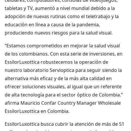
tabletas y TV, aumentó a nivel mundial debido a la
adopción de nuevas rutinas como el teletrabajo y la
educación en línea a causa de la pandemia,
produciendo nuevos riesgos para la salud visual.
“Estamos comprometidos en mejorar la salud visual
de los colombianos. Con esta serie de inversiones, en
EssilorLuxottica robustecemos la operación de
nuestro laboratorio Servioptica para seguir siendo la
alternativa más eficaz y de la más alta calidad en
ofrecer soluciones visuales, al igual que un referente
de alta tecnología para el sector óptico de Colombia.”
afirma Mauricio Confar Country Manager Wholesale
EssilorLuxottica en Colombia.
EssilorLuxottica busca cubrir la atención de más de 51