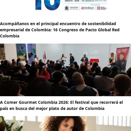
Acompáñanos en el principal encuentro de sostenibilidad
empresarial de Colombia: 16 Congreso de Pacto Global Red
Colombia
A Comer Gourmet Colombia 2026: El festival que recorrerá el
país en busca del mejor plato de autor de Colombia