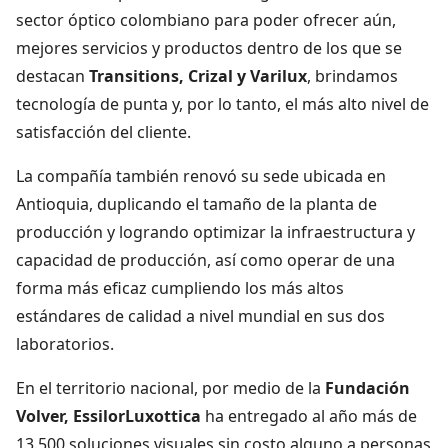
sector óptico colombiano para poder ofrecer aún,
mejores servicios y productos dentro de los que se
destacan
Transitions, Crizal y Varilux
, brindamos
tecnología de punta y, por lo tanto, el más alto nivel de
satisfacción del cliente.
La compañía también renovó su sede ubicada en
Antioquia, duplicando el tamaño de la planta de
producción y logrando optimizar la infraestructura y
capacidad de producción, así como operar de una
forma más eficaz cumpliendo los más altos
estándares de calidad a nivel mundial en sus dos
laboratorios.
En el territorio nacional, por medio de la
Fundación
Volver, EssilorLuxottica
ha entregado al año más de
13.500 soluciones visuales sin costo alguno a personas