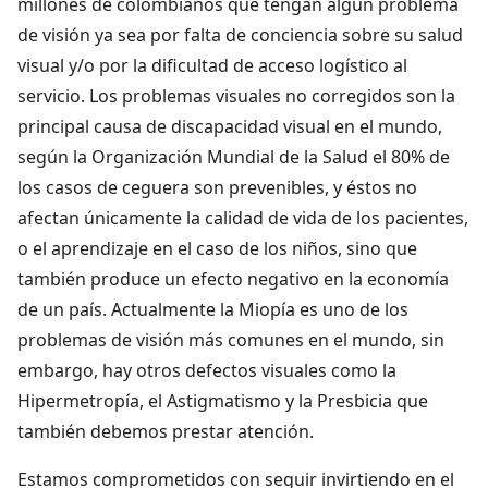
millones de colombianos que tengan algún problema
de visión ya sea por falta de conciencia sobre su salud
visual y/o por la dificultad de acceso logístico al
servicio. Los problemas visuales no corregidos son la
principal causa de discapacidad visual en el mundo,
según la Organización Mundial de la Salud el 80% de
los casos de ceguera son prevenibles, y éstos no
afectan únicamente la calidad de vida de los pacientes,
o el aprendizaje en el caso de los niños, sino que
también produce un efecto negativo en la economía
de un país. Actualmente la Miopía es uno de los
problemas de visión más comunes en el mundo, sin
embargo, hay otros defectos visuales como la
Hipermetropía, el Astigmatismo y la Presbicia que
también debemos prestar atención.
Estamos comprometidos con seguir invirtiendo en el