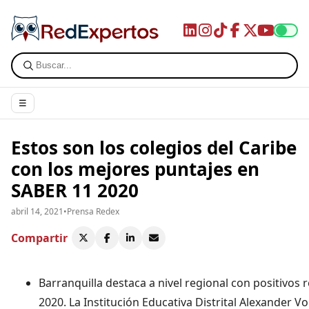
☰
Estos son los colegios del Caribe
con los mejores puntajes en
SABER 11 2020
abril 14, 2021
•
Prensa Redex
Compartir
Barranquilla destaca a nivel regional con positivos
2020. La Institución Educativa Distrital Alexander Vo