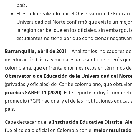
país.
El estudio realizado por el Observatorio de Educaci
Universidad del Norte confirmó que existe un mejo
la región caribe, que en los oficiales, sin embargo,
estudiantes no tiene por qué condicionar negativa
Barranquilla, abril de 2021 –
Analizar los indicadores del
de educación básica y media es un asunto de interés gener
colombiana, que enfrenta enormes retos en términos de e
Observatorio de Educación de la Universidad del Nort
(privadas y oficiales) del Caribe colombiano, que obtuvie
pruebas SABER 11 (2020)
. Este reporte incluyó como ref
promedio (PGP) nacional y el de las instituciones educativ
país.
Cabe destacar que la
Institución Educativa Distrital 
fue el colegio oficial en Colombia con el
mejor resultado 