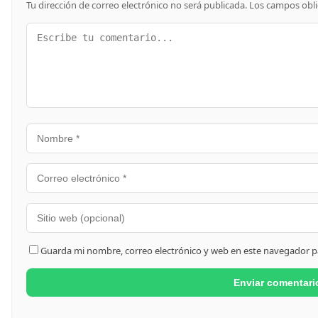
Tu dirección de correo electrónico no será publicada.
Los campos obl
Guarda mi nombre, correo electrónico y web en este navegador p