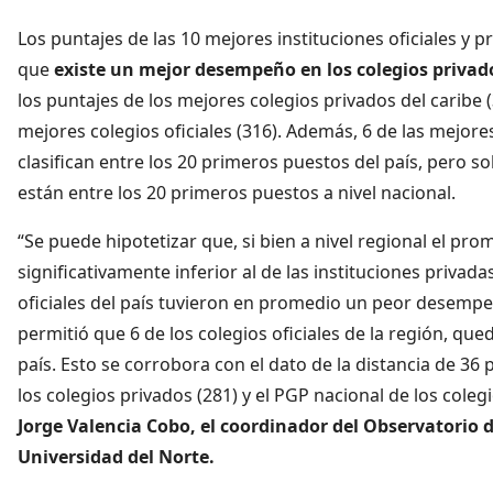
Los puntajes de las 10 mejores instituciones oficiales y p
que
existe un mejor desempeño en los colegios privados
los puntajes de los mejores colegios privados del caribe 
mejores colegios oficiales (316). Además, 6 de las mejores
clasifican entre los 20 primeros puestos del país, pero so
están entre los 20 primeros puestos a nivel nacional.
“Se puede hipotetizar que, si bien a nivel regional el prom
significativamente inferior al de las instituciones privadas
oficiales del país tuvieron en promedio un peor desemp
permitió que 6 de los colegios oficiales de la región, que
país. Esto se corrobora con el dato de la distancia de 36
los colegios privados (281) y el PGP nacional de los coleg
Jorge Valencia Cobo, el coordinador del Observatorio d
Universidad del Norte.