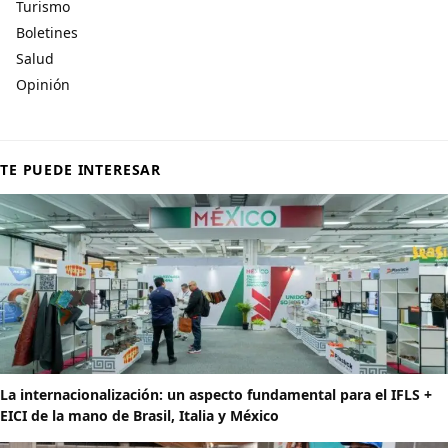
Turismo
Boletines
Salud
Opinión
TE PUEDE INTERESAR
La internacionalización: un aspecto fundamental para el IFLS +
EICI de la mano de Brasil, Italia y México