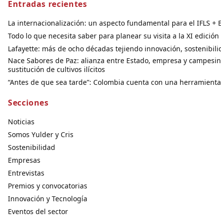
Entradas recientes
La internacionalización: un aspecto fundamental para el IFLS + E
Todo lo que necesita saber para planear su visita a la XI edició
Lafayette: más de ocho décadas tejiendo innovación, sostenibil
Nace Sabores de Paz: alianza entre Estado, empresa y campesin
sustitución de cultivos ilícitos
“Antes de que sea tarde”: Colombia cuenta con una herramienta 
Secciones
Noticias
Somos Yulder y Cris
Sostenibilidad
Empresas
Entrevistas
Premios y convocatorias
Innovación y Tecnología
Eventos del sector