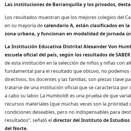
Las instituciones de Barranquilla y los privados, desta
Los resultados muestran que los mejores colegios del Ca
en su mayoría de
calendario A, están clasificados en l
zona urbana, y funcionan en modalidad de jornada ú
La Institución Educativa Distrital Alexander Von Humb
escuela oficial del país, según los resultados de SABER 
de esta institución en la selección de niños y niñas con a
fundamental para el resultado que obtuvo, no podemos d
directivos, los docentes y las familias, son piezas clave 
tratarse de una institución oficial que se caracteriza por
a cabo su labor. La Humboldt es una prueba de que variab
recursos materiales (que muchas veces son la prioridad d
condiciones deseables, pero no indispensables para dest
resultados”, señaló el
director del Instituto de Estudios
del Norte.