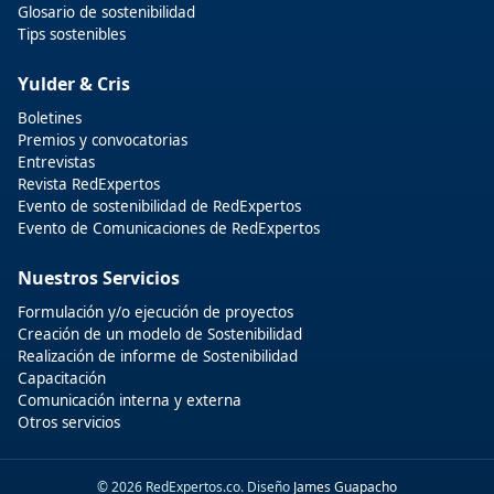
Glosario de sostenibilidad
Tips sostenibles
Yulder & Cris
Boletines
Premios y convocatorias
Entrevistas
Revista RedExpertos
Evento de sostenibilidad de RedExpertos
Evento de Comunicaciones de RedExpertos
Nuestros Servicios
Formulación y/o ejecución de proyectos
Creación de un modelo de Sostenibilidad
Realización de informe de Sostenibilidad
Capacitación
Comunicación interna y externa
Otros servicios
© 2026 RedExpertos.co. Diseño
James Guapacho