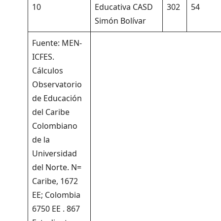
10
Educativa CASD
302
54
Simón Bolívar
Fuente: MEN-
ICFES.
Cálculos
Observatorio
de Educación
del Caribe
Colombiano
de la
Universidad
del Norte. N=
Caribe, 1672
EE; Colombia
6750 EE . 867