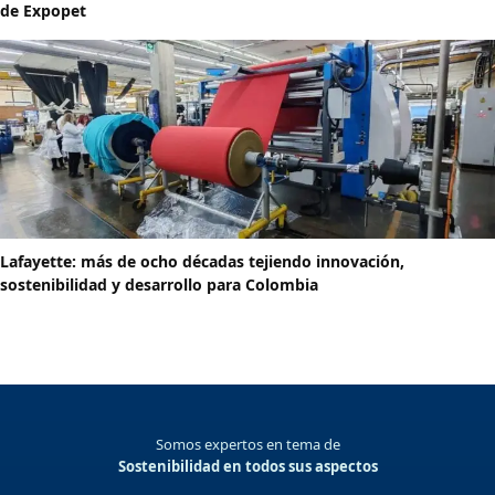
de Expopet
Lafayette: más de ocho décadas tejiendo innovación,
sostenibilidad y desarrollo para Colombia
Somos expertos en tema de
Sostenibilidad en todos sus aspectos