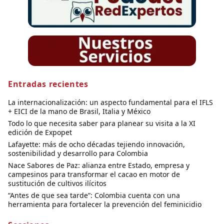
Entradas recientes
La internacionalización: un aspecto fundamental para el IFLS
+ EICI de la mano de Brasil, Italia y México
Todo lo que necesita saber para planear su visita a la XI
edición de Expopet
Lafayette: más de ocho décadas tejiendo innovación,
sostenibilidad y desarrollo para Colombia
Nace Sabores de Paz: alianza entre Estado, empresa y
campesinos para transformar el cacao en motor de
sustitución de cultivos ilícitos
“Antes de que sea tarde”: Colombia cuenta con una
herramienta para fortalecer la prevención del feminicidio