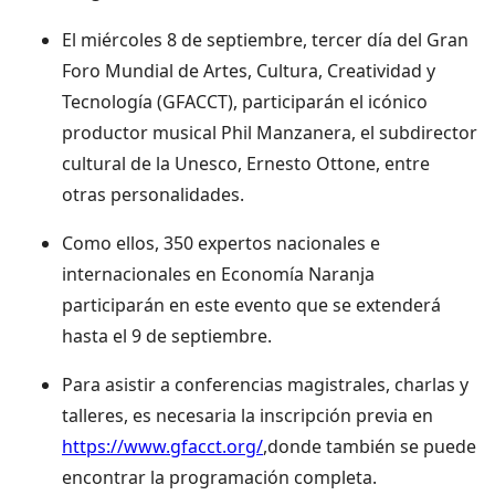
El miércoles 8 de septiembre, tercer día del Gran
Foro Mundial de Artes, Cultura, Creatividad y
Tecnología (GFACCT), participarán el icónico
productor musical Phil Manzanera, el subdirector
cultural de la Unesco, Ernesto Ottone, entre
otras personalidades.
Como ellos, 350 expertos nacionales e
internacionales en Economía Naranja
participarán en este evento que se extenderá
hasta el 9 de septiembre.
Para asistir a conferencias magistrales, charlas y
talleres, es necesaria la inscripción previa en
https://www.gfacct.org/
,donde también se puede
encontrar la programación completa.