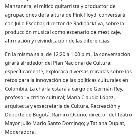
Manzanera, el mítico guitarrista y productor de
agrupaciones de la altura de Pink Floyd, conversará
con Julio Escobar, director de Radioacktiva, sobre la
producción musical como escenario de mestizaje,
afirmación y reivindicación de las diferencias.
En la misma sala, de 12:20 a 1:00 p.m., la conversación
girará alrededor del Plan Nacional de Cultura;
específicamente, explorará diversas miradas sobre los
retos para la innovación de las políticas culturales en
Colombia. La charla estará a cargo de Germán Rey,
profesor y crítico cultural; María Claudia López,
arquitecta y exsecretaria de Cultura, Recreación y
Deporte de Bogotá; Ramiro Osorio, director del Teatro
Mayor Julio Mario Santo Domingo; y Tatiana Duplat,
Moderadora.