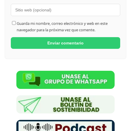
Guarda mi nombre, correo electrónico y web en este
navegador para la próxima vez que comente.