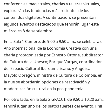
conferencias magistrales, charlas y talleres virtuales,
explorarán las tendencias más recientes de los
contenidos digitales. A continuación, se presentan
algunos eventos destacados que tendrán lugar este
miércoles 8 de septiembre.
En la Sala 1 Cumbre, de 9:00 a 9:50 a.m., se celebrará el
Año Internacional de la Economía Creativa con una
charla protagonizada por Ernesto Ottone, subdirector
de Cultura de la Unesco; Enrique Vargas, coordinador
del Espacio Cultural Iberoamericano; y Angélica
Mayolo Obregón, ministra de Cultura de Colombia, en
la que se abordarán opciones de reactivación y
modernización cultural en la postpandemia.
Por otro lado, en la Sala 2 GFACCT, de 9:50 a 10:20 a.m.,
tendrá lugar uno de los platos fuertes del evento. Phil