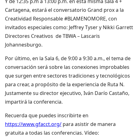
Y de 12:35 p.m a 13:00 p.m. en esta misma sala 4 +
Cartagena, estará el conversatorio Grand prox a la
Creatividad Responsable #BLAMENOMORE, con
invitados especiales como: Jeffrey Tyser y Nikki Garrett
Directores Creativos de TBWA – Lascaris
Johannesburgo.
Por último, en la Sala 6, de 9:00 a 9:30 a.m., el tema de
conversación será sobre las conexiones improbables
que surgen entre sectores tradiciones y tecnológicos
para crear, a propósito de la experiencia de Ruta N.
Justamente su director ejecutivo, Iván Darío Castaño,
impartirá la conferencia.
Recuerda que puedes inscribirte en
https://www.gfacct.org/
para asistir de manera
gratuita a todas las conferencias. Vídeo: