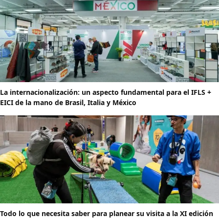
La internacionalización: un aspecto fundamental para el IFLS +
EICI de la mano de Brasil, Italia y México
Todo lo que necesita saber para planear su visita a la XI edición