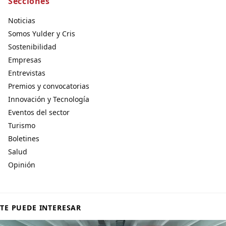
Secciones
Noticias
Somos Yulder y Cris
Sostenibilidad
Empresas
Entrevistas
Premios y convocatorias
Innovación y Tecnología
Eventos del sector
Turismo
Boletines
Salud
Opinión
TE PUEDE INTERESAR