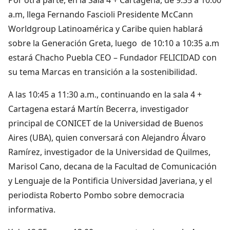
a.m, llega Fernando Fascioli Presidente McCann
Worldgroup Latinoamérica y Caribe quien hablará
sobre la Generación Greta, luego de 10:10 a 10:35 a.m
estará Chacho Puebla CEO – Fundador FELICIDAD con
su tema Marcas en transición a la sostenibilidad.
A las 10:45 a 11:30 a.m., continuando en la sala 4 +
Cartagena estará Martín Becerra, investigador
principal de CONICET de la Universidad de Buenos
Aires (UBA), quien conversará con Alejandro Álvaro
Ramírez, investigador de la Universidad de Quilmes,
Marisol Cano, decana de la Facultad de Comunicación
y Lenguaje de la Pontificia Universidad Javeriana, y el
periodista Roberto Pombo sobre democracia
informativa.