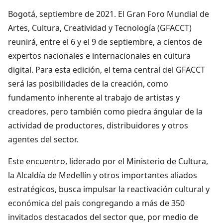
Bogotá, septiembre de 2021. El Gran Foro Mundial de
Artes, Cultura, Creatividad y Tecnología (GFACCT)
reunirá, entre el 6 y el 9 de septiembre, a cientos de
expertos nacionales e internacionales en cultura
digital. Para esta edición, el tema central del GFACCT
será las posibilidades de la creación, como
fundamento inherente al trabajo de artistas y
creadores, pero también como piedra ángular de la
actividad de productores, distribuidores y otros
agentes del sector.
Este encuentro, liderado por el Ministerio de Cultura,
la Alcaldía de Medellín y otros importantes aliados
estratégicos, busca impulsar la reactivación cultural y
económica del país congregando a más de 350
invitados destacados del sector que, por medio de