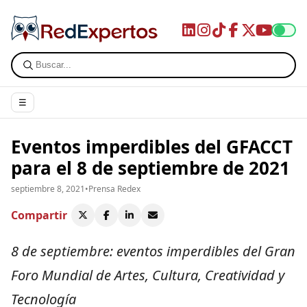
☰
Eventos imperdibles del GFACCT
para el 8 de septiembre de 2021
septiembre 8, 2021
•
Prensa Redex
Compartir
8 de septiembre: eventos imperdibles del Gran
Foro Mundial de Artes, Cultura, Creatividad y
Tecnología