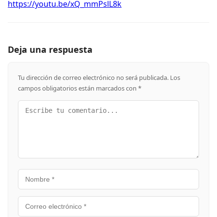
https://youtu.be/xQ_mmPslL8k
Deja una respuesta
Tu dirección de correo electrónico no será publicada.
Los
campos obligatorios están marcados con
*