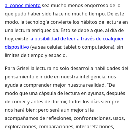
al conocimiento
sea mucho menos engorroso de lo
que pudo haber sido hace no mucho tiempo. De este
modo, la tecnología convierte los hábitos de lectura en
una lectura enriquecida. Esto se debe a que, al día de
hoy, existe
la posibilidad de leer a través de cualquier
dispositivo
(ya sea celular, tablet o computadora), sin
límites de tiempo y espacio.
Para Grisel la lectura no solo desarrolla habilidades del
pensamiento e incide en nuestra inteligencia, nos
ayuda a comprender mejor nuestra realidad. “De
modo que una cápsula de lectura en ayunas, después
de comer y antes de dormir, todos los días siempre
nos hará bien; pero será aún mejor si la
acompañamos de reflexiones, confrontaciones, usos,
exploraciones, comparaciones, interpretaciones,