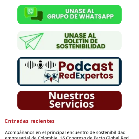
Entradas recientes
Acompáñanos en el principal encuentro de sostenibilidad
empresarial de Colombia: 16 Congreso de Pacto Global Red