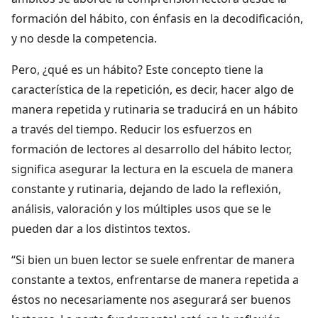
formación del hábito, con énfasis en la decodificación,
y no desde la competencia.
Pero, ¿qué es un hábito? Este concepto tiene la
característica de la repetición, es decir, hacer algo de
manera repetida y rutinaria se traducirá en un hábito
a través del tiempo. Reducir los esfuerzos en
formación de lectores al desarrollo del hábito lector,
significa asegurar la lectura en la escuela de manera
constante y rutinaria, dejando de lado la reflexión,
análisis, valoración y los múltiples usos que se le
pueden dar a los distintos textos.
“Si bien un buen lector se suele enfrentar de manera
constante a textos, enfrentarse de manera repetida a
éstos no necesariamente nos asegurará ser buenos