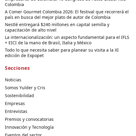
Colombia
A Comer Gourmet Colombia 2026: El festival que recorrerá el
país en busca del mejor plato de autor de Colombia
Nestlé entregará $240 millones en capital semilla y
capacitación de alto nivel
La internacionalización: un aspecto fundamental para el IFLS
+ EICI de la mano de Brasil, Italia y México
Todo lo que necesita saber para planear su visita a la XI
edición de Expopet
Secciones
Noticias
Somos Yulder y Cris
Sostenibilidad
Empresas
Entrevistas
Premios y convocatorias
Innovación y Tecnología
Eventos del sector