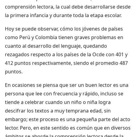
comprensión lectora, la cual debe desarrollarse desde
la primera infancia y durante toda la etapa escolar.
Hoy se puede observar, cómo los jóvenes de países
como Perú y Colombia tienen graves problemas en
cuanto al desarrollo del lenguaje, quedando
rezagados respecto a los países de la Ocde con 401 y
412 puntos respectivamente, siendo el promedio 487
puntos.
En ocasiones se piensa que ser un buen lector es una
persona que lee con frecuencia y rápido, incluso se
tiende a celebrar cuando un niño o niña logra
descifrar los textos a muy temprana edad, sin
embargo; este proceso es una pequeña parte del acto
lector. Pero, en este sentido es común que en diversos
ámbitos se aborde la comprensión lectora desde la