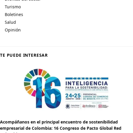
Turismo
Boletines
Salud
Opinión
TE PUEDE INTERESAR
Acompáñanos en el principal encuentro de sostenibilidad
empresarial de Colombia: 16 Congreso de Pacto Global Red