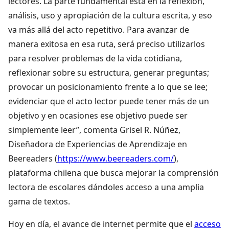
lectores. La parte fundamental está en la reflexión,
análisis, uso y apropiación de la cultura escrita, y eso
va más allá del acto repetitivo. Para avanzar de
manera exitosa en esa ruta, será preciso utilizarlos
para resolver problemas de la vida cotidiana,
reflexionar sobre su estructura, generar preguntas;
provocar un posicionamiento frente a lo que se lee;
evidenciar que el acto lector puede tener más de un
objetivo y en ocasiones ese objetivo puede ser
simplemente leer”, comenta Grisel R. Núñez,
Diseñadora de Experiencias de Aprendizaje en
Beereaders (
https://www.beereaders.com/
),
plataforma chilena que busca mejorar la comprensión
lectora de escolares dándoles acceso a una amplia
gama de textos.
Hoy en día, el avance de internet permite que el
acceso