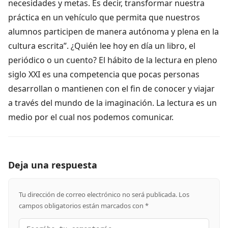
necesidades y metas. Es decir, transformar nuestra
práctica en un vehículo que permita que nuestros
alumnos participen de manera autónoma y plena en la
cultura escrita”. ¿Quién lee hoy en día un libro, el
periódico o un cuento? El hábito de la lectura en pleno
siglo XXI es una competencia que pocas personas
desarrollan o mantienen con el fin de conocer y viajar
a través del mundo de la imaginación. La lectura es un
medio por el cual nos podemos comunicar.
Deja una respuesta
Tu dirección de correo electrónico no será publicada.
Los
campos obligatorios están marcados con
*