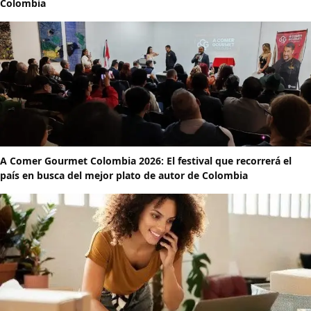
Colombia
A Comer Gourmet Colombia 2026: El festival que recorrerá el
país en busca del mejor plato de autor de Colombia