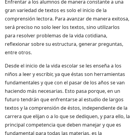
Enfrentar a los alumnos de manera constante a una
gran variedad de textos es solo el inicio de la
comprensión lectora. Para avanzar de manera exitosa,
será preciso no solo leer los textos, sino utilizarlos
para resolver problemas de la vida cotidiana,
reflexionar sobre su estructura, generar preguntas,
entre otros.
Desde el inicio de la vida escolar se les enseña a los
niños a leer y escribir, ya que éstas son herramientas
fundamentales y que con el pasar de los años se van
haciendo más necesarias. Esto pasa porque, en un
futuro tendrán que enfrentarse al estudio de largos
textos y la comprensión de éstos, independiente de la
carrera que elijan o a lo que se dediquen, y para ello, la
principal competencia que deben manejar y que es
fundamental para todas las materias, es la