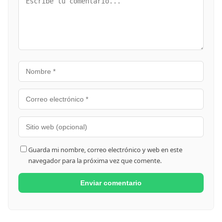
Guarda mi nombre, correo electrónico y web en este
navegador para la próxima vez que comente.