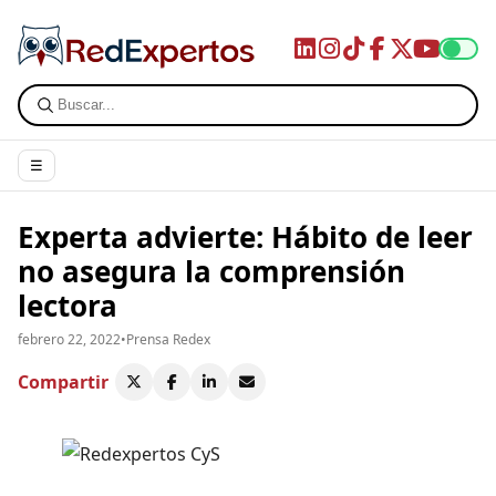
☰
Experta advierte: Hábito de leer
no asegura la comprensión
lectora
febrero 22, 2022
•
Prensa Redex
Compartir