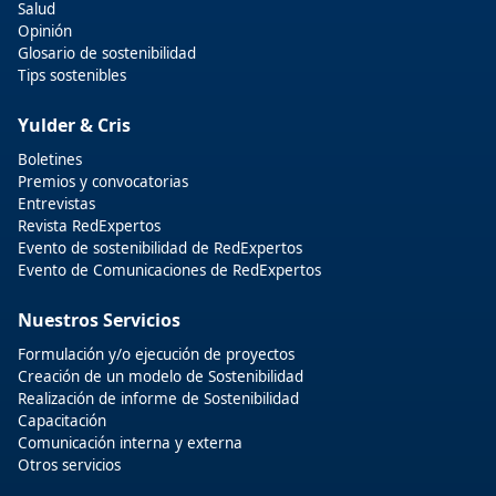
Salud
Opinión
Glosario de sostenibilidad
Tips sostenibles
Yulder & Cris
Boletines
Premios y convocatorias
Entrevistas
Revista RedExpertos
Evento de sostenibilidad de RedExpertos
Evento de Comunicaciones de RedExpertos
Nuestros Servicios
Formulación y/o ejecución de proyectos
Creación de un modelo de Sostenibilidad
Realización de informe de Sostenibilidad
Capacitación
Comunicación interna y externa
Otros servicios